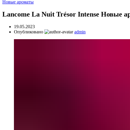
Новые ароматы
Lancome La Nuit Trésor Intense Новые 
19.05.2023
Опубликовано
admin