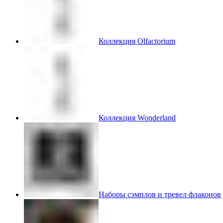
Коллекция Olfactorium
Коллекция Wonderland
Наборы сэмплов и тревел флаконов