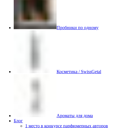
Пробники по одному
Косметика / SwissGetal
Ароматы для дома
Блог
1 место в конкурсе парфюмерных авторов