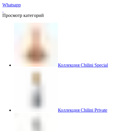
Whatsapp
Просмотр категорий
Коллекция Chilini Special
Коллекция Chilini Private