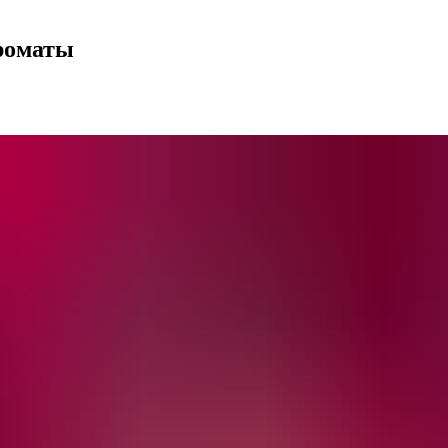
ароматы