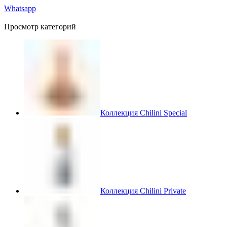
Whatsapp
Просмотр категорий
Коллекция Chilini Special
Коллекция Chilini Private