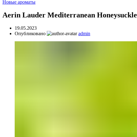
Новые ароматы
Aerin Lauder Mediterranean Honeysuck
19.05.2023
Опубликовано
admin