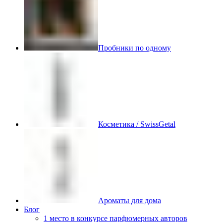
Пробники по одному
Косметика / SwissGetal
Ароматы для дома
Блог
1 место в конкурсе парфюмерных авторов