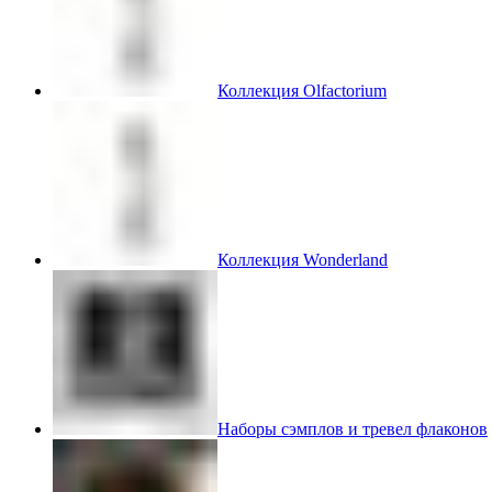
Коллекция Olfactorium
Коллекция Wonderland
Наборы сэмплов и тревел флаконов