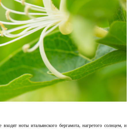
входят ноты итальянского бергамота, нагретого солнцем, и