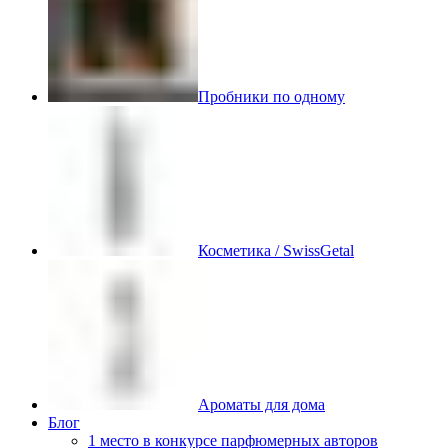
Пробники по одному
Косметика / SwissGetal
Ароматы для дома
Блог
1 место в конкурсе парфюмерных авторов