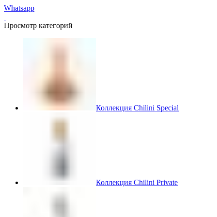
Whatsapp
Просмотр категорий
Коллекция Chilini Special
Коллекция Chilini Private