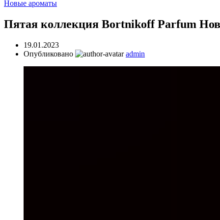
Новые ароматы
Пятая коллекция Bortnikoff Parfum Но
19.01.2023
Опубликовано
admin