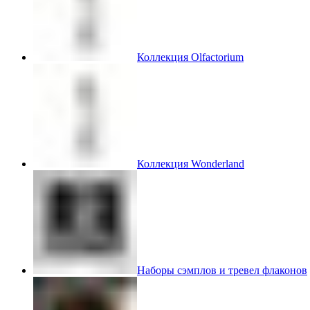
Коллекция Olfactorium
Коллекция Wonderland
Наборы сэмплов и тревел флаконов