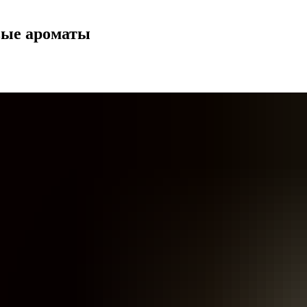
вые ароматы