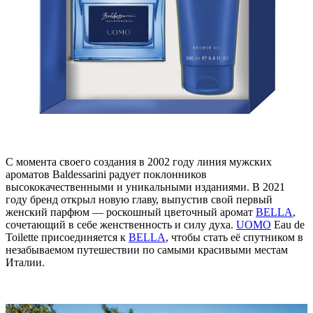
С момента своего создания в 2002 году линия мужских
ароматов Baldessarini радует поклонников
высококачественными и уникальными изданиями. В 2021
году бренд открыл новую главу, выпустив свой первый
женский парфюм — роскошный цветочный аромат
BELLA
,
сочетающий в себе женственность и силу духа.
UOMO
Eau de
Toilette присоединяется к
BELLA
, чтобы стать её спутником в
незабываемом путешествии по самыми красивыми местам
Италии.