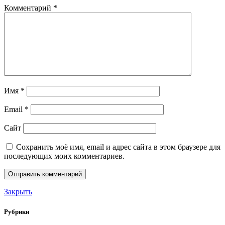
Комментарий
*
Имя
*
Email
*
Сайт
Сохранить моё имя, email и адрес сайта в этом браузере для
последующих моих комментариев.
Закрыть
Рубрики