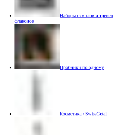
Наборы сэмплов и тревел
флаконов
Пробники по одному
Косметика / SwissGetal