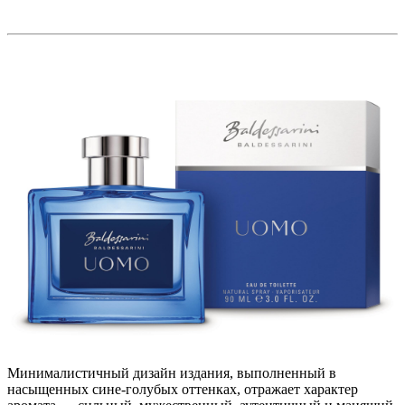
Минималистичный дизайн издания, выполненный в
насыщенных сине-голубых оттенках, отражает характер