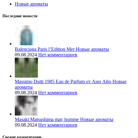
Новые ароматы
Последние новости
Balenciaga Paris l’Edition Mer Новые ароматы
09.08.2024
Нет комментариев
Massimo Dutti 1985 Eau de Parfum от Анн Айо Новые
ароматы
09.08.2024
Нет комментариев
Masaki Matsushima mat; homme Новые ароматы
09.08.2024
Нет комментариев
Свежие комментарии