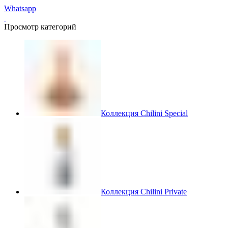
Whatsapp
Просмотр категорий
Коллекция Chilini Special
Коллекция Chilini Private