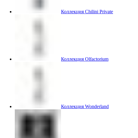
Коллекция Chilini Private
Коллекция Olfactorium
Коллекция Wonderland