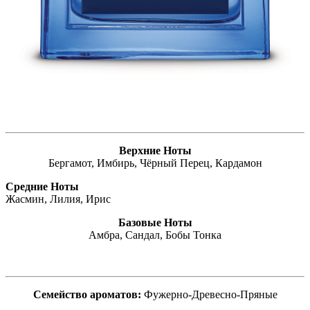
Верхние Ноты
Бергамот, Имбирь, Чёрный Перец, Кардамон
Средние Ноты
Жасмин, Лилия, Ирис
Базовые Ноты
Амбра, Сандал, Бобы Тонка
Семейство ароматов:
Фужерно-Древесно-Пряные