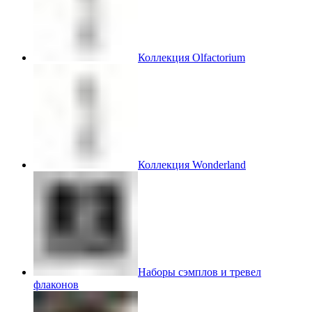
Коллекция Olfactorium
Коллекция Wonderland
Наборы сэмплов и тревел
флаконов