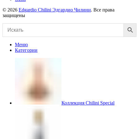
© 2026
Edgardio Chilini Эдгардио Чилини
. Все права
защищены
Меню
Категории
Коллекция Chilini Special