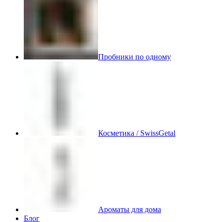
Пробники по одному
Косметика / SwissGetal
Ароматы для дома
Блог