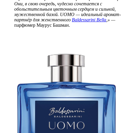
Они, в свою очередь,
чудесно сочетается с
обольстительным цветочным сердцем и сильной,
мужественной базой. UOMO — идеальный аромат-
партнёр для женственного
Baldessarini Bella
,» —
парфюмер Маурус Башман.