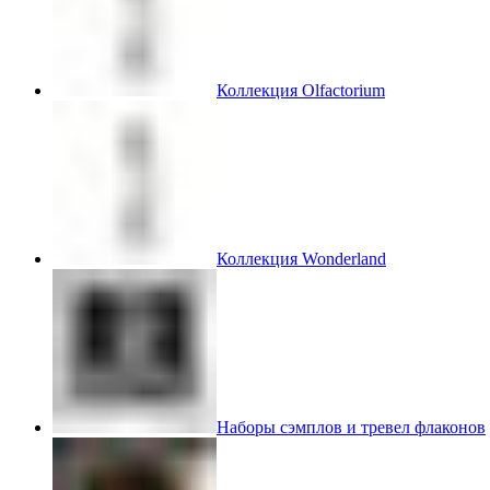
Коллекция Olfactorium
Коллекция Wonderland
Наборы сэмплов и тревел флаконов