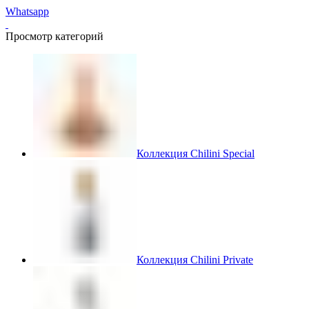
Whatsapp
Просмотр категорий
Коллекция Chilini Special
Коллекция Chilini Private