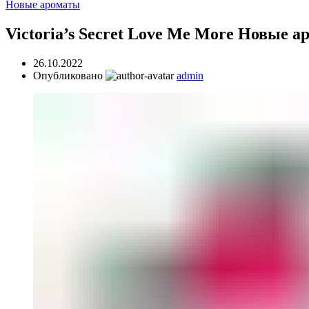
Новые ароматы
Victoria’s Secret Love Me More Новые 
26.10.2022
Опубликовано
admin