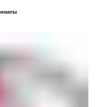
ароматы