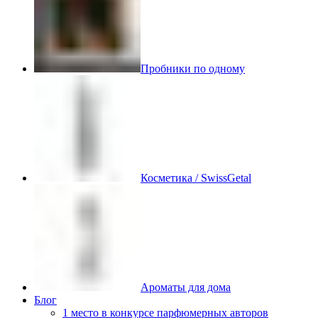
Пробники по одному
Косметика / SwissGetal
Ароматы для дома
Блог
1 место в конкурсе парфюмерных авторов