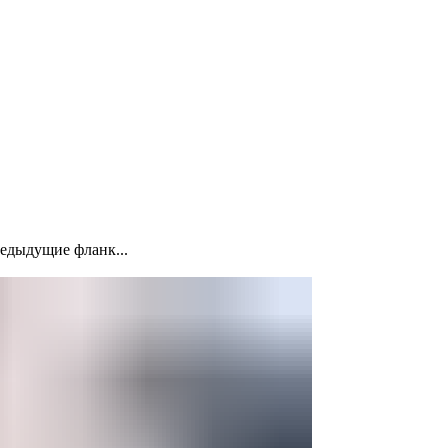
редыдущие фланк...