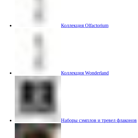
Коллекция Olfactorium
Коллекция Wonderland
Наборы сэмплов и тревел флаконов