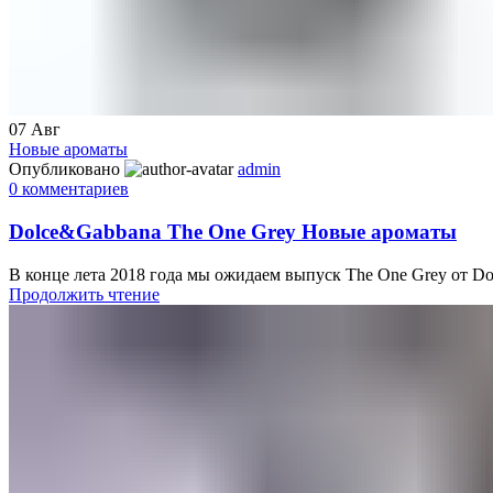
07
Авг
Новые ароматы
Опубликовано
admin
0
комментариев
Dolce&Gabbana The One Grey Новые ароматы
В конце лета 2018 года мы ожидаем выпуск The One Grey от Do
Продолжить чтение