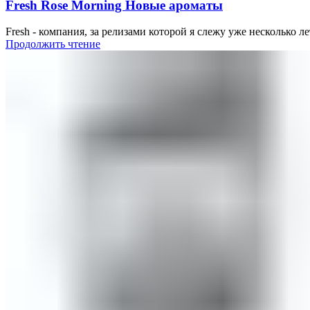
Fresh Rose Morning Новые ароматы
Fresh - компания, за релизами которой я слежу уже несколько ле
Продолжить чтение