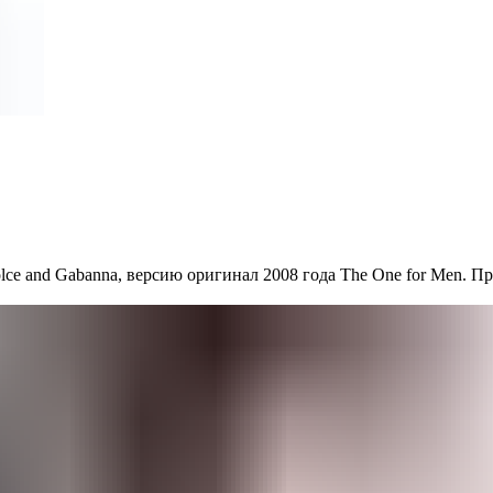
lce and Gabanna, версию оригинал 2008 года The One for Men. П