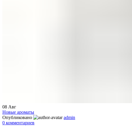
08
Авг
Новые ароматы
Опубликовано
admin
0
комментариев