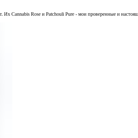
т. Их Cannabis Rose и Patchouli Pure - мои проверенные и настоящ