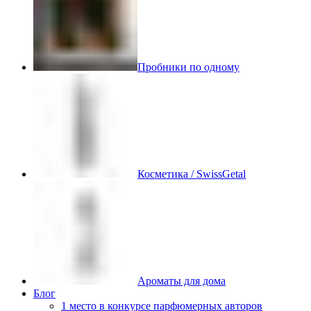
Пробники по одному
Косметика / SwissGetal
Ароматы для дома
Блог
1 место в конкурсе парфюмерных авторов