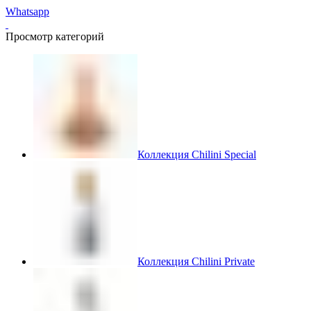
Whatsapp
Просмотр категорий
Коллекция Chilini Special
Коллекция Chilini Private