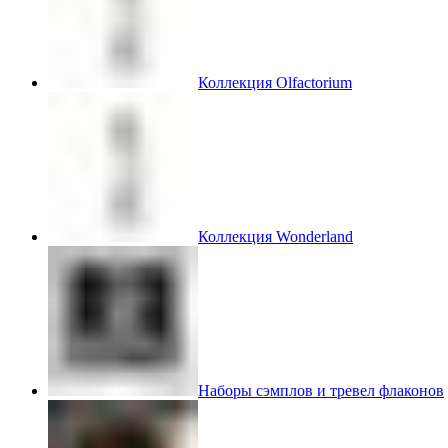
Коллекция Olfactorium
Коллекция Wonderland
Наборы сэмплов и тревел флаконов