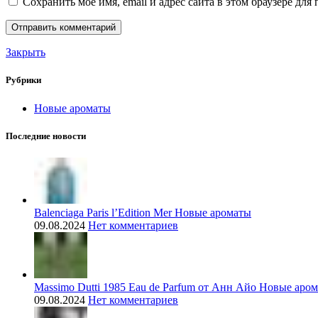
Сохранить моё имя, email и адрес сайта в этом браузере д
Закрыть
Рубрики
Новые ароматы
Последние новости
Balenciaga Paris l’Edition Mer Новые ароматы
09.08.2024
Нет комментариев
Massimo Dutti 1985 Eau de Parfum от Анн Айо Новые аро
09.08.2024
Нет комментариев