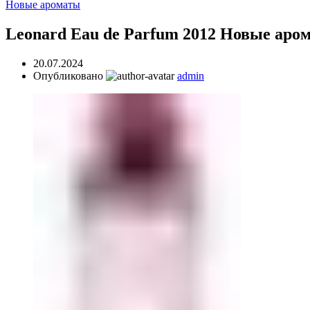
Новые ароматы
Leonard Eau de Parfum 2012 Новые аро
20.07.2024
Опубликовано
admin