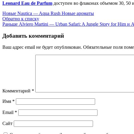
Leonard Eau de Parfum
доступен во флаконах объемом 30, 50 
Новые
Nautica — Aqua Rush Новые ароматы
Обратно к списку
Раньше
Alviero Martini — Urban Safari: A Jungle Story for Him и
Добавить комментарий
Ваш адрес email не будет опубликован.
Обязательные поля пом
Комментарий
*
Имя
*
Email
*
Сайт