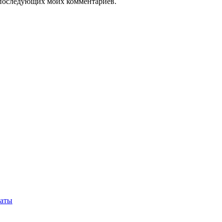
ля последующих моих комментариев.
маты