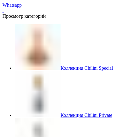
Whatsapp
Просмотр категорий
Коллекция Chilini Special
Коллекция Chilini Private