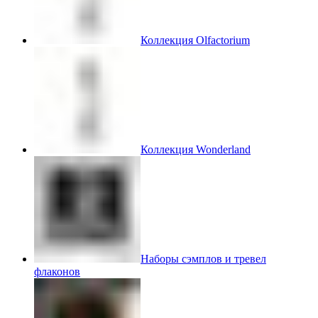
Коллекция Olfactorium
Коллекция Wonderland
Наборы сэмплов и тревел
флаконов