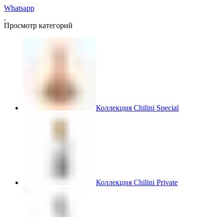
Whatsapp
Просмотр категорий
Коллекция Chilini Special
Коллекция Chilini Private