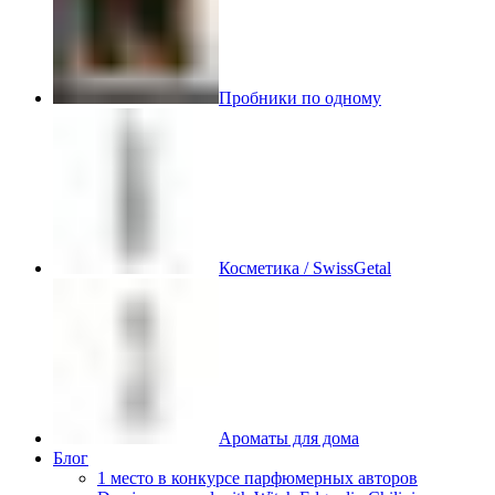
Пробники по одному
Косметика / SwissGetal
Ароматы для дома
Блог
1 место в конкурсе парфюмерных авторов