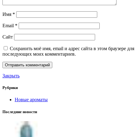
Имя
*
Email
*
Сайт
Сохранить моё имя, email и адрес сайта в этом браузере для
последующих моих комментариев.
Закрыть
Рубрики
Новые ароматы
Последние новости