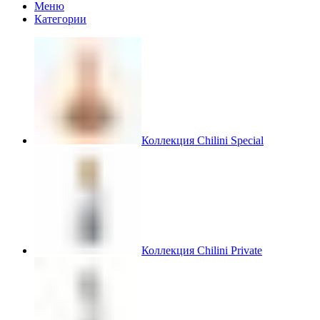
Меню
Категории
Коллекция Chilini Special
Коллекция Chilini Private