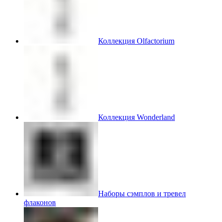
Коллекция Olfactorium
Коллекция Wonderland
Наборы сэмплов и тревел
флаконов