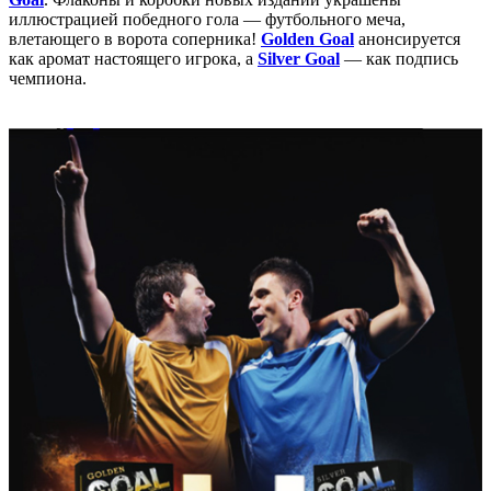
иллюстрацией победного гола — футбольного меча,
влетающего в ворота соперника!
Golden Goal
анонсируется
как аромат настоящего игрока, а
Silver Goal
— как подпись
чемпиона.