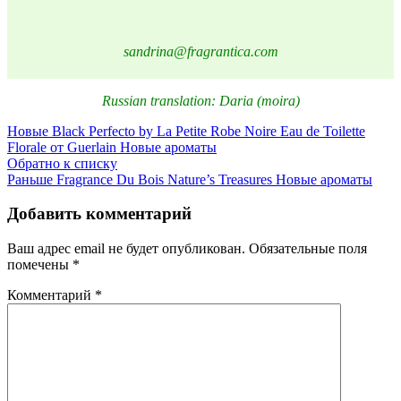
sandrina@fragrantica.com
Russian translation: Daria (moira)
Новые
Black Perfecto by La Petite Robe Noire Eau de Toilette
Florale от Guerlain Новые ароматы
Обратно к списку
Раньше
Fragrance Du Bois Nature’s Treasures Новые ароматы
Добавить комментарий
Ваш адрес email не будет опубликован.
Обязательные поля
помечены
*
Комментарий
*