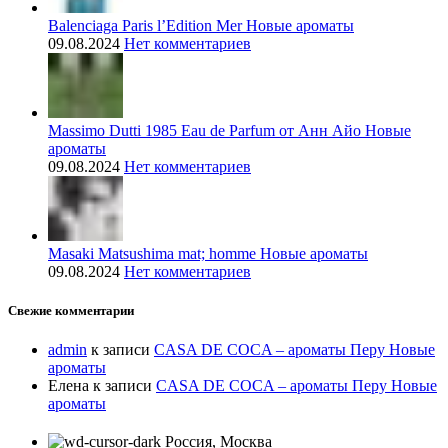
Balenciaga Paris l’Edition Mer Новые ароматы
09.08.2024
Нет комментариев
Massimo Dutti 1985 Eau de Parfum от Анн Айо Новые
ароматы
09.08.2024
Нет комментариев
Masaki Matsushima mat; homme Новые ароматы
09.08.2024
Нет комментариев
Свежие комментарии
admin
к записи
CASA DE COCA – ароматы Перу Новые
ароматы
Елена
к записи
CASA DE COCA – ароматы Перу Новые
ароматы
Россия, Москва