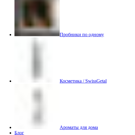
Пробники по одному
Косметика / SwissGetal
Ароматы для дома
Блог