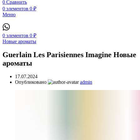
0
Сравнить
0
элементов
0
₽
Меню
0
элементов
0
₽
Новые ароматы
Guerlain Les Parisiennes Imagine Новые
ароматы
17.07.2024
Опубликовано
admin