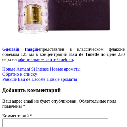
Guerlain Imagine
представлен в классическом флаконе
объёмом 125 мл в концентрации
Eau de Toilette
по цене 230
евро на
официальном сайте Guelrian
.
Новые
Armani Si Intense Новые ароматы
Обратно к списку
Раньше
Eau de Lacoste Новые ароматы
Добавить комментарий
Ваш адрес email не будет опубликован.
Обязательные поля
помечены
*
Комментарий
*