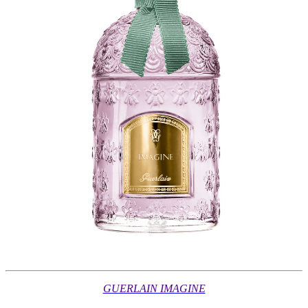
GUERLAIN IMAGINE