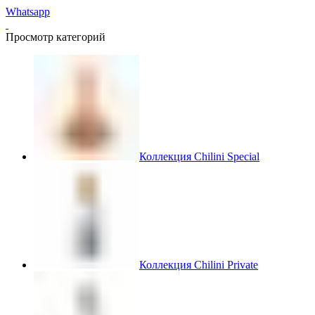
Whatsapp
Просмотр категорий
Коллекция Chilini Special
Коллекция Chilini Private