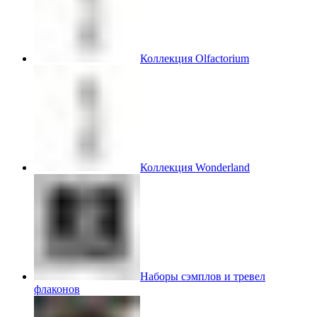
Коллекция Olfactorium
Коллекция Wonderland
Наборы сэмплов и тревел
флаконов