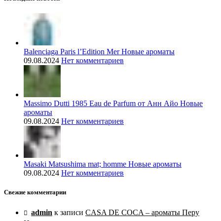
Balenciaga Paris l’Edition Mer Новые ароматы
09.08.2024
Нет комментариев
Massimo Dutti 1985 Eau de Parfum от Анн Айо Новые
ароматы
09.08.2024
Нет комментариев
Masaki Matsushima mat; homme Новые ароматы
09.08.2024
Нет комментариев
Свежие комментарии
admin
к записи
CASA DE COCA – ароматы Перу