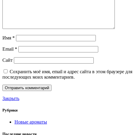
Имя
*
Email
*
Сайт
Сохранить моё имя, email и адрес сайта в этом браузере для
последующих моих комментариев.
Закрыть
Рубрики
Новые ароматы
Последние новости