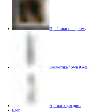
Пробники по одному
Косметика / SwissGetal
Ароматы для дома
Блог