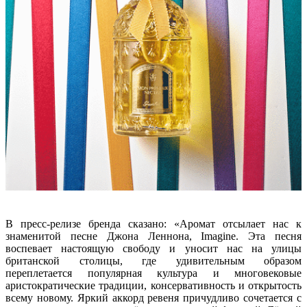
В пресс-релизе бренда сказано: «Аромат отсылает нас к
знаменитой песне Джона Леннона, Imagine. Эта песня
воспевает настоящую свободу и уносит нас на улицы
британской столицы, где удивительным образом
переплетается популярная культура и многовековые
аристократические традиции, консервативность и открытость
всему новому. Яркий аккорд ревеня причудливо сочетается с