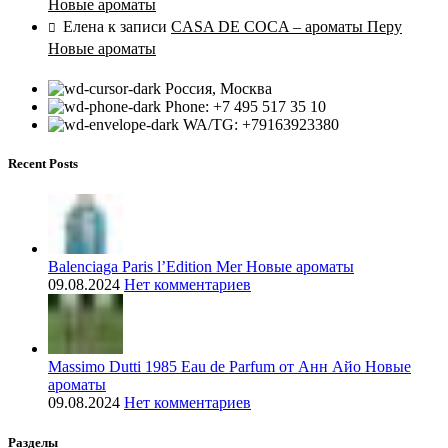
Новые ароматы
Елена
к записи
CASA DE COCA – ароматы Перу
Новые ароматы
Россия, Москва
Phone: +7 495 517 35 10
WA/TG: +79163923380
Recent Posts
Balenciaga Paris l’Edition Mer Новые ароматы
09.08.2024
Нет комментариев
Massimo Dutti 1985 Eau de Parfum от Анн Айо Новые
ароматы
09.08.2024
Нет комментариев
Разделы