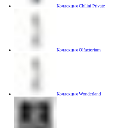
Коллекция Chilini Private
Коллекция Olfactorium
Коллекция Wonderland