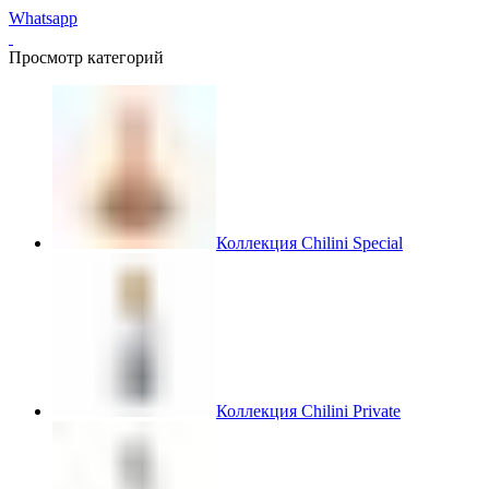
Whatsapp
Просмотр категорий
Коллекция Chilini Special
Коллекция Chilini Private