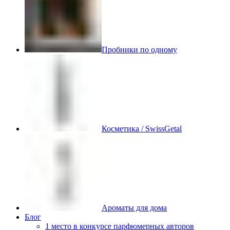
Пробники по одному
Косметика / SwissGetal
Ароматы для дома
Блог
1 место в конкурсе парфюмерных авторов