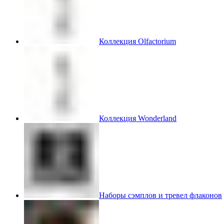
Коллекция Olfactorium
Коллекция Wonderland
Наборы сэмплов и тревел флаконов