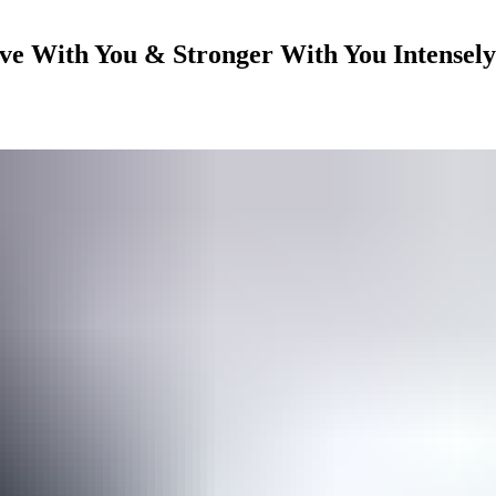
ve With You & Stronger With You Intense