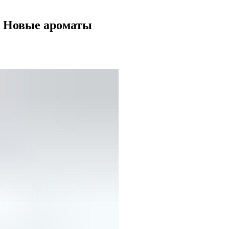
ly Новые ароматы