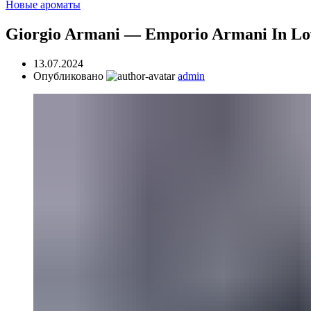
Новые ароматы
Giorgio Armani — Emporio Armani In Lo
13.07.2024
Опубликовано
admin