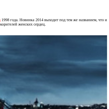
n
1998 года. Новинка 2014 выходит под тем же названием, что и
окорителей женских сердец.