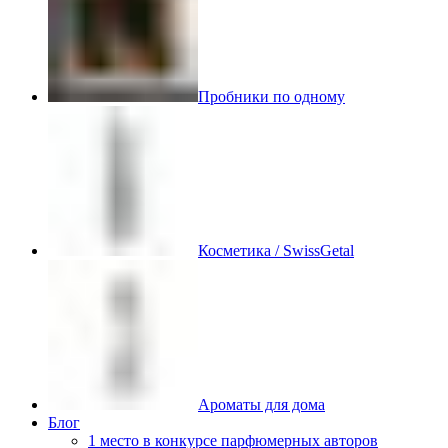
Пробники по одному
Косметика / SwissGetal
Ароматы для дома
Блог
1 место в конкурсе парфюмерных авторов