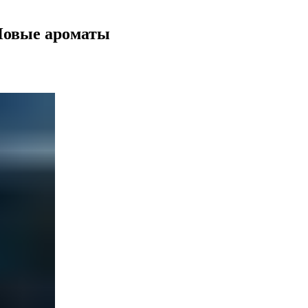
e Новые ароматы