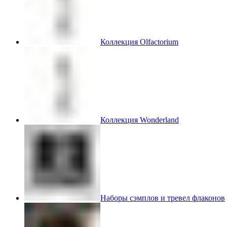
Коллекция Olfactorium
Коллекция Wonderland
Наборы сэмплов и тревел флаконов