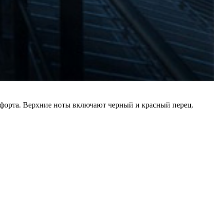
мфорта. Верхние ноты включают черный и красный перец.