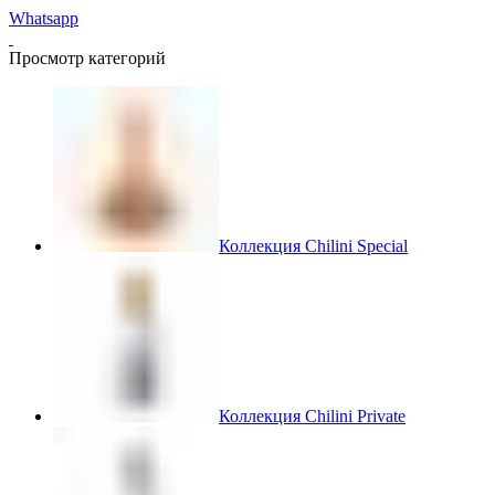
Whatsapp
Просмотр категорий
Коллекция Chilini Special
Коллекция Chilini Private