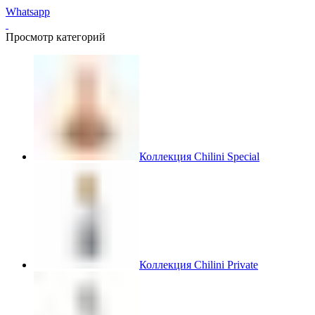
Whatsapp
Просмотр категорий
Коллекция Chilini Special
Коллекция Chilini Private