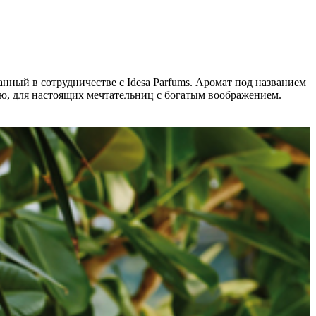
нный в сотрудничестве с Idesa Parfums. Аромат под названием
ю, для настоящих мечтательниц с богатым воображением.