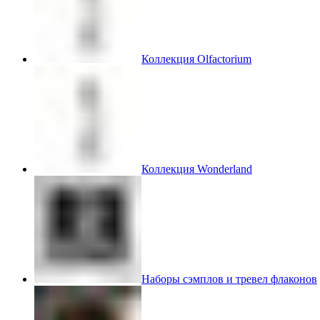
Коллекция Olfactorium
Коллекция Wonderland
Наборы сэмплов и тревел флаконов