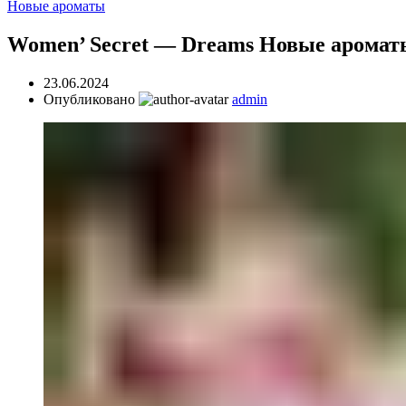
Новые ароматы
Women’ Secret — Dreams Новые аромат
23.06.2024
Опубликовано
admin