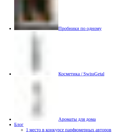
Пробники по одному
Косметика / SwissGetal
Ароматы для дома
Блог
1 место в конкурсе парфюмерных авторов