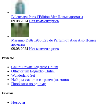
Balenciaga Paris l’Edition Mer Новые ароматы
09.08.2024
Нет комментариев
Massimo Dutti 1985 Eau de Parfum от Анн Айо Новые
ароматы
09.08.2024
Нет комментариев
Разделы
Chilini Private Edgardio Chilini
Olfactorium Edgardio Chilini
Wonderland Set
Наборы сэмплов и тревел флаконов
Пробники по одному
Ссылки
Новости