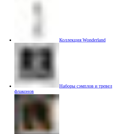
Коллекция Wonderland
Наборы сэмплов и тревел
флаконов