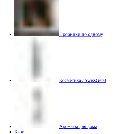
Пробники по одному
Косметика / SwissGetal
Ароматы для дома
Блог