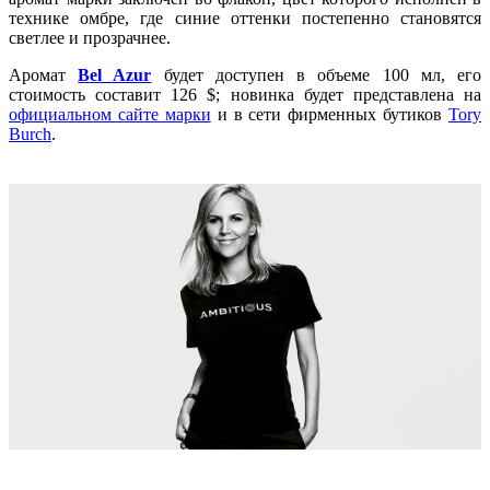
технике омбре, где синие оттенки постепенно становятся
светлее и прозрачнее.
Аромат
Bel Azur
будет доступен в объеме 100 мл, его
стоимость составит 126 $; новинка будет представлена на
официальном сайте марки
и в сети фирменных бутиков
Tory
Burch
.