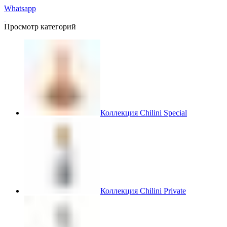
Whatsapp
Просмотр категорий
Коллекция Chilini Special
Коллекция Chilini Private