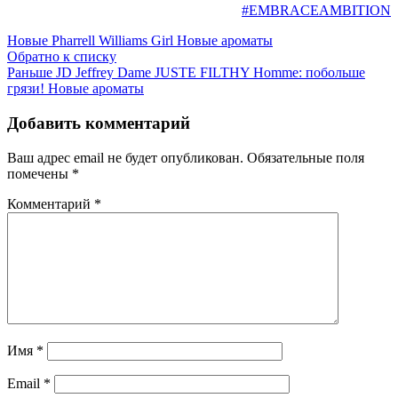
#EMBRACEAMBITION
Новые
Pharrell Williams Girl Новые ароматы
Обратно к списку
Раньше
JD Jeffrey Dame JUSTE FILTHY Homme: побольше
грязи! Новые ароматы
Добавить комментарий
Ваш адрес email не будет опубликован.
Обязательные поля
помечены
*
Комментарий
*
Имя
*
Email
*