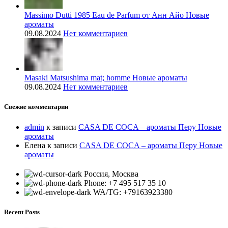
Massimo Dutti 1985 Eau de Parfum от Анн Айо Новые
ароматы
09.08.2024
Нет комментариев
Masaki Matsushima mat; homme Новые ароматы
09.08.2024
Нет комментариев
Свежие комментарии
admin
к записи
CASA DE COCA – ароматы Перу Новые
ароматы
Елена
к записи
CASA DE COCA – ароматы Перу Новые
ароматы
Россия, Москва
Phone: +7 495 517 35 10
WA/TG: +79163923380
Recent Posts