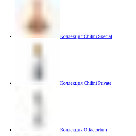
Коллекция Chilini Special
Коллекция Chilini Private
Коллекция Olfactorium