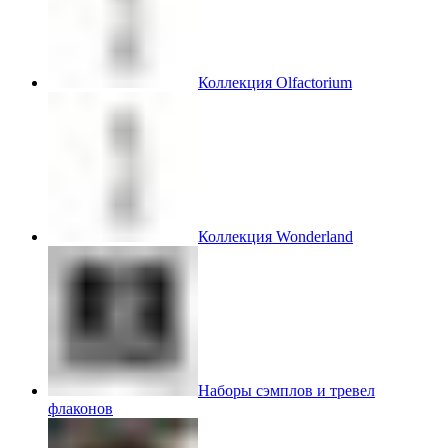
Коллекция Olfactorium
Коллекция Wonderland
Наборы сэмплов и тревел
флаконов