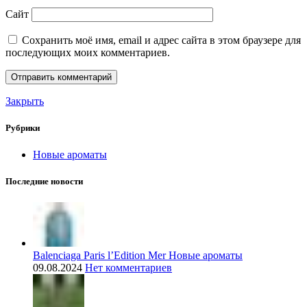
Сайт
Сохранить моё имя, email и адрес сайта в этом браузере для
последующих моих комментариев.
Закрыть
Рубрики
Новые ароматы
Последние новости
Balenciaga Paris l’Edition Mer Новые ароматы
09.08.2024
Нет комментариев