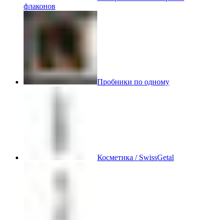
флаконов
Пробники по одному
Косметика / SwissGetal