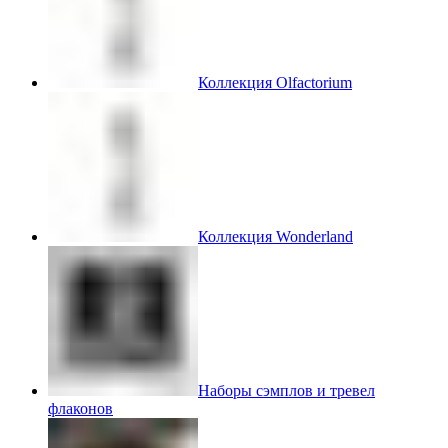
Коллекция Olfactorium
Коллекция Wonderland
Наборы сэмплов и тревел
флаконов