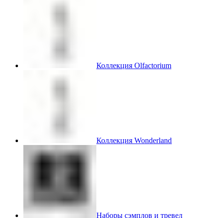
Коллекция Olfactorium
Коллекция Wonderland
Наборы сэмплов и тревел