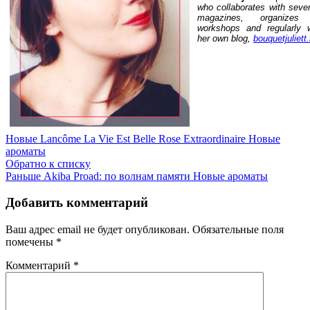
who collaborates with sever
magazines, organizes 
workshops and regularly w
her own blog,
bouquetjuliett.
Новые
Lancôme La Vie Est Belle Rose Extraordinaire Новые
ароматы
Обратно к списку
Раньше
Akiba Proad: по волнам памяти Новые ароматы
Добавить комментарий
Ваш адрес email не будет опубликован.
Обязательные поля
помечены
*
Комментарий
*