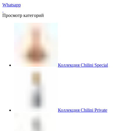
Whatsapp
Просмотр категорий
Коллекция Chilini Special
Коллекция Chilini Private