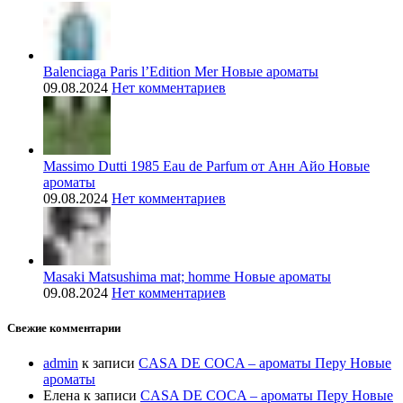
Balenciaga Paris l’Edition Mer Новые ароматы
09.08.2024
Нет комментариев
Massimo Dutti 1985 Eau de Parfum от Анн Айо Новые
ароматы
09.08.2024
Нет комментариев
Masaki Matsushima mat; homme Новые ароматы
09.08.2024
Нет комментариев
Свежие комментарии
admin
к записи
CASA DE COCA – ароматы Перу Новые
ароматы
Елена
к записи
CASA DE COCA – ароматы Перу Новые