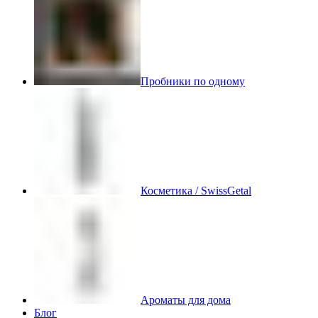
Пробники по одному
Косметика / SwissGetal
Ароматы для дома
Блог