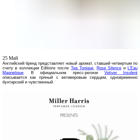
25
Май
Английский бренд представляет новый аромат, ставший четвертым по
счету в коллекции Editions после
Tea Tonique
,
Rose Silence
и
L’Eau
Magnetique
. В официальном пресс-релизе
Vetiver Insolent
описывается как пряный с ветиверовым сердцем, одновременно
бунтарский и чувственный.