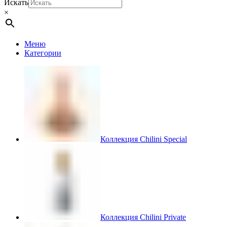
Искать
×
Меню
Категории
Коллекция Chilini Special
Коллекция Chilini Private