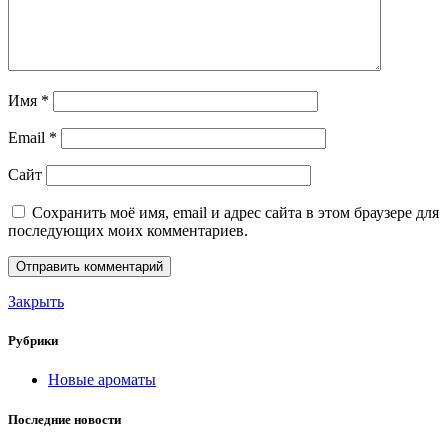
Имя
*
Email
*
Сайт
Сохранить моё имя, email и адрес сайта в этом браузере для
последующих моих комментариев.
Закрыть
Рубрики
Новые ароматы
Последние новости