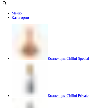
Меню
Категории
Коллекция Chilini Special
Коллекция Chilini Private