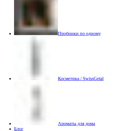
Пробники по одному
Косметика / SwissGetal
Ароматы для дома
Блог