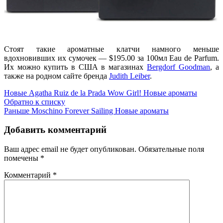
Стоят такие ароматные клатчи намного меньше
вдохновивших их сумочек — $195.00 за 100мл Eau de Parfum.
Их можно купить в США в магазинах
Bergdorf Goodman
, а
также на родном сайте бренда
Judith Leiber
.
Новые
Agatha Ruiz de la Prada Wow Girl! Новые ароматы
Обратно к списку
Раньше
Moschino Forever Sailing Новые ароматы
Добавить комментарий
Ваш адрес email не будет опубликован.
Обязательные поля
помечены
*
Комментарий
*