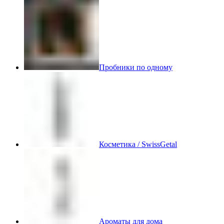
Пробники по одному
Косметика / SwissGetal
Ароматы для дома