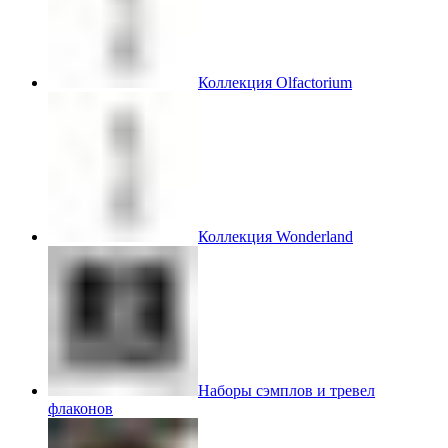
Коллекция Olfactorium
Коллекция Wonderland
Наборы сэмплов и тревел
флаконов