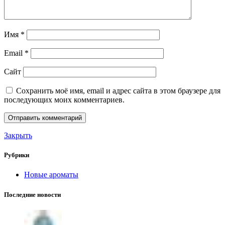
Имя
*
Email
*
Сайт
Сохранить моё имя, email и адрес сайта в этом браузере для
последующих моих комментариев.
Закрыть
Рубрики
Новые ароматы
Последние новости