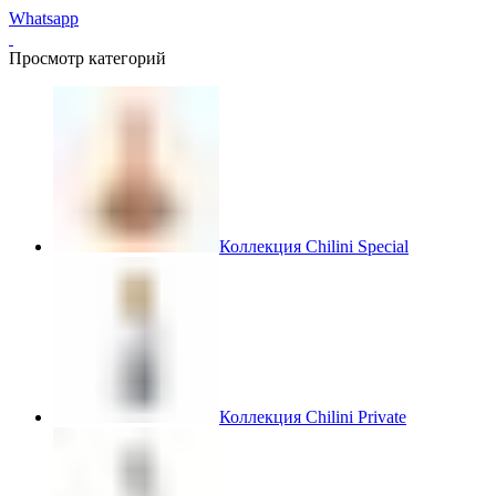
Whatsapp
Просмотр категорий
Коллекция Chilini Special
Коллекция Chilini Private