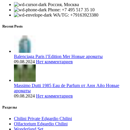
Россия, Москва
Phone: +7 495 517 35 10
WA/TG: +79163923380
Recent Posts
Balenciaga Paris l’Edition Mer Новые ароматы
09.08.2024
Нет комментариев
Massimo Dutti 1985 Eau de Parfum от Анн Айо Новые
ароматы
09.08.2024
Нет комментариев
Разделы
Chilini Private Edgardio Chilini
Olfactorium Edgardio Chilini
Wonderland Set