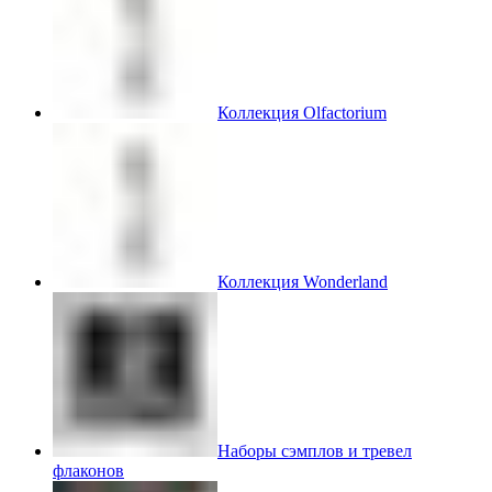
Коллекция Olfactorium
Коллекция Wonderland
Наборы сэмплов и тревел
флаконов