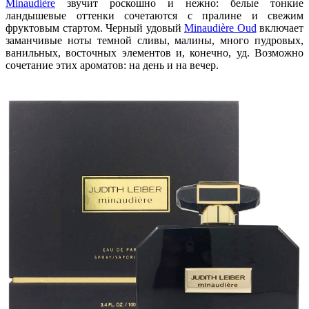
Minaudière
звучит роскошно и нежно: белые тонкие
ландышевые оттенки сочетаются с пралине и свежим
фруктовым стартом. Черный удовый
Minaudière Oud
включает
заманчивые ноты темной сливы, малины, много пудровых,
ванильных, восточных элементов и, конечно, уд. Возможно
сочетание этих ароматов: на день и на вечер.