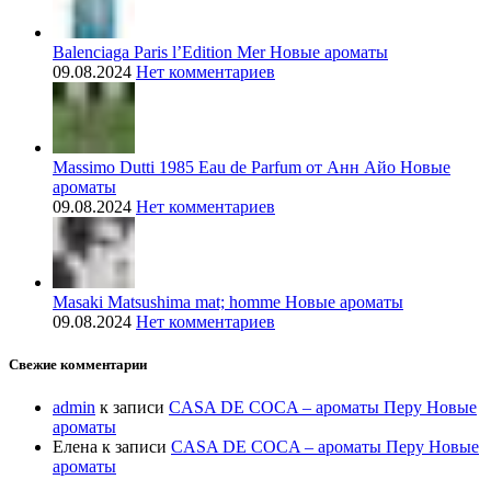
Balenciaga Paris l’Edition Mer Новые ароматы
09.08.2024
Нет комментариев
Massimo Dutti 1985 Eau de Parfum от Анн Айо Новые
ароматы
09.08.2024
Нет комментариев
Masaki Matsushima mat; homme Новые ароматы
09.08.2024
Нет комментариев
Свежие комментарии
admin
к записи
CASA DE COCA – ароматы Перу Новые
ароматы
Елена
к записи
CASA DE COCA – ароматы Перу Новые
ароматы