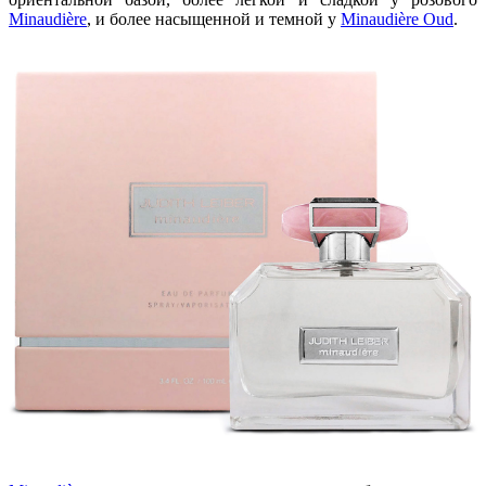
Minaudière
, и более насыщенной и темной у
Minaudière Oud
.