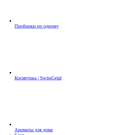
Пробники по одному
Косметика / SwissGetal
Ароматы для дома