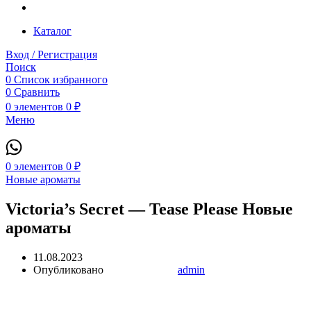
Каталог
Вход / Регистрация
Поиск
0
Список избранного
0
Сравнить
0
элементов
0
₽
Меню
0
элементов
0
₽
Новые ароматы
Victoria’s Secret — Tease Please Новые
ароматы
11.08.2023
Опубликовано
admin