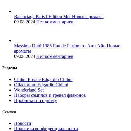
Balenciaga Paris l’Edition Mer Новые ароматы
09.08.2024
Нет комментариев
Massimo Dutti 1985 Eau de Parfum от Анн Айо Новые
ароматы
09.08.2024
Нет комментариев
Разделы
Chilini Private Edgardio Chilini
Olfactorium Edgardio Chilini
Wonderland Set
Наборы сэмплов и тревел флаконов
Пробники по одному
Ссылки
Новости
Политика конфиденциальности