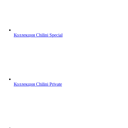
Коллекция Chilini Special
Коллекция Chilini Private