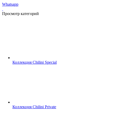
Whatsapp
Просмотр категорий
Коллекция Chilini Special
Коллекция Chilini Private