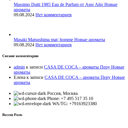
Massimo Dutti 1985 Eau de Parfum от Анн Айо Новые
ароматы
09.08.2024
Нет комментариев
Masaki Matsushima mat; homme Новые ароматы
09.08.2024
Нет комментариев
Свежие комментарии
admin
к записи
CASA DE COCA – ароматы Перу Новые
ароматы
Елена
к записи
CASA DE COCA – ароматы Перу Новые
ароматы
Россия, Москва
Phone: +7 495 517 35 10
WA/TG: +79163923380
Recent Posts