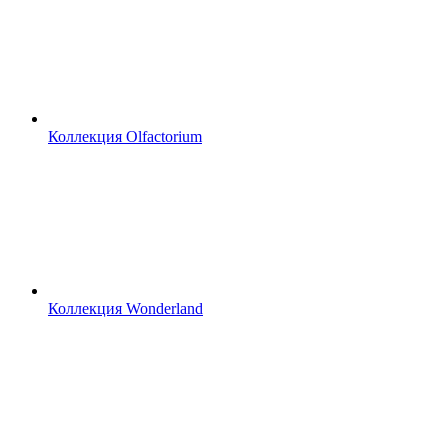
Коллекция Olfactorium
Коллекция Wonderland