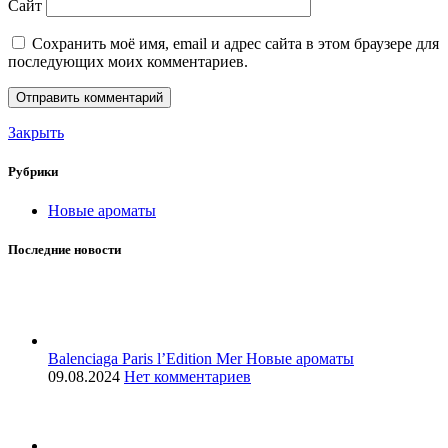
Сайт
Сохранить моё имя, email и адрес сайта в этом браузере для
последующих моих комментариев.
Закрыть
Рубрики
Новые ароматы
Последние новости
Balenciaga Paris l’Edition Mer Новые ароматы
09.08.2024
Нет комментариев