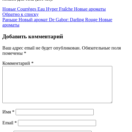
Новые
Courrèges Eau Hyper Fraîche Новые ароматы
Обратно к списку
Раньше
Новый аромат De Gabor: Darling Rouge Новые
ароматы
Добавить комментарий
Ваш адрес email не будет опубликован.
Обязательные поля
помечены
*
Комментарий
*
Имя
*
Email
*