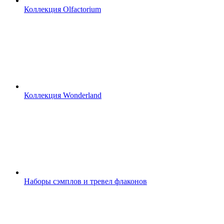
Коллекция Olfactorium
Коллекция Wonderland
Наборы сэмплов и тревел флаконов