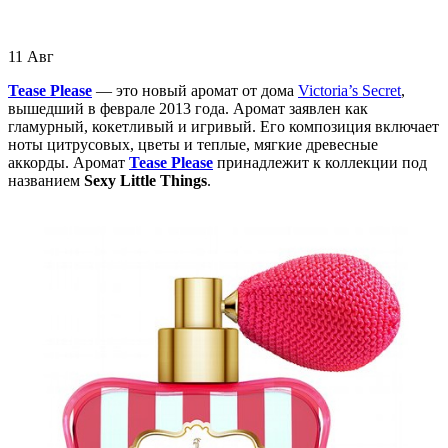
11
Авг
Tease Please
— это новый аромат от дома
Victoria’s Secret
,
вышедший в феврале 2013 года. Аромат заявлен как
гламурный, кокетливый и игривый. Его композиция включает
ноты цитрусовых, цветы и теплые, мягкие древесные
аккорды. Аромат
Tease Please
принадлежит к коллекции под
названием
Sexy Little Things
.