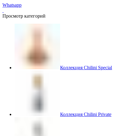
Whatsapp
Просмотр категорий
Коллекция Chilini Special
Коллекция Chilini Private