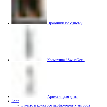
Пробники по одному
Косметика / SwissGetal
Ароматы для дома
Блог
1 место в конкурсе парфюмерных авторов