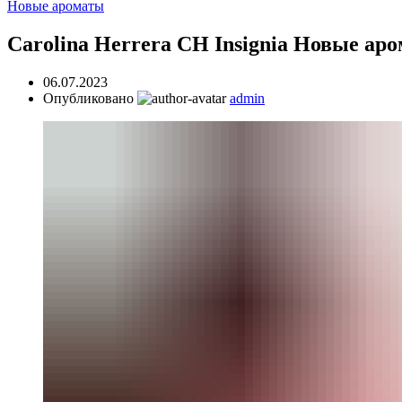
Новые ароматы
Carolina Herrera CH Insignia Новые ар
06.07.2023
Опубликовано
admin