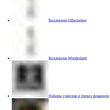
Коллекция Olfactorium
Коллекция Wonderland
Наборы сэмплов и тревел флаконов