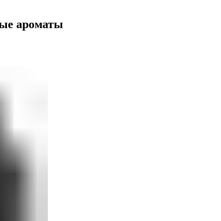
овые ароматы