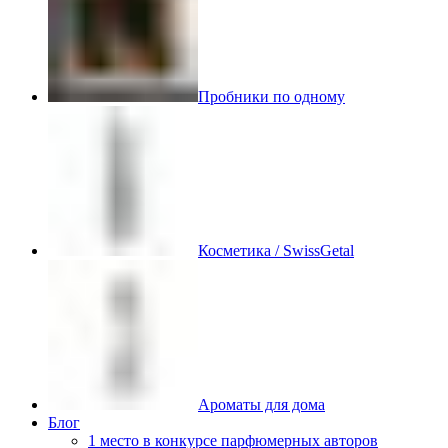
Пробники по одному
Косметика / SwissGetal
Ароматы для дома
Блог
1 место в конкурсе парфюмерных авторов