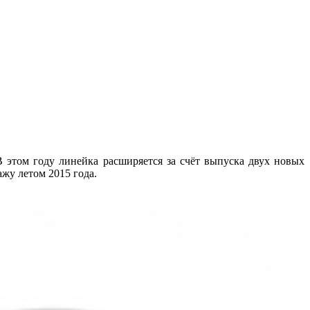
 этом году линейка расширяется за счёт выпуска двух новых
жу летом 2015 года.