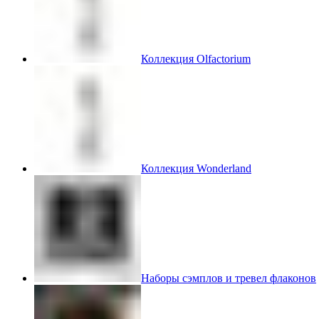
Коллекция Olfactorium
Коллекция Wonderland
Наборы сэмплов и тревел флаконов