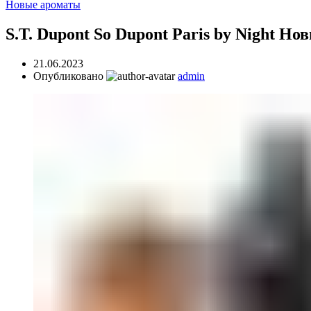
Новые ароматы
S.T. Dupont So Dupont Paris by Night Н
21.06.2023
Опубликовано
admin