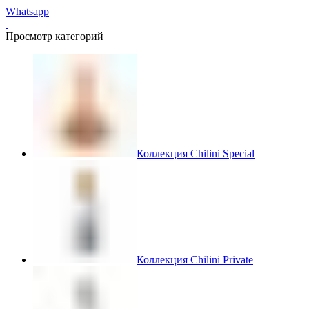
Whatsapp
Просмотр категорий
Коллекция Chilini Special
Коллекция Chilini Private