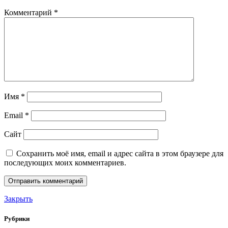
Комментарий
*
Имя
*
Email
*
Сайт
Сохранить моё имя, email и адрес сайта в этом браузере для
последующих моих комментариев.
Закрыть
Рубрики