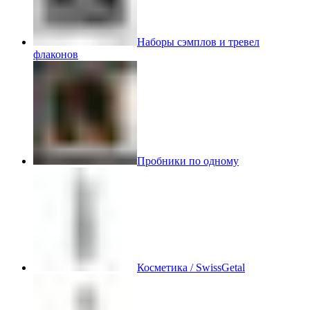
Наборы сэмплов и тревел
флаконов
Пробники по одному
Косметика / SwissGetal