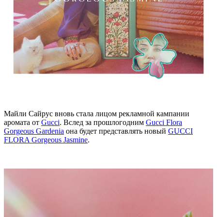
Майли Сайрус вновь стала лицом рекламной кампании
аромата от
Gucci
. Вслед за прошлогодним
Gucci Flora
Gorgeous Gardenia
она будет представлять новый
GUCCI
FLORA Gorgeous Jasmine
.