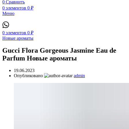
0
Сравнить
0
элементов
0
₽
Меню
0
элементов
0
₽
Новые ароматы
Gucci Flora Gorgeous Jasmine Eau de
Parfum Новые ароматы
19.06.2023
Опубликовано
admin