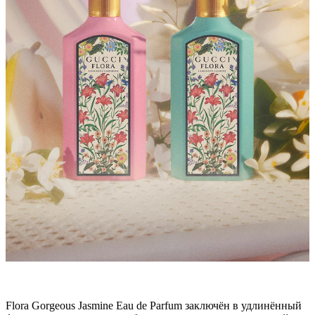
Flora Gorgeous Jasmine Eau de Parfum заключён в удлинённый