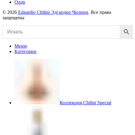
Ozon
© 2026
Edgardio Chilini Эдгардио Чилини
. Все права
защищены
Меню
Категории
Коллекция Chilini Special