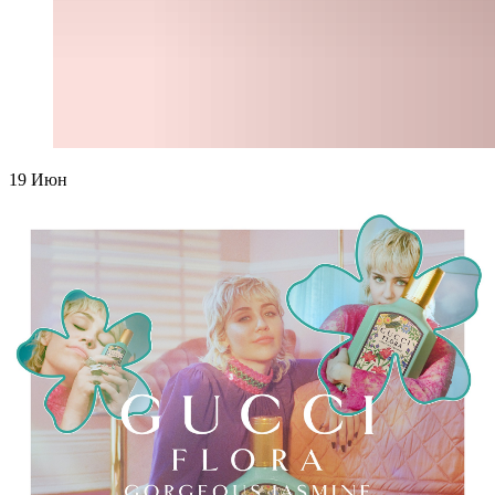
19
Июн