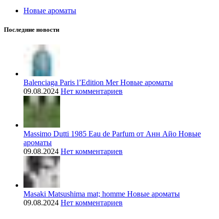
Новые ароматы
Последние новости
Balenciaga Paris l’Edition Mer Новые ароматы
09.08.2024
Нет комментариев
Massimo Dutti 1985 Eau de Parfum от Анн Айо Новые
ароматы
09.08.2024
Нет комментариев
Masaki Matsushima mat; homme Новые ароматы
09.08.2024
Нет комментариев