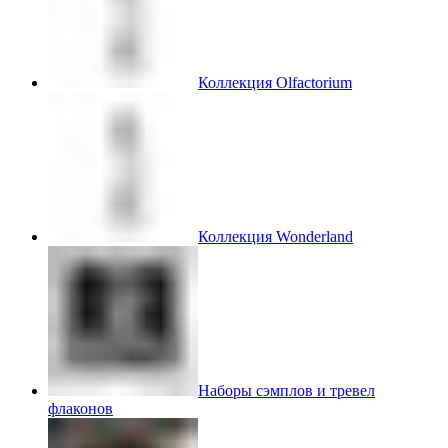
Коллекция Olfactorium
Коллекция Wonderland
Наборы сэмплов и тревел
флаконов