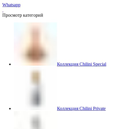
Whatsapp
Просмотр категорий
Коллекция Chilini Special
Коллекция Chilini Private