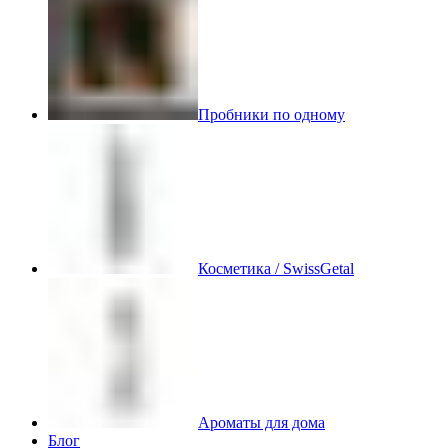
Пробники по одному
Косметика / SwissGetal
Ароматы для дома
Блог