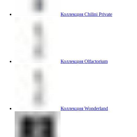
Коллекция Chilini Private
Коллекция Olfactorium
Коллекция Wonderland