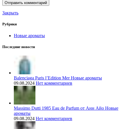
Закрыть
Рубрики
Новые ароматы
Последние новости
Balenciaga Paris l’Edition Mer Новые ароматы
09.08.2024
Нет комментариев
Massimo Dutti 1985 Eau de Parfum от Анн Айо Новые
ароматы
09.08.2024
Нет комментариев