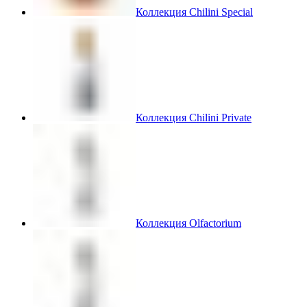
Коллекция Chilini Special
Коллекция Chilini Private
Коллекция Olfactorium