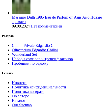
Massimo Dutti 1985 Eau de Parfum от Анн Айо Новые
ароматы
09.08.2024
Нет комментариев
Разделы
Chilini Private Edgardio Chilini
Olfactorium Edgardio Chilini
Wonderland Set
Наборы сэмплов и тревел флаконов
Пробники по одному
Ссылки
Новости
Политика конфиденциальности
Политика возврата
Об авторе
Каталог
Our Sitemap