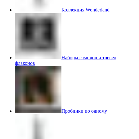
Коллекция Wonderland
Наборы сэмплов и тревел
флаконов
Пробники по одному