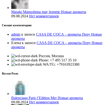
Masaki Matsushima mat; homme Новые ароматы
09.08.2024
Нет комментариев
Свежие комментарии
admin
к записи
CASA DE COCA – ароматы Перу Новые
ароматы
Елена
к записи
CASA DE COCA – ароматы Перу Новые
ароматы
Россия, Москва
Phone: +7 495 517 35 10
WA/TG: +79163923380
Recent Posts
Balenciaga Paris l’Edition Mer Новые ароматы
09.08.2024
Нет комментариев