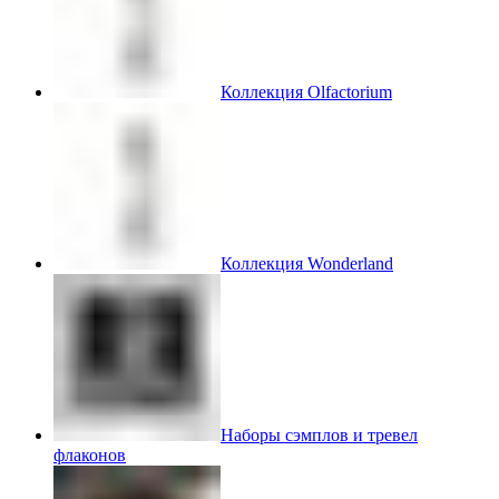
Коллекция Olfactorium
Коллекция Wonderland
Наборы сэмплов и тревел
флаконов