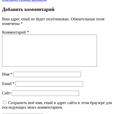
Добавить комментарий
Ваш адрес email не будет опубликован.
Обязательные поля
помечены
*
Комментарий
*
Имя
*
Email
*
Сайт
Сохранить моё имя, email и адрес сайта в этом браузере для
последующих моих комментариев.