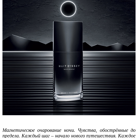
Магнетическое очарование ночи. Чувства, обострённые до
предела. Каждый шаг
–
начало нового путешествия. Каждое