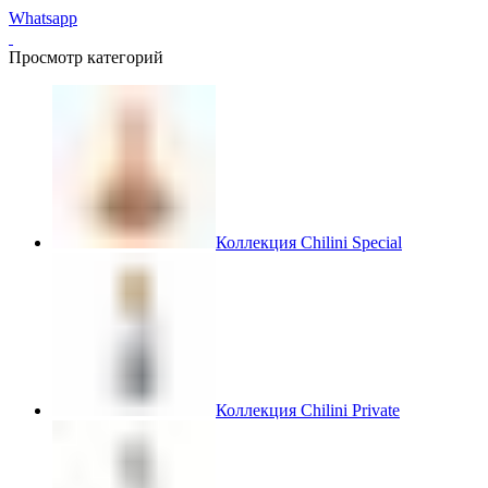
Whatsapp
Просмотр категорий
Коллекция Chilini Special
Коллекция Chilini Private