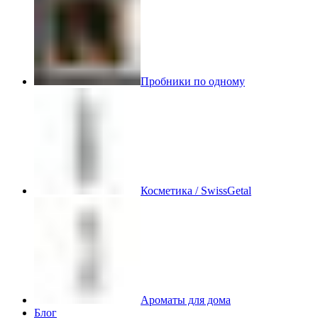
Пробники по одному
Косметика / SwissGetal
Ароматы для дома
Блог