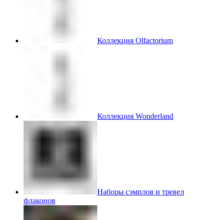
Коллекция Olfactorium
Коллекция Wonderland
Наборы сэмплов и тревел
флаконов