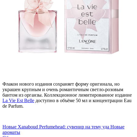
Флакон нового издания сохраняет форму оригинала, но
украшен крупным и очень романтичным светло-розовым
бантом из органзы. Коллекционное лимитированное издание
La Vie Est Belle
доступно в объёме 50 мл и концентрации Eau
de Parfum.
Новые
Xanaboud Perfumehead: сувенир на тему уда Новые
ароматы