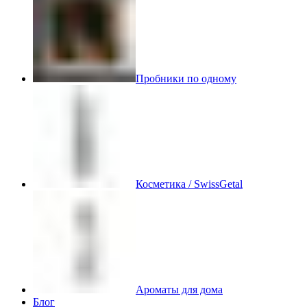
Пробники по одному
Косметика / SwissGetal
Ароматы для дома
Блог