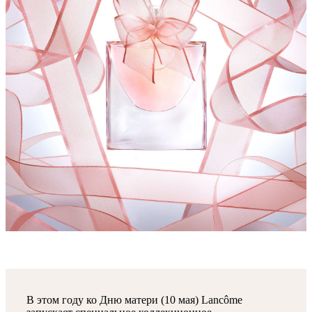
В этом году ко Дню матери (10 мая) Lancôme