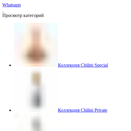
Whatsapp
Просмотр категорий
Коллекция Chilini Special
Коллекция Chilini Private