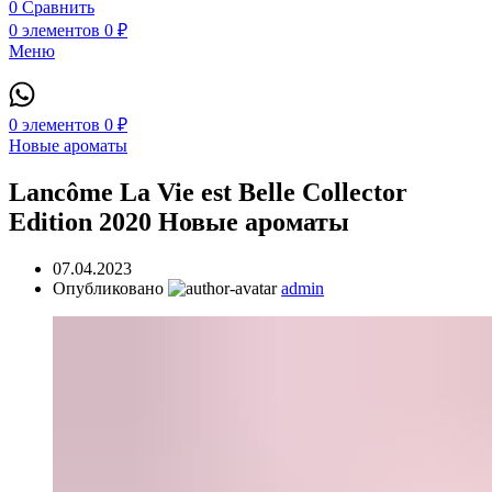
0
Сравнить
0
элементов
0
₽
Меню
0
элементов
0
₽
Новые ароматы
Lancôme La Vie est Belle Collector
Edition 2020 Новые ароматы
07.04.2023
Опубликовано
admin