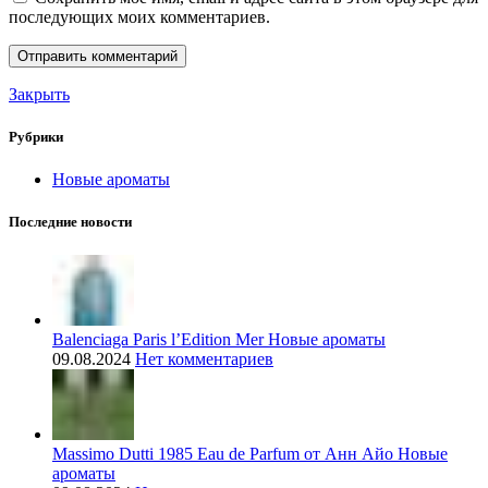
последующих моих комментариев.
Закрыть
Рубрики
Новые ароматы
Последние новости
Balenciaga Paris l’Edition Mer Новые ароматы
09.08.2024
Нет комментариев
Massimo Dutti 1985 Eau de Parfum от Анн Айо Новые
ароматы