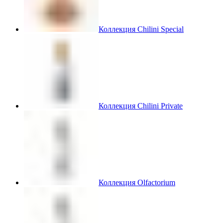
Коллекция Chilini Special
Коллекция Chilini Private
Коллекция Olfactorium