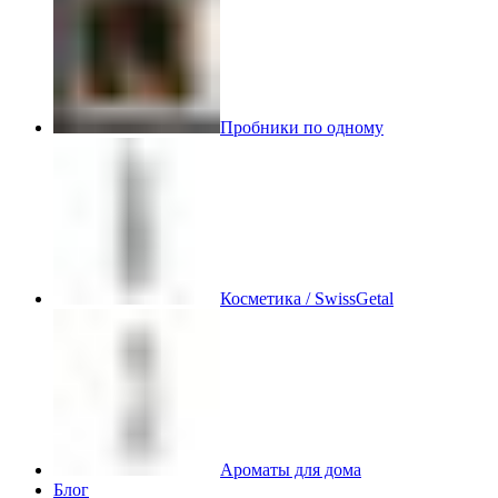
Пробники по одному
Косметика / SwissGetal
Ароматы для дома
Блог