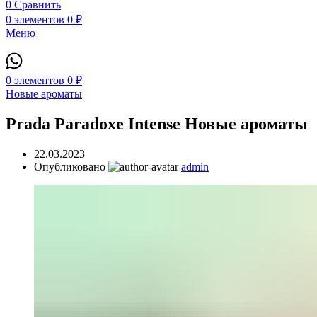
0
Сравнить
0
элементов
0
₽
Меню
0
элементов
0
₽
Новые ароматы
Prada Paradoxe Intense Новые ароматы
22.03.2023
Опубликовано
admin