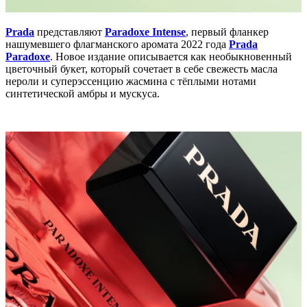
Prada
представляют
Paradoxe Intense
, первый фланкер
нашумевшего флагманского аромата 2022 года
Prada
Paradoxe
. Новое издание описывается как необыкновенный
цветочный букет, который сочетает в себе свежесть масла
нероли и суперэссенцию жасмина с тёплыми нотами
синтетической амбры и мускуса.