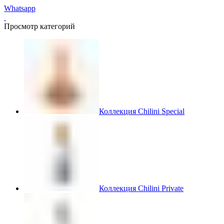
Whatsapp
Просмотр категорий
Коллекция Chilini Special
Коллекция Chilini Private