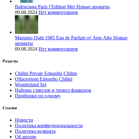
Balenciaga Paris l’Edition Mer Новые ароматы
09.08.2024
Нет комментариев
Massimo Dutti 1985 Eau de Parfum от Анн Айо Новые
ароматы
09.08.2024
Нет комментариев
Разделы
Chilini Private Edgardio Chilini
Olfactorium Edgardio Chilini
Wonderland Set
Наборы сэмплов и тревел флаконов
Пробники по одному
Ссылки
Новости
Политика конфиденциальности
Политика возврата
Об авторе