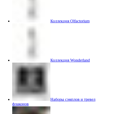
Коллекция Olfactorium
Коллекция Wonderland
Наборы сэмплов и тревел
флаконов