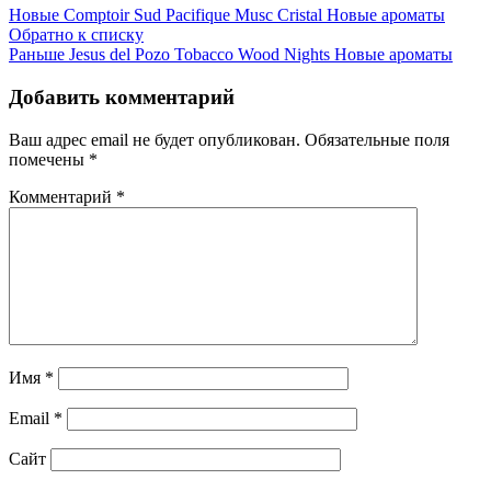
Новые
Comptoir Sud Pacifique Musc Cristal Новые ароматы
Обратно к списку
Раньше
Jesus del Pozo Tobacco Wood Nights Новые ароматы
Добавить комментарий
Ваш адрес email не будет опубликован.
Обязательные поля
помечены
*
Комментарий
*
Имя
*
Email
*
Сайт