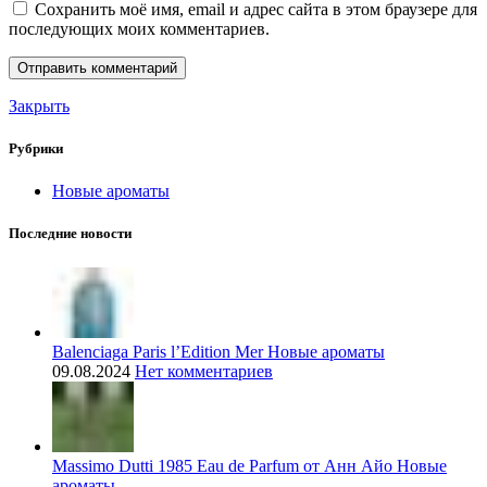
Сохранить моё имя, email и адрес сайта в этом браузере для
последующих моих комментариев.
Закрыть
Рубрики
Новые ароматы
Последние новости
Balenciaga Paris l’Edition Mer Новые ароматы
09.08.2024
Нет комментариев
Massimo Dutti 1985 Eau de Parfum от Анн Айо Новые
ароматы