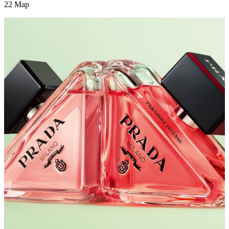
22
Мар