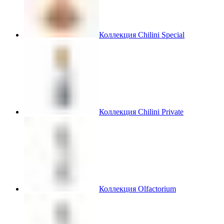
Коллекция Chilini Special
Коллекция Chilini Private
Коллекция Olfactorium