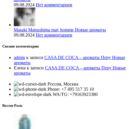
09.08.2024
Нет комментариев
Masaki Matsushima mat; homme Новые ароматы
09.08.2024
Нет комментариев
Свежие комментарии
admin
к записи
CASA DE COCA – ароматы Перу Новые
ароматы
Елена
к записи
CASA DE COCA – ароматы Перу Новые
ароматы
Россия, Москва
Phone: +7 495 517 35 10
WA/TG: +79163923380
Recent Posts