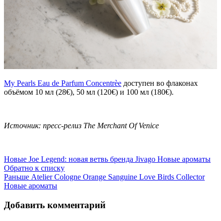
My Pearls Eau de Parfum Concentrèe
доступен во флаконах
объёмом 10 мл (28€), 50 мл (120€) и 100 мл (180€).
Источник: пресс-релиз The Merchant Of Venice
Новые
Joe Legend: новая ветвь бренда Jivago Новые ароматы
Обратно к списку
Раньше
Atelier Cologne Orange Sanguine Love Birds Collector
Новые ароматы
Добавить комментарий