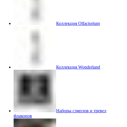
Коллекция Olfactorium
Коллекция Wonderland
Наборы сэмплов и тревел
флаконов