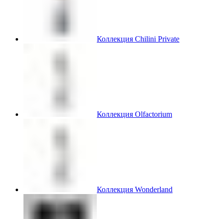
Коллекция Chilini Private
Коллекция Olfactorium
Коллекция Wonderland