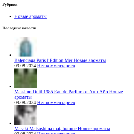
Рубрики
Новые ароматы
Последние новости
Balenciaga Paris l’Edition Mer Новые ароматы
09.08.2024
Нет комментариев
Massimo Dutti 1985 Eau de Parfum от Анн Айо Новые
ароматы
09.08.2024
Нет комментариев
Masaki Matsushima mat; homme Новые ароматы
09.08.2024
Нет комментариев