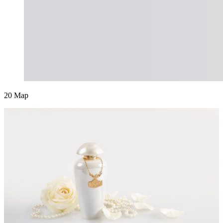
20
Мар