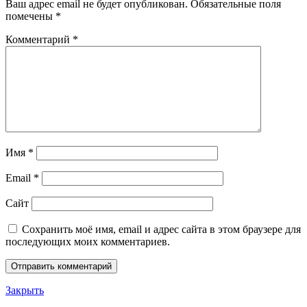
Ваш адрес email не будет опубликован.
Обязательные поля
помечены
*
Комментарий
*
Имя
*
Email
*
Сайт
Сохранить моё имя, email и адрес сайта в этом браузере для
последующих моих комментариев.
Закрыть