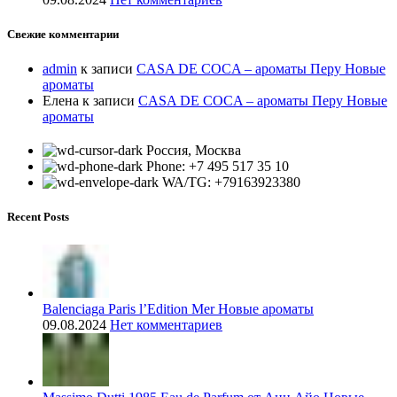
Свежие комментарии
admin
к записи
CASA DE COCA – ароматы Перу Новые
ароматы
Елена
к записи
CASA DE COCA – ароматы Перу Новые
ароматы
Россия, Москва
Phone: +7 495 517 35 10
WA/TG: +79163923380
Recent Posts
Balenciaga Paris l’Edition Mer Новые ароматы
09.08.2024
Нет комментариев