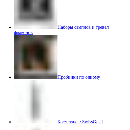
Наборы сэмплов и тревел
флаконов
Пробники по одному
Косметика / SwissGetal