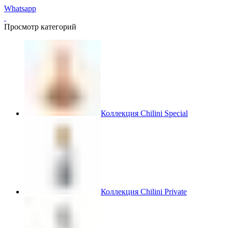
Whatsapp
Просмотр категорий
Коллекция Chilini Special
Коллекция Chilini Private