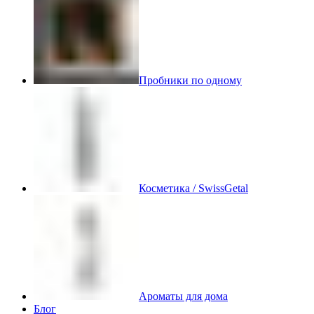
Пробники по одному
Косметика / SwissGetal
Ароматы для дома
Блог