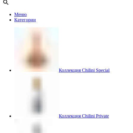
Меню
Категории
Коллекция Chilini Special
Коллекция Chilini Private