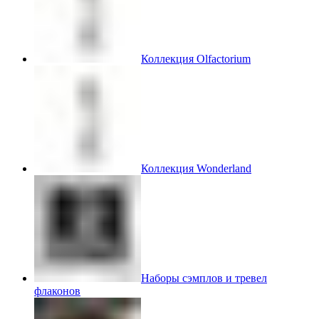
Коллекция Olfactorium
Коллекция Wonderland
Наборы сэмплов и тревел
флаконов