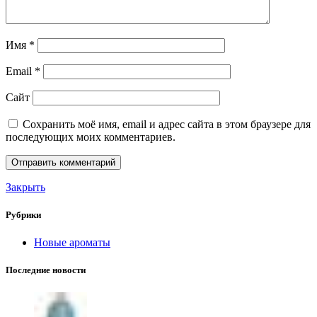
Имя
*
Email
*
Сайт
Сохранить моё имя, email и адрес сайта в этом браузере для
последующих моих комментариев.
Закрыть
Рубрики
Новые ароматы
Последние новости