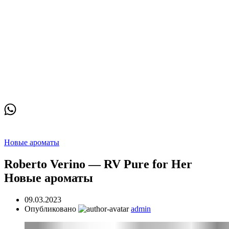
0
₽
0
₽
Новые ароматы
Roberto Verino — RV Pure for Her
Новые ароматы
09.03.2023
Опубликовано
admin