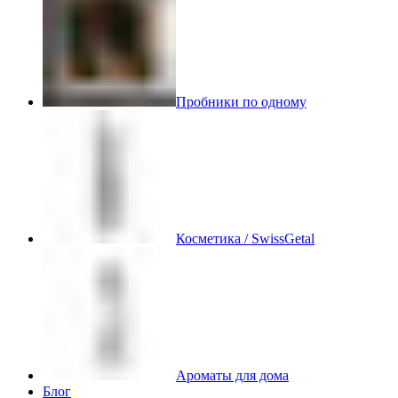
Пробники по одному
Косметика / SwissGetal
Ароматы для дома
Блог