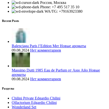
Россия, Москва
Phone: +7 495 517 35 10
WA/TG: +79163923380
Recent Posts
Balenciaga Paris l’Edition Mer Новые ароматы
09.08.2024
Нет комментариев
Massimo Dutti 1985 Eau de Parfum от Анн Айо Новые
ароматы
09.08.2024
Нет комментариев
Разделы
Chilini Private Edgardio Chilini
Olfactorium Edgardio Chilini
Wonderland Set