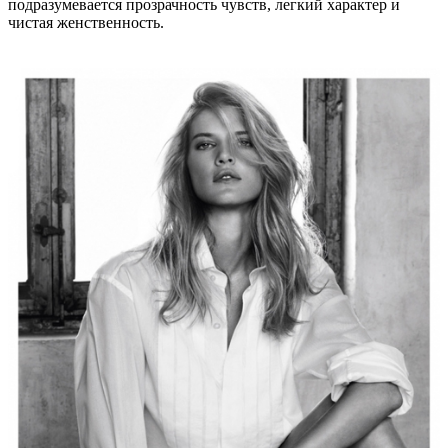
подразумевается прозрачность чувств, легкий характер и
чистая женственность.