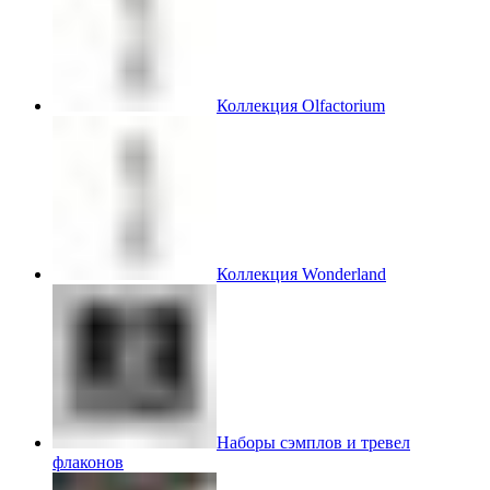
Коллекция Olfactorium
Коллекция Wonderland
Наборы сэмплов и тревел
флаконов