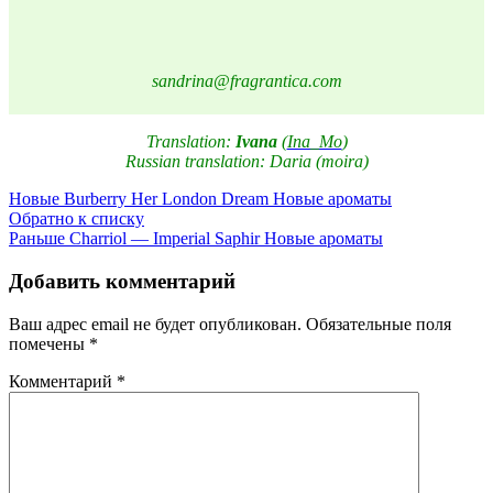
sandrina@fragrantica.com
Translation:
Ivana
(
Ina_Mo
)
Russian translation: Daria (moira)
Новые
Burberry Her London Dream Новые ароматы
Обратно к списку
Раньше
Charriol — Imperial Saphir Новые ароматы
Добавить комментарий
Ваш адрес email не будет опубликован.
Обязательные поля
помечены
*
Комментарий
*