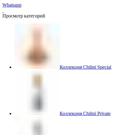
Whatsapp
Просмотр категорий
Коллекция Chilini Special
Коллекция Chilini Private