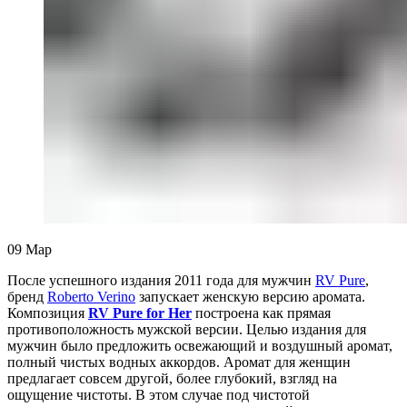
09
Мар
После успешного издания 2011 года для мужчин
RV Pure
,
бренд
Roberto Verino
запускает женскую версию аромата.
Композиция
RV Pure for Her
построена как прямая
противоположность мужской версии. Целью издания для
мужчин было предложить освежающий и воздушный аромат,
полный чистых водных аккордов. Аромат для женщин
предлагает совсем другой, более глубокий, взгляд на
ощущение чистоты. В этом случае под чистотой