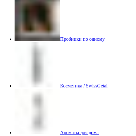
Пробники по одному
Косметика / SwissGetal
Ароматы для дома