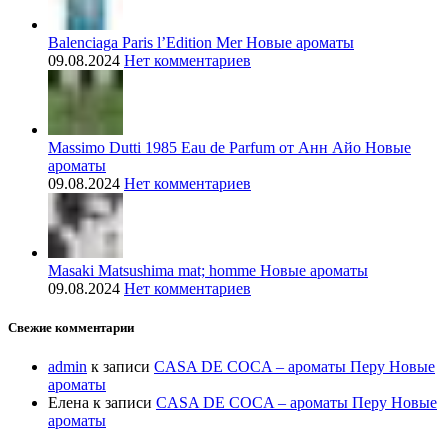
Balenciaga Paris l’Edition Mer Новые ароматы
09.08.2024
Нет комментариев
Massimo Dutti 1985 Eau de Parfum от Анн Айо Новые
ароматы
09.08.2024
Нет комментариев
Masaki Matsushima mat; homme Новые ароматы
09.08.2024
Нет комментариев
Свежие комментарии
admin
к записи
CASA DE COCA – ароматы Перу Новые
ароматы
Елена
к записи
CASA DE COCA – ароматы Перу Новые
ароматы