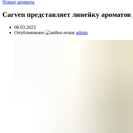
Новые ароматы
Carven представляет линейку аромато
08.03.2023
Опубликовано
admin