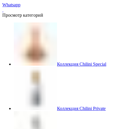
Whatsapp
Просмотр категорий
Коллекция Chilini Special
Коллекция Chilini Private