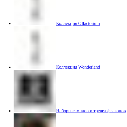
Коллекция Olfactorium
Коллекция Wonderland
Наборы сэмплов и тревел флаконов