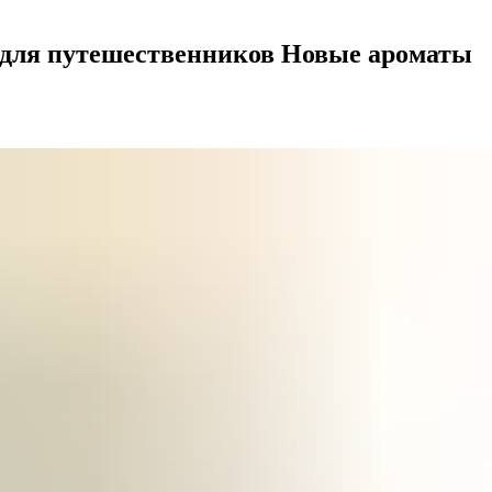
в для путешественников Новые ароматы