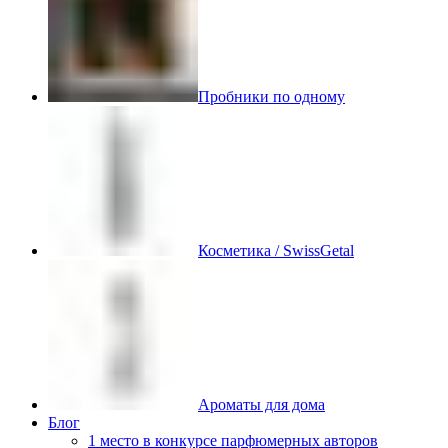
Пробники по одному
Косметика / SwissGetal
Ароматы для дома
Блог
1 место в конкурсе парфюмерных авторов