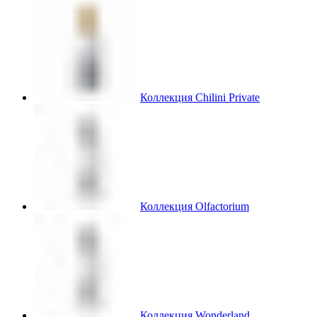
Коллекция Chilini Private
Коллекция Olfactorium
Коллекция Wonderland