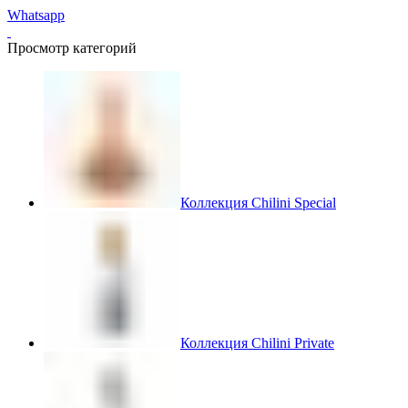
Whatsapp
Просмотр категорий
Коллекция Chilini Special
Коллекция Chilini Private