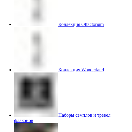
Коллекция Olfactorium
Коллекция Wonderland
Наборы сэмплов и тревел
флаконов