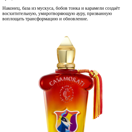
Наконец, база из мускуса, бобов тонка и карамели создаёт
восхитительную, умиротворяющую ауру, призванную
воплощать трансформацию и обновление.