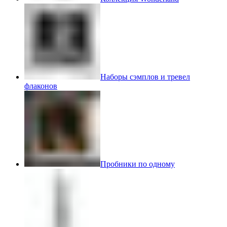
Наборы сэмплов и тревел
флаконов
Пробники по одному