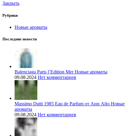
Закрыть
Рубрики
Новые ароматы
Последние новости
Balenciaga Paris l’Edition Mer Новые ароматы
09.08.2024
Нет комментариев
Massimo Dutti 1985 Eau de Parfum от Анн Айо Новые
ароматы
09.08.2024
Нет комментариев