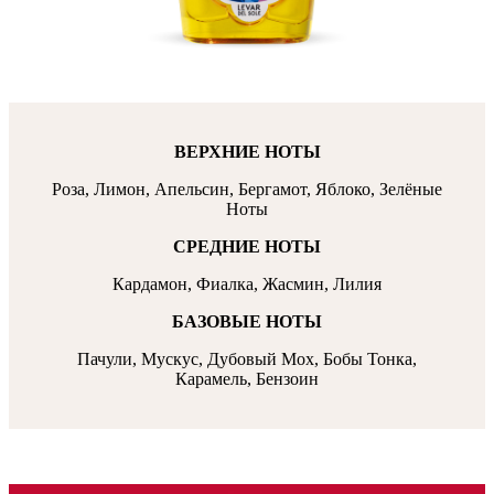
ВЕРХНИЕ НОТЫ
Роза, Лимон, Апельсин, Бергамот, Яблоко, Зелёные
Ноты
СРЕДНИЕ НОТЫ
Кардамон, Фиалка, Жасмин, Лилия
БАЗОВЫЕ НОТЫ
Пачули, Мускус, Дубовый Мох, Бобы Тонка,
Карамель, Бензоин