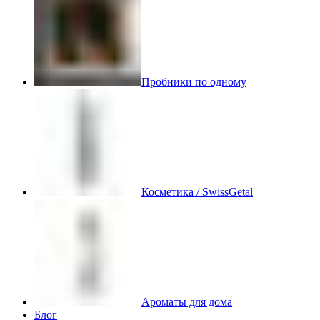
Пробники по одному
Косметика / SwissGetal
Ароматы для дома
Блог