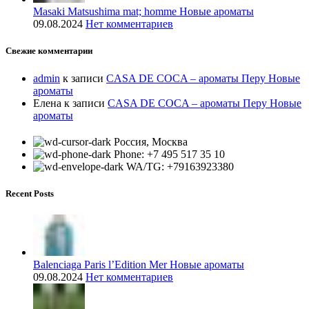
Masaki Matsushima mat; homme Новые ароматы
09.08.2024
Нет комментариев
Свежие комментарии
admin
к записи
CASA DE COCA – ароматы Перу Новые
ароматы
Елена
к записи
CASA DE COCA – ароматы Перу Новые
ароматы
Россия, Москва
Phone: +7 495 517 35 10
WA/TG: +79163923380
Recent Posts
Balenciaga Paris l’Edition Mer Новые ароматы
09.08.2024
Нет комментариев