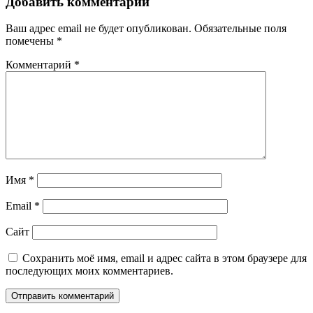
Добавить комментарий
Ваш адрес email не будет опубликован.
Обязательные поля
помечены
*
Комментарий
*
Имя
*
Email
*
Сайт
Сохранить моё имя, email и адрес сайта в этом браузере для
последующих моих комментариев.