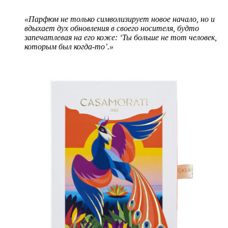
«Парфюм не только символизирует новое начало, но и
вдыхает дух обновления в своего носителя, будто
запечатлевая на его коже: ‘Ты больше не тот человек,
которым был когда-то’.»