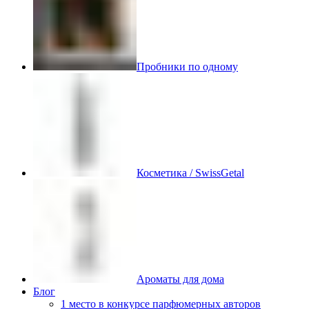
Пробники по одному
Косметика / SwissGetal
Ароматы для дома
Блог
1 место в конкурсе парфюмерных авторов