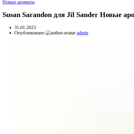
Новые ароматы
Susan Sarandon для Jil Sander Новые а
31.01.2023
Опубликовано
admin