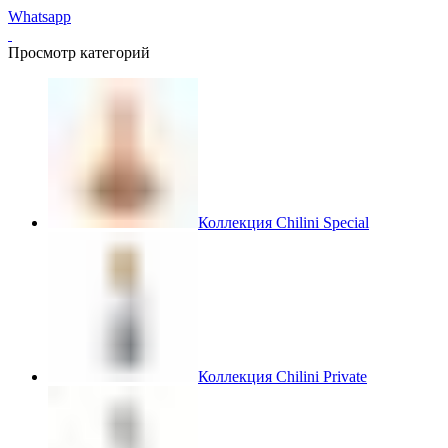
Whatsapp
Просмотр категорий
Коллекция Chilini Special
Коллекция Chilini Private