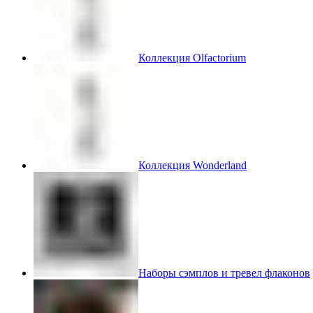
Коллекция Olfactorium
Коллекция Wonderland
Наборы сэмплов и тревел флаконов