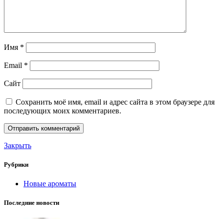
Имя
*
Email
*
Сайт
Сохранить моё имя, email и адрес сайта в этом браузере для
последующих моих комментариев.
Закрыть
Рубрики
Новые ароматы
Последние новости