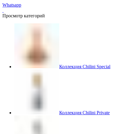
Whatsapp
Просмотр категорий
Коллекция Chilini Special
Коллекция Chilini Private