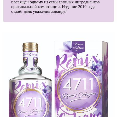
посвящён одному из семи главных ингредиентов
оригинальной композиции. Издание 2019 года
отдаёт дань уважения лаванде.