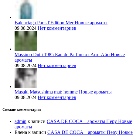
Balenciaga Paris l’Edition Mer Новые ароматы
09.08.2024
Нет комментариев
Massimo Dutti 1985 Eau de Parfum от Анн Айо Новые
ароматы
09.08.2024
Нет комментариев
Masaki Matsushima mat; homme Новые ароматы
09.08.2024
Нет комментариев
Свежие комментарии
admin
к записи
CASA DE COCA – ароматы Перу Новые
ароматы
Елена
к записи
CASA DE COCA – ароматы Перу Новые