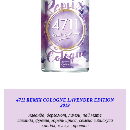
4711 REMIX COLOGNE LAVENDER EDITION
2019
лаванда, бергамот, лимон, чай мате
лаванда, фрезия, корень ириса, семена гибискуса
сандал, мускус, пралине