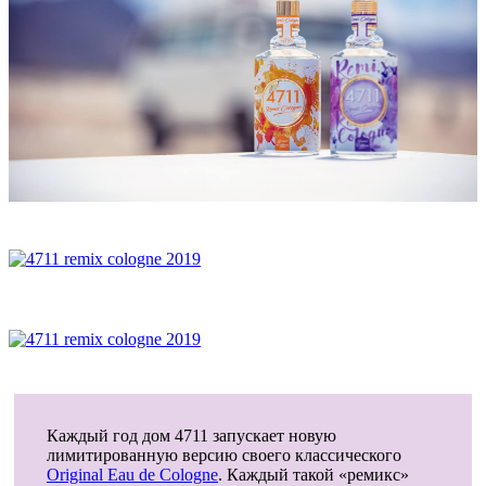
Каждый год дом 4711 запускает новую
лимитированную версию своего классического
Original Eau de Cologne
. Каждый такой «ремикс»