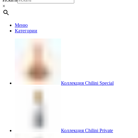
×
Меню
Категории
Коллекция Chilini Special
Коллекция Chilini Private