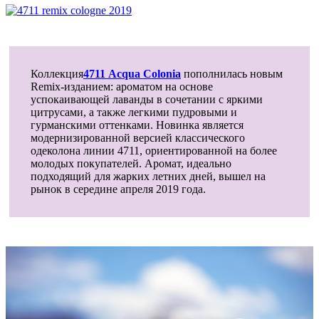
Коллекция
4711 Acqua Colonia
пополнилась новым
Remix-изданием: ароматом на основе
успокаивающей лаванды в сочетании с яркими
цитрусами, а также легкими пудровыми и
гурманскими оттенками. Новинка является
модернизированной версией классического
одеколона линии 4711, ориентированной на более
молодых покупателей. Аромат, идеально
подходящий для жарких летних дней, вышел на
рынок в середине апреля 2019 года.