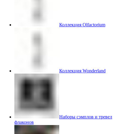
Коллекция Olfactorium
Коллекция Wonderland
Наборы сэмплов и тревел
флаконов