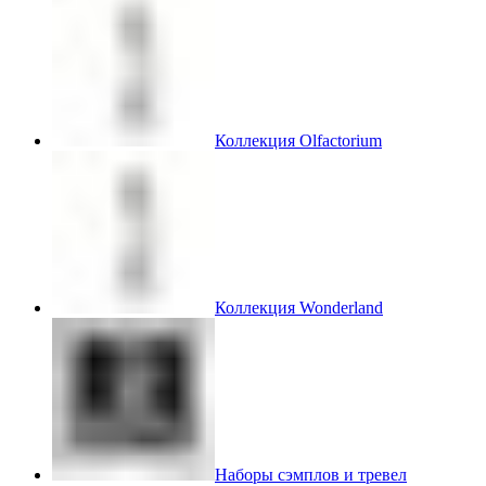
Коллекция Olfactorium
Коллекция Wonderland
Наборы сэмплов и тревел