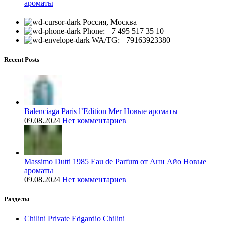
ароматы
Россия, Москва
Phone: +7 495 517 35 10
WA/TG: +79163923380
Recent Posts
Balenciaga Paris l’Edition Mer Новые ароматы
09.08.2024
Нет комментариев
Massimo Dutti 1985 Eau de Parfum от Анн Айо Новые
ароматы
09.08.2024
Нет комментариев
Разделы
Chilini Private Edgardio Chilini