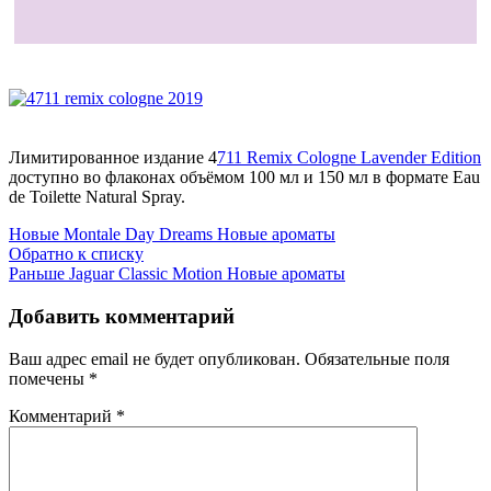
Лимитированное издание 4
711 Remix Cologne Lavender Edition
доступно во флаконах объёмом 100 мл и 150 мл в формате Eau
de Toilette Natural Spray.
Новые
Montale Day Dreams Новые ароматы
Обратно к списку
Раньше
Jaguar Classic Motion Новые ароматы
Добавить комментарий
Ваш адрес email не будет опубликован.
Обязательные поля
помечены
*
Комментарий
*