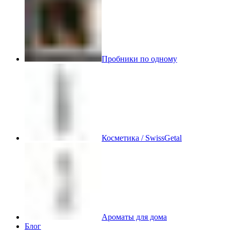
Пробники по одному
Косметика / SwissGetal
Ароматы для дома
Блог