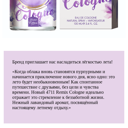
Бренд приглашает нас насладиться лёгкостью лета!
«Когда облака вновь становятся пурпурными и
начинается приключение нового дня, ясно одно: это
лето будет необыкновенным! Как спонтанное
путешествие с друзьями, без цели и чувства
времени. Новый 4711 Remix Cologne идеально
отражает это стремление к беззаботной жизни.
Нежный лавандовый аромат, посвящённый
настоящему летнему отдыху.»