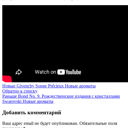
Новые
Givenchy Songe Précieux Новые ароматы
Обратно к списку
Раньше
Bond No. 9. Рождественские издания с кристаллами
Swarovski Новые ароматы
Добавить комментарий
Ваш адрес email не будет опубликован.
Обязательные поля