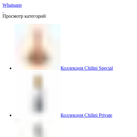
Whatsapp
Просмотр категорий
Коллекция Chilini Special
Коллекция Chilini Private