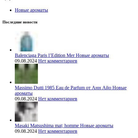
Новые ароматы
Последние новости
Balenciaga Paris l’Edition Mer Новые ароматы
09.08.2024
Нет комментариев
Massimo Dutti 1985 Eau de Parfum от Анн Айо Новые
ароматы
09.08.2024
Нет комментариев
Masaki Matsushima mat; homme Новые ароматы
09.08.2024
Нет комментариев