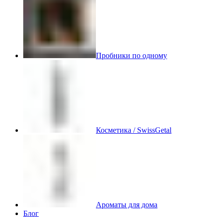
Пробники по одному
Косметика / SwissGetal
Ароматы для дома
Блог