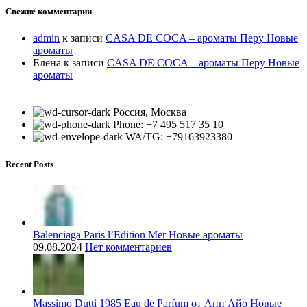
Свежие комментарии
admin
к записи
CASA DE COCA – ароматы Перу Новые
ароматы
Елена
к записи
CASA DE COCA – ароматы Перу Новые
ароматы
Россия, Москва
Phone: +7 495 517 35 10
WA/TG: +79163923380
Recent Posts
Balenciaga Paris l’Edition Mer Новые ароматы
09.08.2024
Нет комментариев
Massimo Dutti 1985 Eau de Parfum от Анн Айо Новые