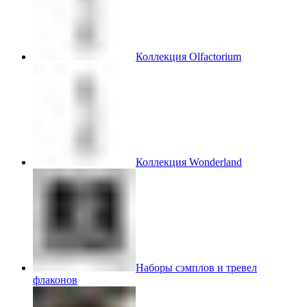
Коллекция Olfactorium
Коллекция Wonderland
Наборы сэмплов и тревел
флаконов