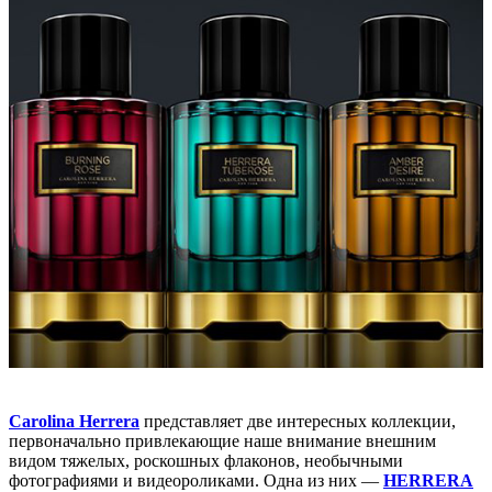
Carolina Herrera
представляет две интересных коллекции,
первоначально привлекающие наше внимание внешним
видом тяжелых, роскошных флаконов, необычными
фотографиями и видеороликами. Одна из них —
HERRERA