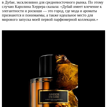
в Дубае, эксклюзивно для средневосточного рынка. По этому
случаю Каролина Херрера сказала: «Дубай имеет влечение к
элегантности и роскоши — это город, где мода и ароматы
признаются и понимаемы, а также идеальное место для
мирового запуска моей первой парфюмерной коллекции.»