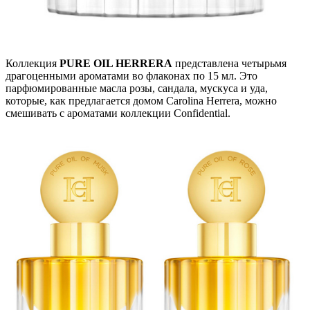
Коллекция
PURE OIL HERRERA
представлена четырьмя
драгоценными ароматами во флаконах по 15 мл. Это
парфюмированные масла розы, сандала, мускуса и уда,
которые, как предлагается домом Carolina Herrera, можно
смешивать с ароматами коллекции Confidential.