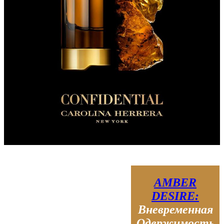
AMBER
DESIRE:
Вневременная
Одержимость