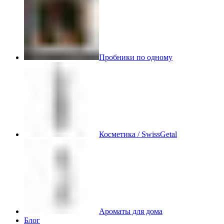
Пробники по одному
Косметика / SwissGetal
Ароматы для дома
Блог