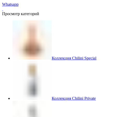
Whatsapp
Просмотр категорий
Коллекция Chilini Special
Коллекция Chilini Private