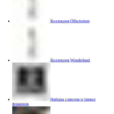
Коллекция Olfactorium
Коллекция Wonderland
Наборы сэмплов и тревел
флаконов