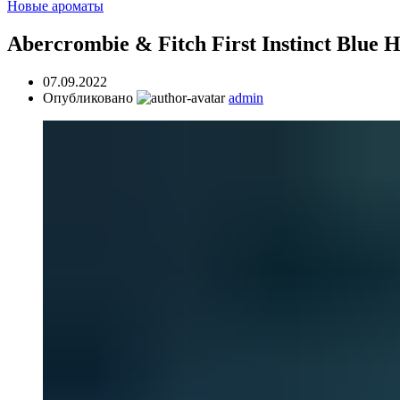
Новые ароматы
Abercrombie & Fitch First Instinct Blue
07.09.2022
Опубликовано
admin