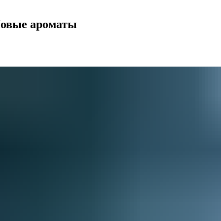
 Новые ароматы