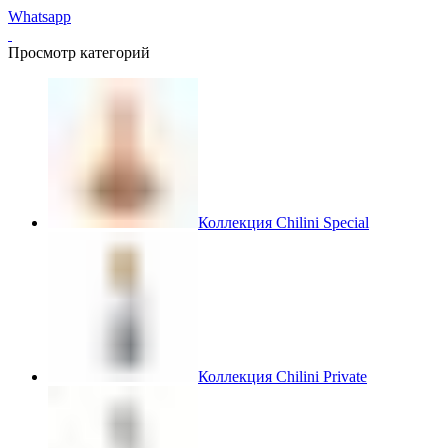
Whatsapp
Просмотр категорий
Коллекция Chilini Special
Коллекция Chilini Private