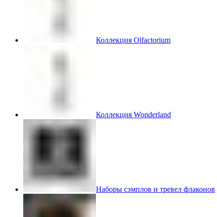
Коллекция Olfactorium
Коллекция Wonderland
Наборы сэмплов и тревел флаконов