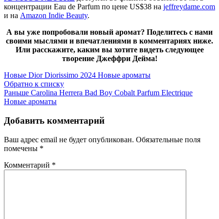
концентрации Eau de Parfum по цене US$38 на
jeffreydame.com
и на
Amazon Indie Beauty
.
А вы уже попробовали новый аромат? Поделитесь с нами
своими мыслями и впечатлениями в комментариях ниже.
Или расскажите, каким вы хотите видеть следующее
творение Джеффри Дейма!
Новые
Dior Diorissimo 2024 Новые ароматы
Обратно к списку
Раньше
Carolina Herrera Bad Boy Cobalt Parfum Electrique
Новые ароматы
Добавить комментарий
Ваш адрес email не будет опубликован.
Обязательные поля
помечены
*
Комментарий
*