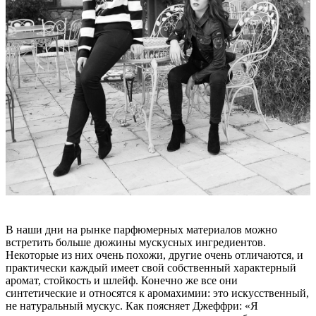
В наши дни на рынке парфюмерных материалов можно
встретить больше дюжины мускусных ингредиентов.
Некоторые из них очень похожи, другие очень отличаются, и
практически каждый имеет свой собственный характерный
аромат, стойкость и шлейф. Конечно же все они
синтетические и относятся к аромахимии: это искусственный,
не натуральный мускус. Как поясняет Джеффри: «Я