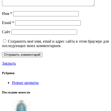
Имя
*
Email
*
Сайт
Сохранить моё имя, email и адрес сайта в этом браузере для
последующих моих комментариев.
Закрыть
Рубрики
Новые ароматы
Последние новости