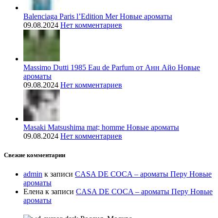
Balenciaga Paris l’Edition Mer Новые ароматы
09.08.2024
Нет комментариев
Massimo Dutti 1985 Eau de Parfum от Анн Айо Новые
ароматы
09.08.2024
Нет комментариев
Masaki Matsushima mat; homme Новые ароматы
09.08.2024
Нет комментариев
Свежие комментарии
admin
к записи
CASA DE COCA – ароматы Перу Новые
ароматы
Елена
к записи
CASA DE COCA – ароматы Перу Новые
ароматы