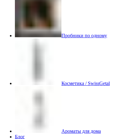
Пробники по одному
Косметика / SwissGetal
Ароматы для дома
Блог