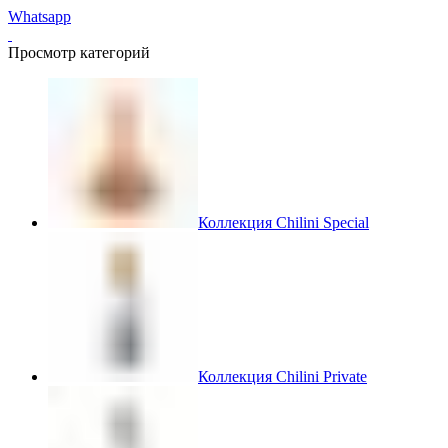
Whatsapp
Просмотр категорий
Коллекция Chilini Special
Коллекция Chilini Private