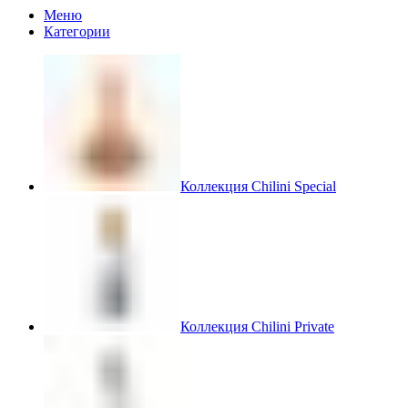
Меню
Категории
Коллекция Chilini Special
Коллекция Chilini Private