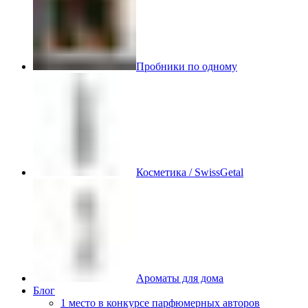
Пробники по одному
Косметика / SwissGetal
Ароматы для дома
Блог
1 место в конкурсе парфюмерных авторов