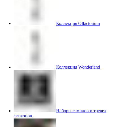
Коллекция Olfactorium
Коллекция Wonderland
Наборы сэмплов и тревел
флаконов