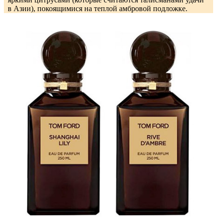
в Азии), покоящимися на теплой амбровой подложке.