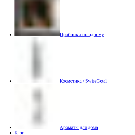
Пробники по одному
Косметика / SwissGetal
Ароматы для дома
Блог