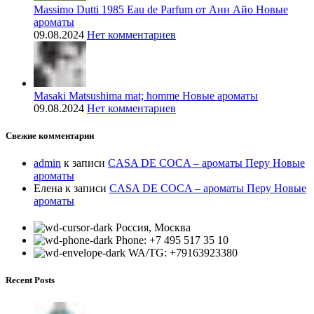
Massimo Dutti 1985 Eau de Parfum от Анн Айо Новые
ароматы
09.08.2024
Нет комментариев
Masaki Matsushima mat; homme Новые ароматы
09.08.2024
Нет комментариев
Свежие комментарии
admin
к записи
CASA DE COCA – ароматы Перу Новые
ароматы
Елена
к записи
CASA DE COCA – ароматы Перу Новые
ароматы
Россия, Москва
Phone: +7 495 517 35 10
WA/TG: +79163923380
Recent Posts