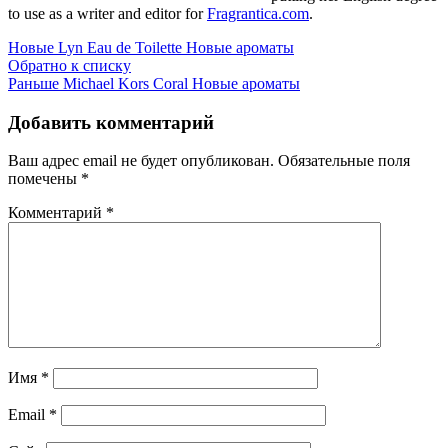
to use as a writer and editor for
Fragrantica
.
com
.
Новые
Lyn Eau de Toilette Новые ароматы
Обратно к списку
Раньше
Michael Kors Coral Новые ароматы
Добавить комментарий
Ваш адрес email не будет опубликован.
Обязательные поля
помечены
*
Комментарий
*
Имя
*
Email
*