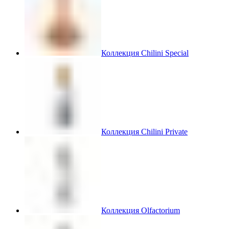
Коллекция Chilini Special
Коллекция Chilini Private
Коллекция Olfactorium