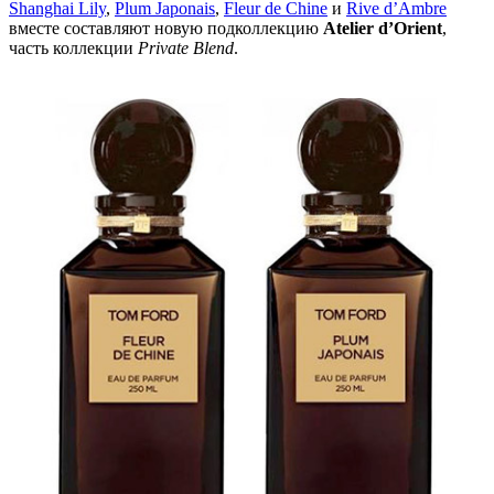
Shanghai Lily
,
Plum Japonais
,
Fleur de Chine
и
Rive d’Ambre
вместе составляют новую подколлекцию
Atelier d’Orient
,
часть коллекции
Private Blend
.