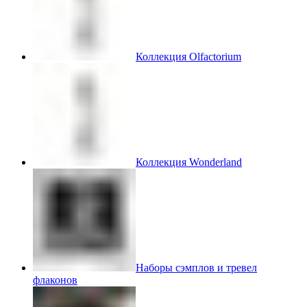
Коллекция Olfactorium
Коллекция Wonderland
Наборы сэмплов и тревел
флаконов