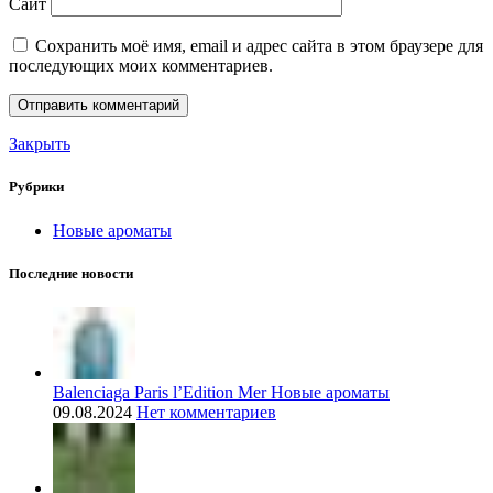
Сайт
Сохранить моё имя, email и адрес сайта в этом браузере для
последующих моих комментариев.
Закрыть
Рубрики
Новые ароматы
Последние новости
Balenciaga Paris l’Edition Mer Новые ароматы
09.08.2024
Нет комментариев