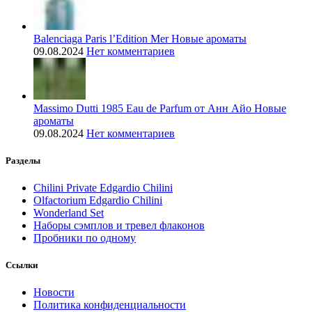
Balenciaga Paris l’Edition Mer Новые ароматы
09.08.2024
Нет комментариев
Massimo Dutti 1985 Eau de Parfum от Анн Айо Новые
ароматы
09.08.2024
Нет комментариев
Разделы
Chilini Private Edgardio Chilini
Olfactorium Edgardio Chilini
Wonderland Set
Наборы сэмплов и тревел флаконов
Пробники по одному
Ссылки
Новости
Политика конфиденциальности