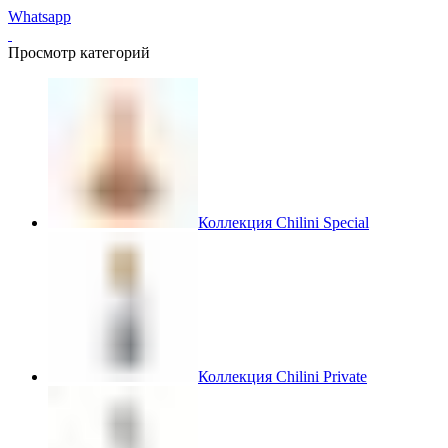
Whatsapp
Просмотр категорий
Коллекция Chilini Special
Коллекция Chilini Private