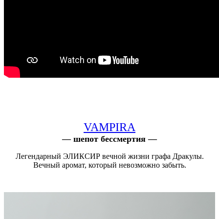
VAMPIRA
— шепот бессмертия —
Легендарный ЭЛИКСИР вечной жизни графа Дракулы.
Вечный аромат, который невозможно забыть.