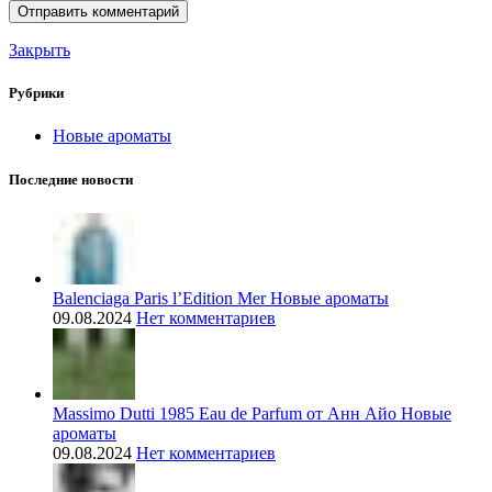
Закрыть
Рубрики
Новые ароматы
Последние новости
Balenciaga Paris l’Edition Mer Новые ароматы
09.08.2024
Нет комментариев
Massimo Dutti 1985 Eau de Parfum от Анн Айо Новые
ароматы
09.08.2024
Нет комментариев