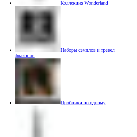
Коллекция Wonderland
Наборы сэмплов и тревел
флаконов
Пробники по одному