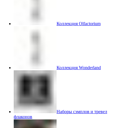
Коллекция Olfactorium
Коллекция Wonderland
Наборы сэмплов и тревел
флаконов