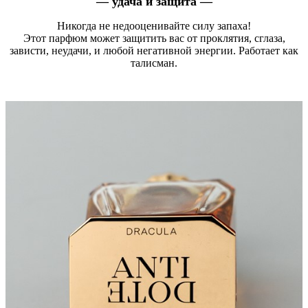
— удача и защита —
Никогда не недооценивайте силу запаха!
Этот парфюм может защитить вас от проклятия, сглаза,
зависти, неудачи, и любой негативной энергии. Работает как
талисман.