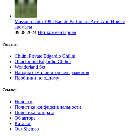
Massimo Dutti 1985 Eau de Parfum от Анн Айо Новые
ароматы
09.08.2024
Нет комментариев
Разделы
Chilini Private Edgardio Chilini
Olfactorium Edgardio Chilini
Wonderland Set
Наборы сэмплов и тревел флаконов
Пробники по одному
Ссылки
Новости
Политика конфиденциальности
Политика возврата
Об авторе
Каталог
Our Sitemap