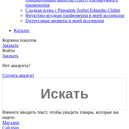
применения
Сладкая осень с Pineapple Sorbet Edgardio Chilini
Фруктово-ягодная парфюмерия в моей коллекции
​Цитрусовые ароматы в моей коллекции
Каталог
Корзина покупок
Закрыть
Войти
Закрыть
Нет аккаунта?
Создать аккаунт
Начните вводить текст, чтобы увидеть товары, которые вы
ищете.
Магазин
Сайдбар