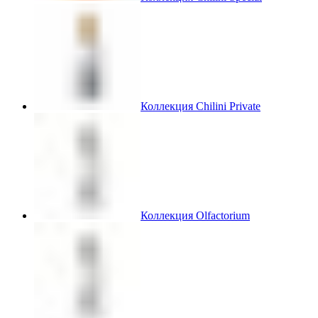
Коллекция Chilini Private
Коллекция Olfactorium