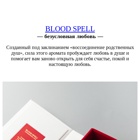
BLOOD SPELL
— безусловная любовь —
Созданный под заклинанием «воссоединение родственных
душ», сила этого аромата пробуждает любовь в душе и
помогает вам заново открыть для себя счастье, покой и
настоящую любовь.