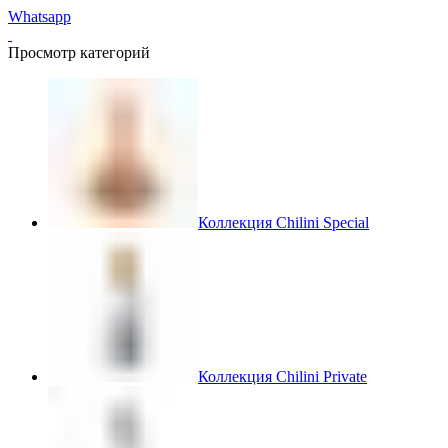
Whatsapp
Просмотр категорий
Коллекция Chilini Special
Коллекция Chilini Private