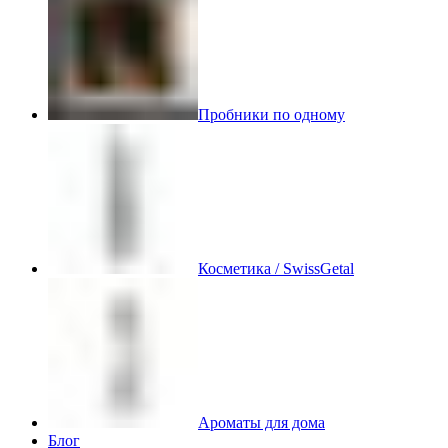
Пробники по одному
Косметика / SwissGetal
Ароматы для дома
Блог