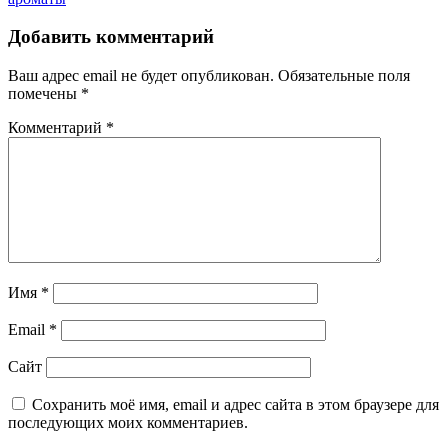
Добавить комментарий
Ваш адрес email не будет опубликован.
Обязательные поля
помечены
*
Комментарий
*
Имя
*
Email
*
Сайт
Сохранить моё имя, email и адрес сайта в этом браузере для
последующих моих комментариев.