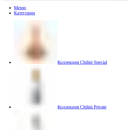
Меню
Категории
Коллекция Chilini Special
Коллекция Chilini Private