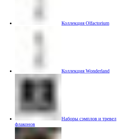
Коллекция Olfactorium
Коллекция Wonderland
Наборы сэмплов и тревел
флаконов