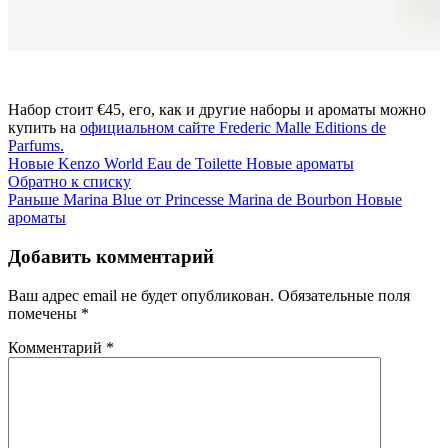
Набор стоит €45, его, как и другие наборы и ароматы можно
купить на
официальном сайте Frederic Malle Editions de
Parfums.
Новые
Kenzo World Eau de Toilette Новые ароматы
Обратно к списку
Раньше
Marina Blue от Princesse Marina de Bourbon Новые
ароматы
Добавить комментарий
Ваш адрес email не будет опубликован.
Обязательные поля
помечены
*
Комментарий
*