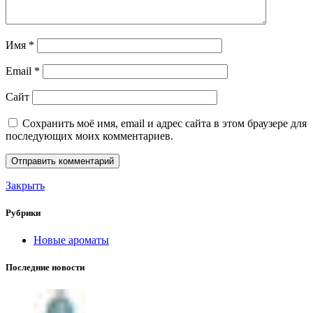
Имя
*
Email
*
Сайт
Сохранить моё имя, email и адрес сайта в этом браузере для
последующих моих комментариев.
Закрыть
Рубрики
Новые ароматы
Последние новости