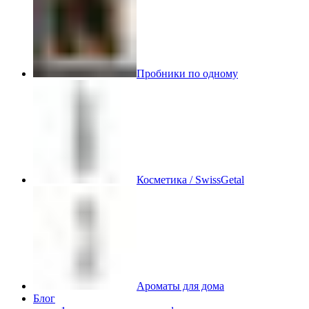
Пробники по одному
Косметика / SwissGetal
Ароматы для дома
Блог