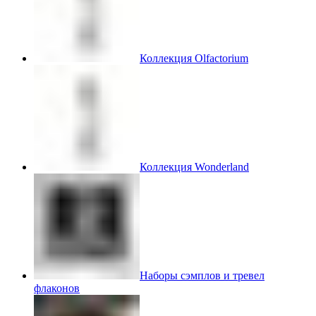
Коллекция Olfactorium
Коллекция Wonderland
Наборы сэмплов и тревел
флаконов