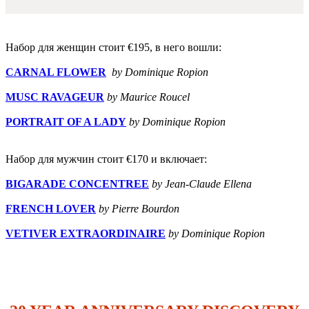
Набор для женщин стоит €195, в него вошли:
CARNAL FLOWER
by Dominique Ropion
MUSC RAVAGEUR
by Maurice Roucel
PORTRAIT OF A LADY
by Dominique Ropion
Набор для мужчин стоит €170 и включает:
BIGARADE CONCENTREE
by Jean-Claude Ellena
FRENCH LOVER
by Pierre Bourdon
VETIVER EXTRAORDINAIRE
by Dominique Ropion