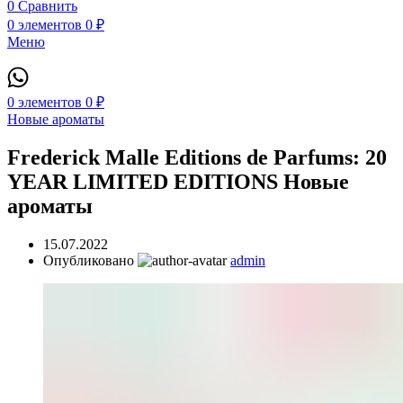
0
Сравнить
0
элементов
0
₽
Меню
0
элементов
0
₽
Новые ароматы
Frederick Malle Editions de Parfums: 20
YEAR LIMITED EDITIONS Новые
ароматы
15.07.2022
Опубликовано
admin