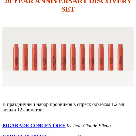
20 YEAR ANNIVERSARY DISCOVERY
SET
В праздничный набор пробников в спреях объемом 1.2 мл
вошли 12 ароматов:
BIGARADE CONCENTREE
by Jean-Claude Ellena