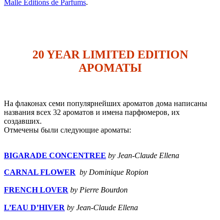
Malle Editions de Parfums
.
20 YEAR LIMITED EDITION
АРОМАТЫ
На флаконах семи популярнейших ароматов дома написаны
названия всех 32 ароматов и имена парфюмеров, их
создавших.
Отмечены были следующие ароматы:
BIGARADE CONCENTREE
by Jean-Claude Ellena
CARNAL FLOWER
by Dominique Ropion
FRENCH LOVER
by Pierre Bourdon
L’EAU D’HIVER
by Jean-Claude Ellena