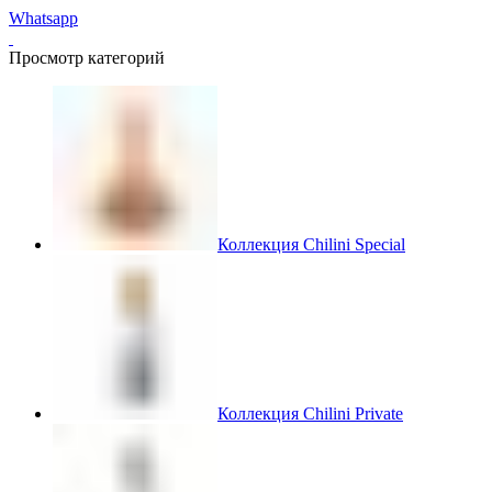
Whatsapp
Просмотр категорий
Коллекция Chilini Special
Коллекция Chilini Private