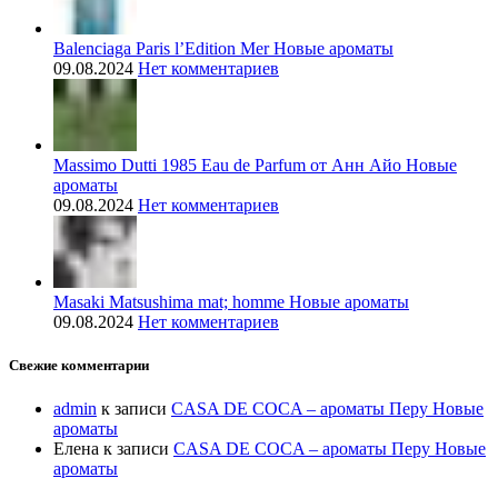
Balenciaga Paris l’Edition Mer Новые ароматы
09.08.2024
Нет комментариев
Massimo Dutti 1985 Eau de Parfum от Анн Айо Новые
ароматы
09.08.2024
Нет комментариев
Masaki Matsushima mat; homme Новые ароматы
09.08.2024
Нет комментариев
Свежие комментарии
admin
к записи
CASA DE COCA – ароматы Перу Новые
ароматы
Елена
к записи
CASA DE COCA – ароматы Перу Новые
ароматы