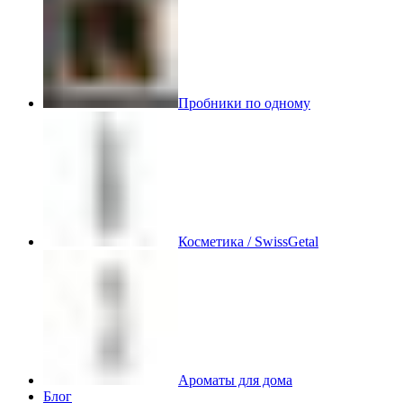
Пробники по одному
Косметика / SwissGetal
Ароматы для дома
Блог