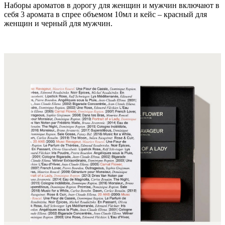
Наборы ароматов в дорогу для женщин и мужчин включают в
себя 3 аромата в спрее объемом 10мл и кейс – красный для
женщин и черный для мужчин.