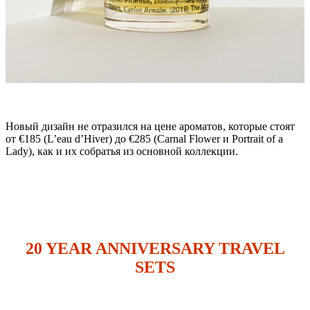
Новый дизайн не отразился на цене ароматов, которые стоят
от €185 (L’eau d’Hiver) до €285 (Carnal Flower и Portrait of a
Lady), как и их собратья из основной коллекции.
20 YEAR ANNIVERSARY TRAVEL
SETS