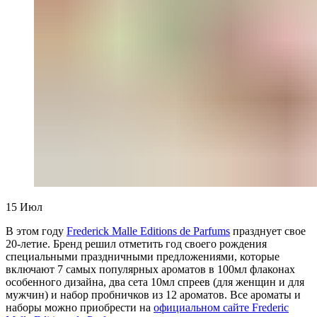
15
Июл
В этом году
Frederick Malle Editions de Parfums
празднует свое
20-летие. Бренд решил отметить год своего рождения
специальными праздничными предложениями, которые
включают 7 самых популярных ароматов в 100мл флаконах
особенного дизайна, два сета 10мл спреев (для женщин и для
мужчин) и набор пробничков из 12 ароматов. Все ароматы и
наборы можно приобрести на
официальном сайте Frederic