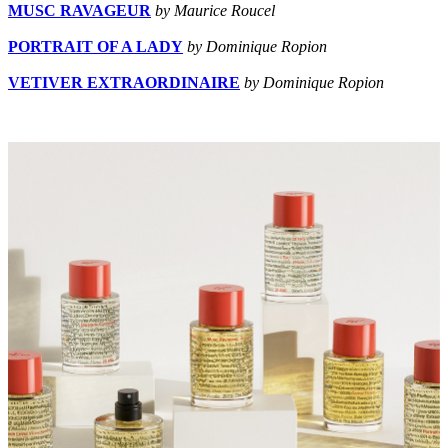
MUSC RAVAGEUR
by Maurice Roucel
PORTRAIT OF A LADY
by Dominique Ropion
VETIVER EXTRAORDINAIRE
by Dominique Ropion