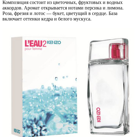
Композиция состоит из цветочных, фруктовых и водных
аккордов. Аромат открывается нотами персика и лимона.
Роза, фрезия и лотос — букет, цветущий в сердце. База
включает оттенки кедра и белого мускуса.