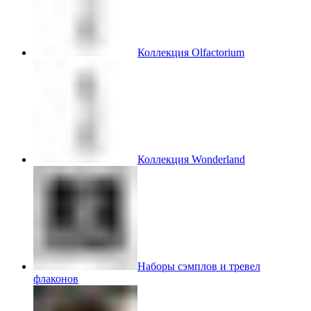
Коллекция Olfactorium
Коллекция Wonderland
Наборы сэмплов и тревел
флаконов