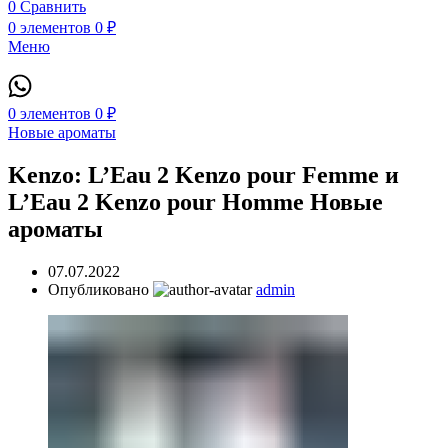
0
Сравнить
0
элементов
0
₽
Меню
0
элементов
0
₽
Новые ароматы
Kenzo: L’Eau 2 Kenzo pour Femme и
L’Eau 2 Kenzo pour Homme Новые
ароматы
07.07.2022
Опубликовано
admin