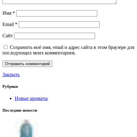
Имя
*
Email
*
Сайт
Сохранить моё имя, email и адрес сайта в этом браузере для
последующих моих комментариев.
Закрыть
Рубрики
Новые ароматы
Последние новости