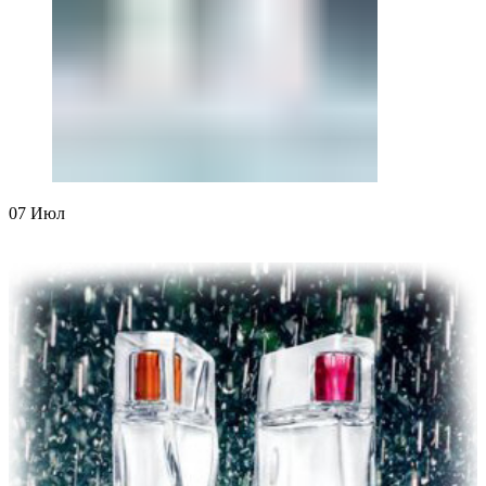
07
Июл