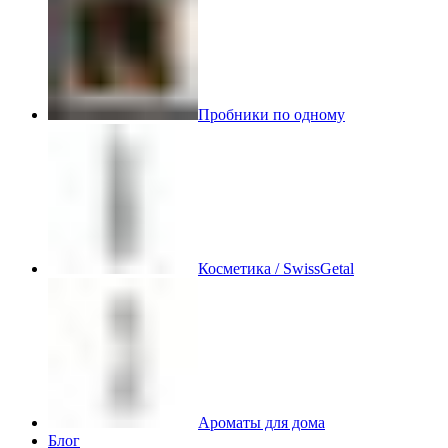
Пробники по одному
Косметика / SwissGetal
Ароматы для дома
Блог