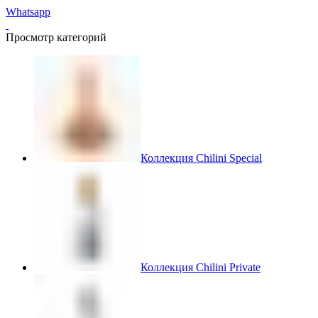
Whatsapp
Просмотр категорий
Коллекция Chilini Special
Коллекция Chilini Private