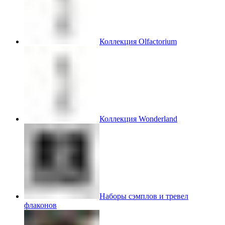
Коллекция Olfactorium
Коллекция Wonderland
Наборы сэмплов и тревел
флаконов