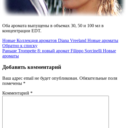
Оба аромата выпущены в объемах 30, 50 и 100 мл в
концентрации EDT.
Новые
Коллекция ароматов Diana Vreeland Новые ароматы
Обратно к списку
Раньше
Trompette 8: новый аромат Filippo Sorcinelli Новые
ароматы
Добавить комментарий
Ваш адрес email не будет опубликован.
Обязательные поля
помечены
*
Комментарий
*