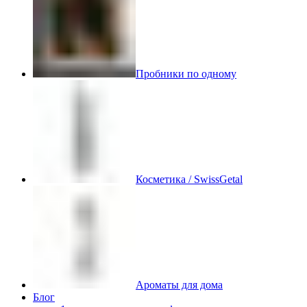
Пробники по одному
Косметика / SwissGetal
Ароматы для дома
Блог