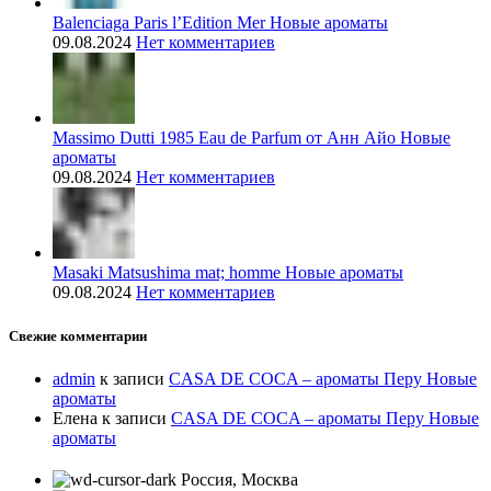
Balenciaga Paris l’Edition Mer Новые ароматы
09.08.2024
Нет комментариев
Massimo Dutti 1985 Eau de Parfum от Анн Айо Новые
ароматы
09.08.2024
Нет комментариев
Masaki Matsushima mat; homme Новые ароматы
09.08.2024
Нет комментариев
Свежие комментарии
admin
к записи
CASA DE COCA – ароматы Перу Новые
ароматы
Елена
к записи
CASA DE COCA – ароматы Перу Новые
ароматы
Россия, Москва