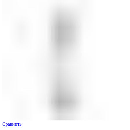
Сравнить