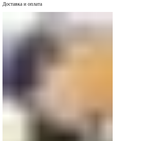
Доставка и оплата