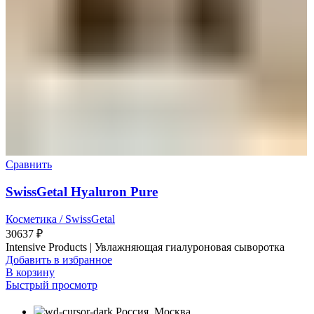
Сравнить
SwissGetal​ Hyaluron Pure
Косметика / SwissGetal
30637
₽
Intensive Products | Увлажняющая гиалуроновая сыворотка
Добавить в избранное
В корзину
Быстрый просмотр
Россия, Москва