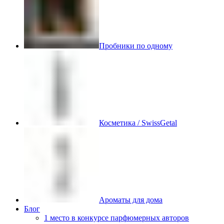
Пробники по одному
Косметика / SwissGetal
Ароматы для дома
Блог
1 место в конкурсе парфюмерных авторов