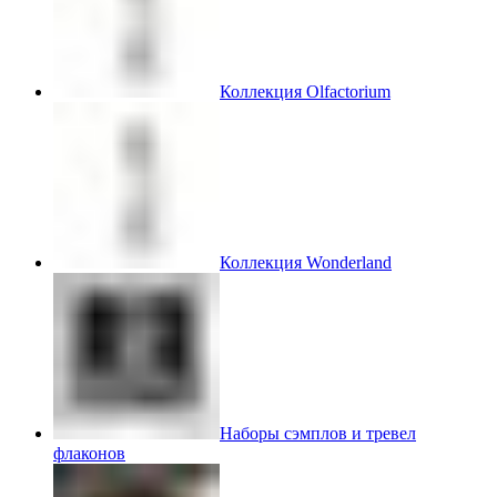
Коллекция Olfactorium
Коллекция Wonderland
Наборы сэмплов и тревел
флаконов