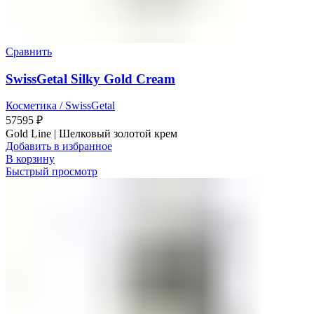
Сравнить
SwissGetal​ ​Silky Gold Cream​
Косметика / SwissGetal
57595
₽
Gold Line | Шелковый золотой крем
Добавить в избранное
В корзину
Быстрый просмотр