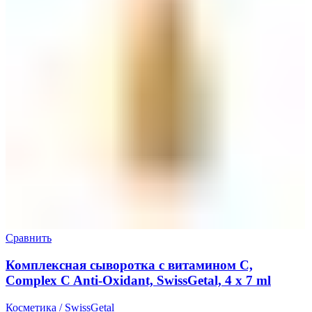
Сравнить
Комплексная сыворотка с витамином С,
Complex C Anti-Oxidant, SwissGetal, 4 х 7 ml
Косметика / SwissGetal