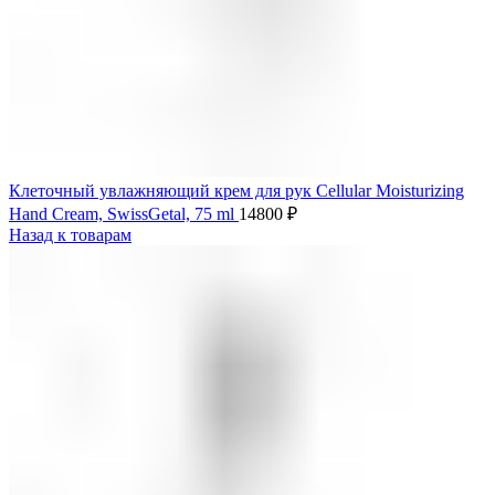
Клеточный увлажняющий крем для рук Cellular Moisturizing
Hand Cream, SwissGetal, 75 ml
14800
₽
Назад к товарам