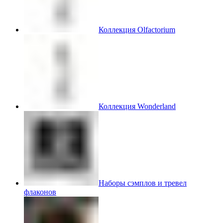
Коллекция Olfactorium
Коллекция Wonderland
Наборы сэмплов и тревел
флаконов