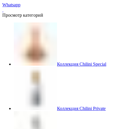
Whatsapp
Просмотр категорий
Коллекция Chilini Special
Коллекция Chilini Private