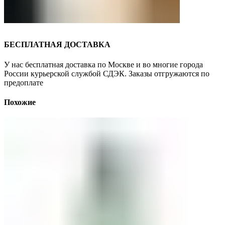
БЕСПЛАТНАЯ ДОСТАВКА
У нас бесплатная доставка по Москве и во многие города
России курьерской службой СДЭК. Заказы отгружаются по
предоплате
Похожие