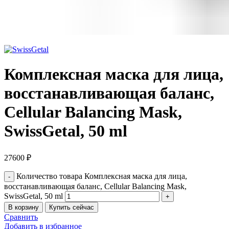
Комплексная маска для лица,
восстанавливающая баланс,
Cellular Balancing Mask,
SwissGetal, 50 ml
27600
₽
Количество товара Комплексная маска для лица,
восстанавливающая баланс, Cellular Balancing Mask,
SwissGetal, 50 ml
В корзину
Купить сейчас
Сравнить
Добавить в избранное