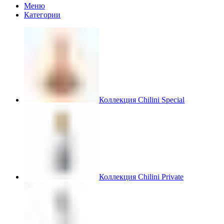
Меню
Категории
Коллекция Chilini Special
Коллекция Chilini Private