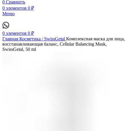
0
Сравнить
0
элементов
0
₽
Меню
0
элементов
0
₽
Главная
Косметика / SwissGetal
Комплексная маска для лица,
восстанавливающая баланс, Cellular Balancing Mask,
SwissGetal, 50 ml