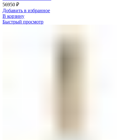
56950
₽
Добавить в избранное
В корзину
Быстрый просмотр