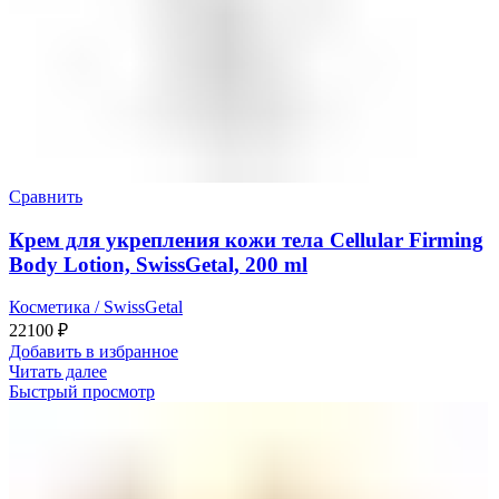
Сравнить
Крем для укрепления кожи тела Cellular Firming
Body Lotion, SwissGetal, 200 ml
Косметика / SwissGetal
22100
₽
Добавить в избранное
Читать далее
Быстрый просмотр