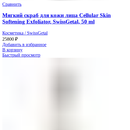
Сравнить
Мягкий скраб для кожи лица Cellular Skin
Softening Exfoliator, SwissGetal, 50 ml
Косметика / SwissGetal
25800
₽
Добавить в избранное
В корзину
Быстрый просмотр