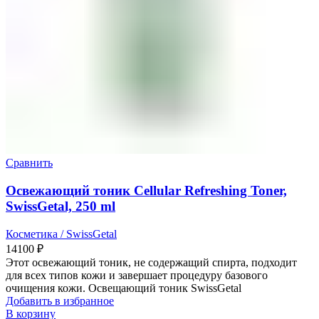
Сравнить
Освежающий тоник Cellular Refreshing Toner,
SwissGetal, 250 ml
Косметика / SwissGetal
14100
₽
Этот освежающий тоник, не содержащий спирта, подходит
для всех типов кожи и завершает процедуру базового
очищения кожи. Освещающий тоник SwissGetal
Добавить в избранное
В корзину