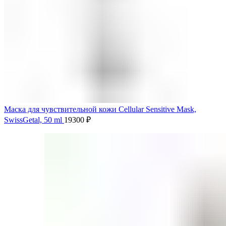
Маска для чувствительной кожи Cellular Sensitive Mask,
SwissGetal, 50 ml
19300
₽