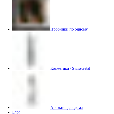
Пробники по одному
Косметика / SwissGetal
Ароматы для дома
Блог