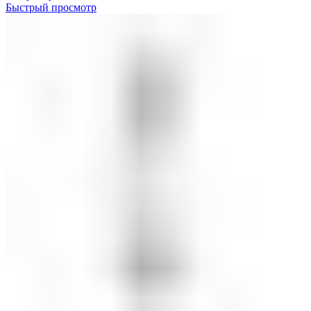
Быстрый просмотр