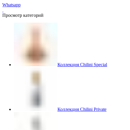
Whatsapp
Просмотр категорий
Коллекция Chilini Special
Коллекция Chilini Private