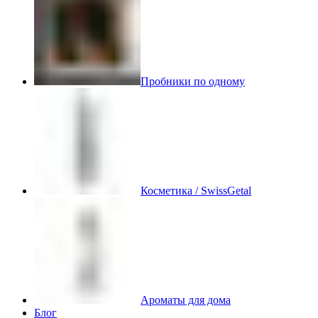
Пробники по одному
Косметика / SwissGetal
Ароматы для дома
Блог