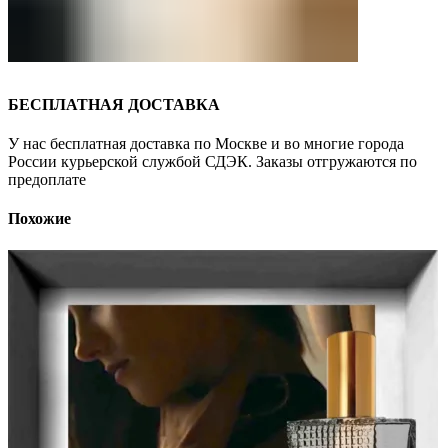
БЕСПЛАТНАЯ ДОСТАВКА
У нас бесплатная доставка по Москве и во многие города
России курьерской службой СДЭК. Заказы отгружаются по
предоплате
Похожие