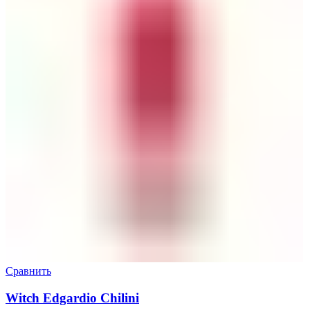
Сравнить
Witch Edgardio Chilini