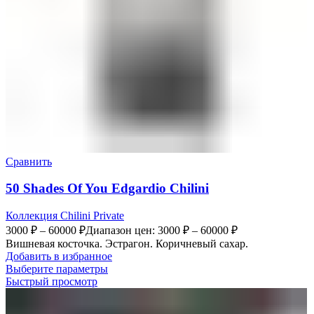
Сравнить
50 Shades Of You Edgardio Chilini
Коллекция Chilini Private
3000
₽
–
60000
₽
Диапазон цен: 3000 ₽ – 60000 ₽
Вишневая косточка. Эстрагон. Коричневый сахар.
Добавить в избранное
Выберите параметры
Быстрый просмотр