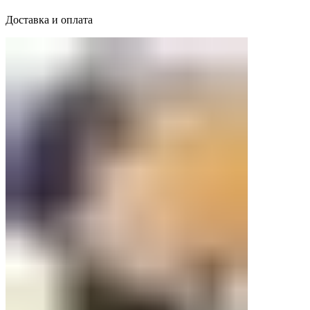
Доставка и оплата