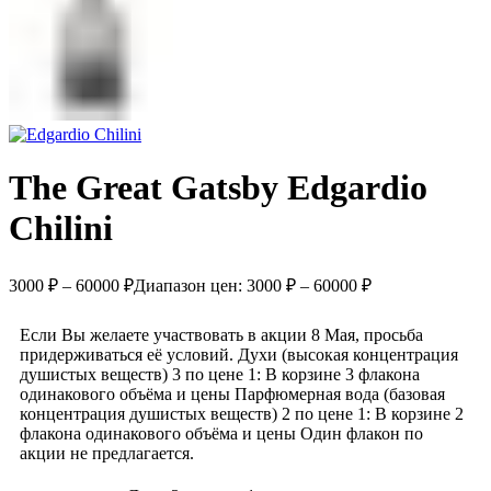
The Great Gatsby Edgardio
Chilini
3000
₽
–
60000
₽
Диапазон цен: 3000 ₽ – 60000 ₽
Если Вы желаете участвовать в акции 8 Мая, просьба
придерживаться её условий. Духи (высокая концентрация
душистых веществ) 3 по цене 1: В корзине 3 флакона
одинакового объёма и цены Парфюмерная вода (базовая
концентрация душистых веществ) 2 по цене 1: В корзине 2
флакона одинакового объёма и цены Один флакон по
акции не предлагается.