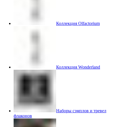
Коллекция Olfactorium
Коллекция Wonderland
Наборы сэмплов и тревел
флаконов