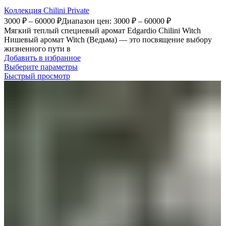
Коллекция Chilini Private
3000
₽
–
60000
₽
Диапазон цен: 3000 ₽ – 60000 ₽
Мягкий теплый специевый аромат Edgardio Chilini Witch
Нишевый аромат Witch (Ведьма) — это посвящение выбору
жизненного пути в
Добавить в избранное
Выберите параметры
Быстрый просмотр