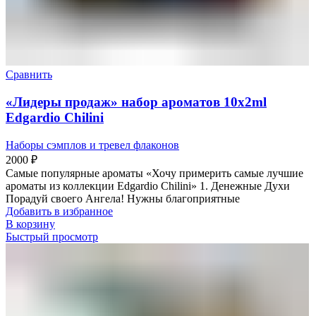
Сравнить
«Лидеры продаж» набор ароматов 10х2ml
Edgardio Chilini
Наборы сэмплов и тревел флаконов
2000
₽
Самые популярные ароматы «Хочу примерить самые лучшие
ароматы из коллекции Edgardio Chilini» 1. Денежные Духи
Порадуй своего Ангела! Нужны благоприятные
Добавить в избранное
В корзину
Быстрый просмотр