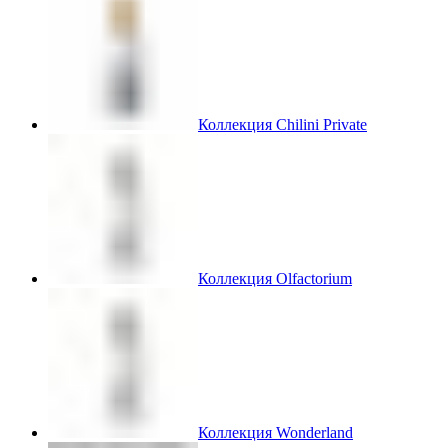
Коллекция Chilini Private
Коллекция Olfactorium
Коллекция Wonderland