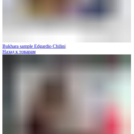
Bukhara sample Edgardio Chilini
Назад к товарам