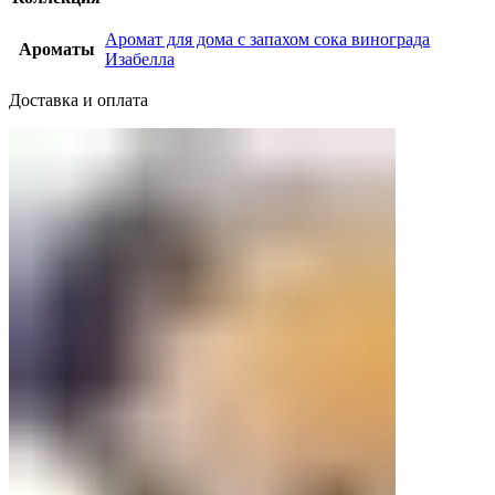
Аромат для дома с запахом сока винограда
Ароматы
Изабелла
Доставка и оплата