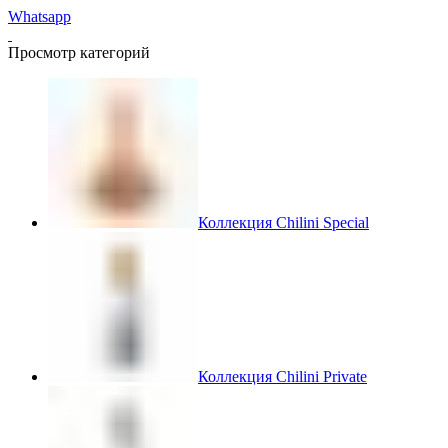
Whatsapp
Просмотр категорий
Коллекция Chilini Special
Коллекция Chilini Private