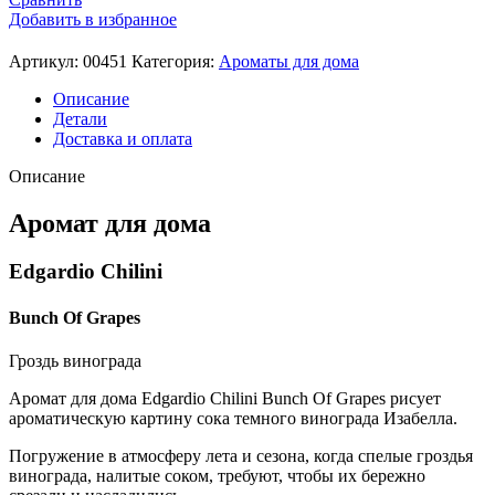
Добавить в избранное
Артикул:
00451
Категория:
Ароматы для дома
Описание
Детали
Доставка и оплата
Описание
Аромат для дома
Edgardio Chilini
Bunch Of Grapes
Гроздь винограда
Аромат для дома Edgardio Chilini Bunch Of Grapes рисует
ароматическую картину сока темного винограда Изабелла.
Погружение в атмосферу лета и сезона, когда спелые гроздья
винограда, налитые соком, требуют, чтобы их бережно