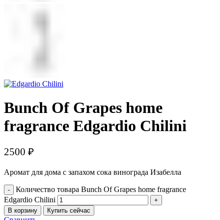
Bunch Of Grapes home
fragrance Edgardio Chilini
2500
₽
Аромат для дома с запахом сока винограда Изабелла
Количество товара Bunch Of Grapes home fragrance
Edgardio Chilini
В корзину
Купить сейчас
Сравнить