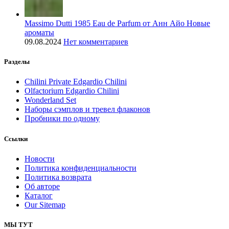
Massimo Dutti 1985 Eau de Parfum от Анн Айо Новые
ароматы
09.08.2024
Нет комментариев
Разделы
Chilini Private Edgardio Chilini
Olfactorium Edgardio Chilini
Wonderland Set
Наборы сэмплов и тревел флаконов
Пробники по одному
Ссылки
Новости
Политика конфиденциальности
Политика возврата
Об авторе
Каталог
Our Sitemap
МЫ ТУТ