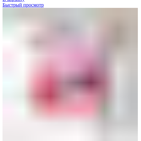
Быстрый просмотр