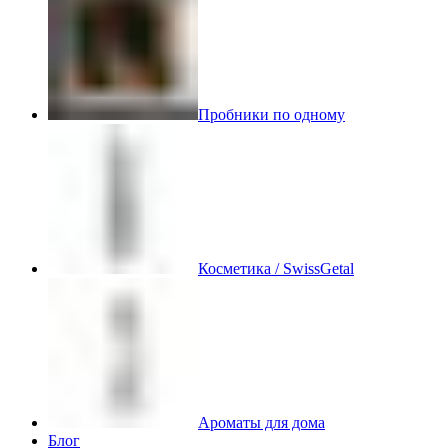
Пробники по одному
Косметика / SwissGetal
Ароматы для дома
Блог