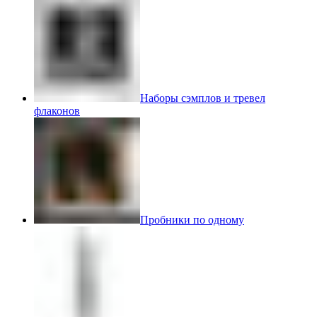
Наборы сэмплов и тревел
флаконов
Пробники по одному