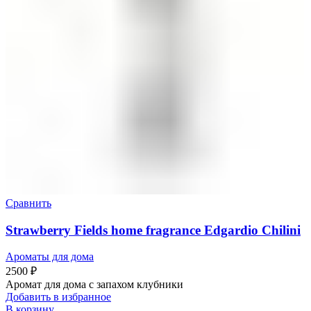
Сравнить
Strawberry Fields home fragrance Edgardio Chilini
Ароматы для дома
2500
₽
Аромат для дома с запахом клубники
Добавить в избранное
В корзину