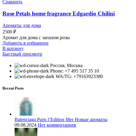
Сравнить
Rose Petals home fragrance Edgardio Chilini
Ароматы для дома
2500
₽
Аромат для дома с запахом розы
Добавить в избранное
В корзину
Быстрый просмотр
Россия, Москва
Phone: +7 495 517 35 10
WA/TG: +79163923380
Recent Posts
Balenciaga Paris l’Edition Mer Новые ароматы
09.08.2024
Нет комментариев