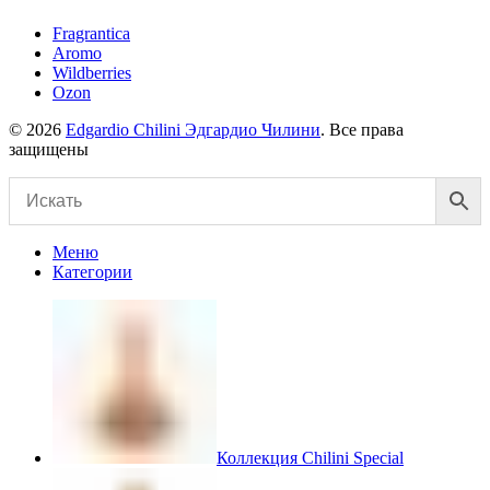
Fragrantica
Aromo
Wildberries
Ozon
© 2026
Edgardio Chilini Эдгардио Чилини
. Все права
защищены
Меню
Категории
Коллекция Chilini Special