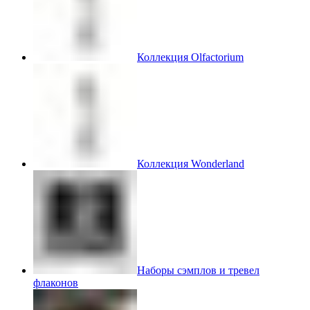
Коллекция Olfactorium
Коллекция Wonderland
Наборы сэмплов и тревел
флаконов