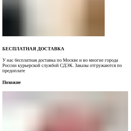
БЕСПЛАТНАЯ ДОСТАВКА
У нас бесплатная доставка по Москве и во многие города
России курьерской службой СДЭК. Заказы отгружаются по
предоплате
Похожие