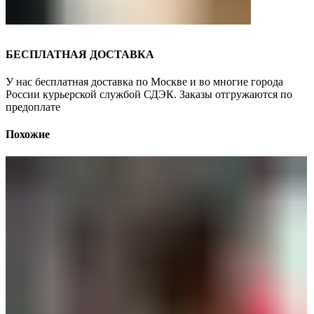
БЕСПЛАТНАЯ ДОСТАВКА
У нас бесплатная доставка по Москве и во многие города
России курьерской службой СДЭК. Заказы отгружаются по
предоплате
Похожие