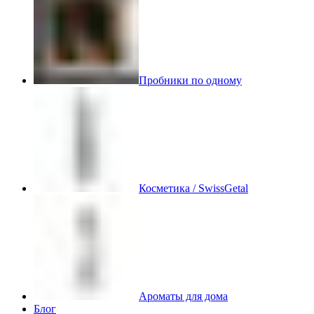
Пробники по одному
Косметика / SwissGetal
Ароматы для дома
Блог