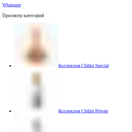
Whatsapp
Просмотр категорий
Коллекция Chilini Special
Коллекция Chilini Private