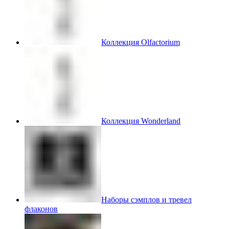
Коллекция Olfactorium
Коллекция Wonderland
Наборы сэмплов и тревел
флаконов