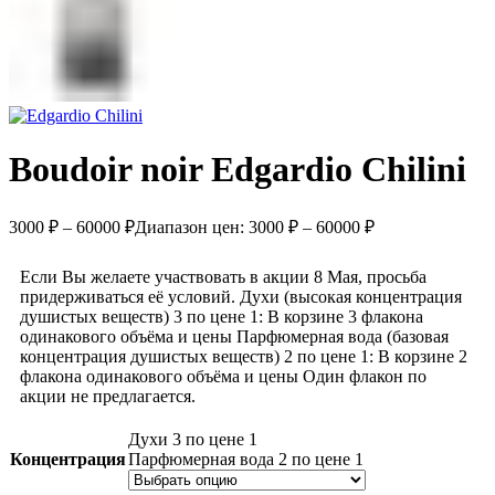
Boudoir noir Edgardio Chilini
3000
₽
–
60000
₽
Диапазон цен: 3000 ₽ – 60000 ₽
Если Вы желаете участвовать в акции 8 Мая, просьба
придерживаться её условий. Духи (высокая концентрация
душистых веществ) 3 по цене 1: В корзине 3 флакона
одинакового объёма и цены Парфюмерная вода (базовая
концентрация душистых веществ) 2 по цене 1: В корзине 2
флакона одинакового объёма и цены Один флакон по
акции не предлагается.
Духи 3 по цене 1
Концентрация
Парфюмерная вода 2 по цене 1