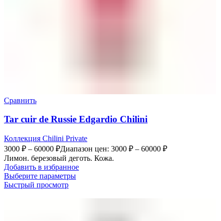
Сравнить
Tar cuir de Russie Edgardio Chilini
Коллекция Chilini Private
3000
₽
–
60000
₽
Диапазон цен: 3000 ₽ – 60000 ₽
Лимон. березовый деготь. Кожа.
Добавить в избранное
Выберите параметры
Быстрый просмотр