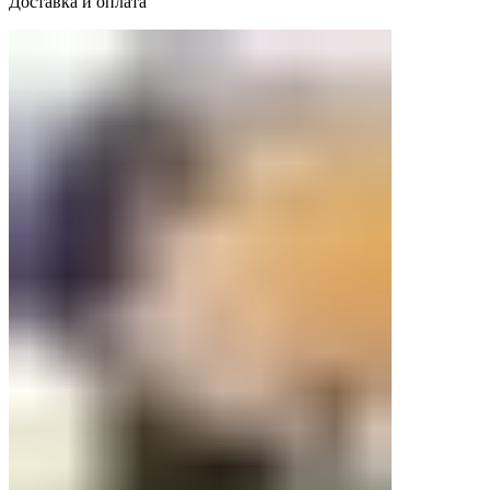
Доставка и оплата