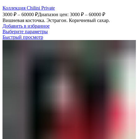
Коллекция Chilini Private
3000
₽
–
60000
₽
Диапазон цен: 3000 ₽ – 60000 ₽
Вишневая косточка. Эстрагон. Коричневый сахар.
Добавить в избранное
Выберите параметры
Быстрый просмотр