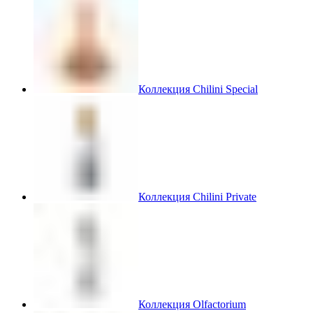
Коллекция Chilini Special
Коллекция Chilini Private
Коллекция Olfactorium