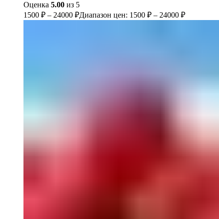
Оценка
5.00
из 5
1500
₽
–
24000
₽
Диапазон цен: 1500 ₽ – 24000 ₽