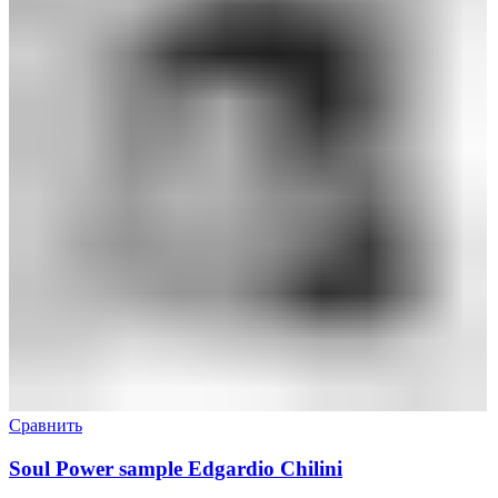
Сравнить
Soul Power sample Edgardio Chilini