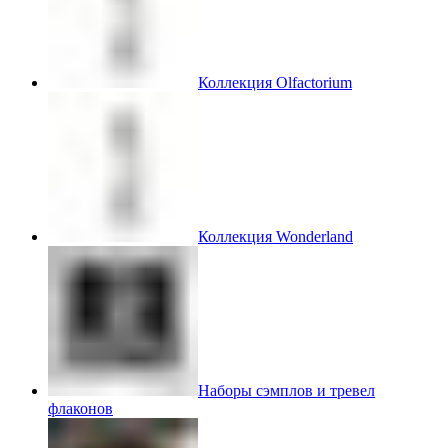
Коллекция Olfactorium
Коллекция Wonderland
Наборы сэмплов и тревел
флаконов