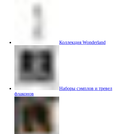
Коллекция Wonderland
Наборы сэмплов и тревел
флаконов