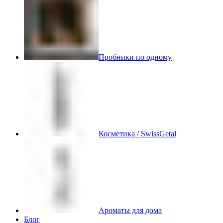
Пробники по одному
Косметика / SwissGetal
Ароматы для дома
Блог