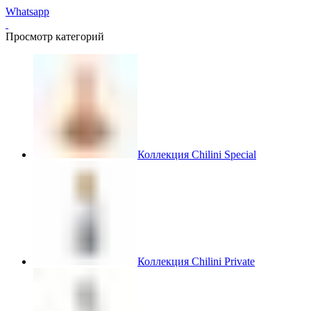
Whatsapp
Просмотр категорий
Коллекция Chilini Special
Коллекция Chilini Private