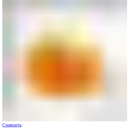
Сравнить