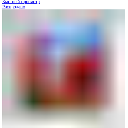
Быстрый просмотр
Распродано