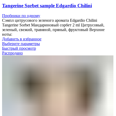
Tangerine Sorbet sample Edgardio Chilini
Пробники по одному
Сэмпл цитрусового зеленого аромата Edgardio Chilini
Tangerine Sorbet Мандариновый сорбет 2 ml Цитрусовый,
зеленый, свежий, травяной, пряный, фруктовый Верхние
ноты:
Добавить в избранное
Выберите параметры
Быстрый просмотр
Распродано