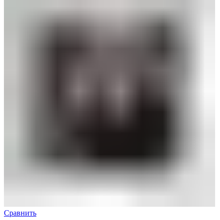
Сравнить