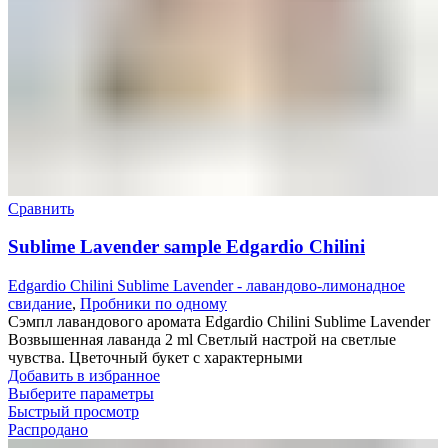
Сравнить
Sublime Lavender sample Edgardio Chilini
Edgardio Chilini Sublime Lavender - лавандово-лимонадное
свидание
,
Пробники по одному
Сэмпл лавандового аромата Edgardio Chilini Sublime Lavender
Возвышенная лаванда 2 ml Светлый настрой на светлые
чувства. Цветочный букет с характерными
Добавить в избранное
Выберите параметры
Быстрый просмотр
Распродано