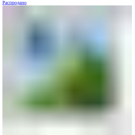
Распродано