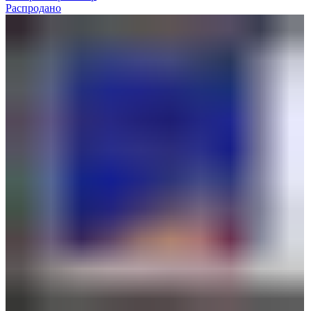
Распродано