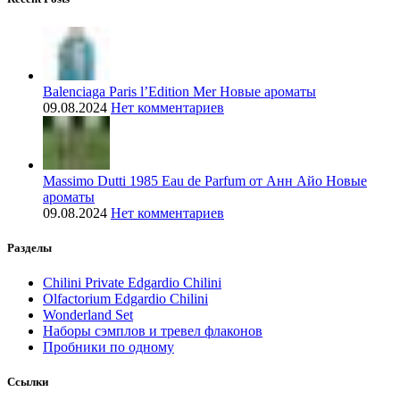
Balenciaga Paris l’Edition Mer Новые ароматы
09.08.2024
Нет комментариев
Massimo Dutti 1985 Eau de Parfum от Анн Айо Новые
ароматы
09.08.2024
Нет комментариев
Разделы
Chilini Private Edgardio Chilini
Olfactorium Edgardio Chilini
Wonderland Set
Наборы сэмплов и тревел флаконов
Пробники по одному
Ссылки