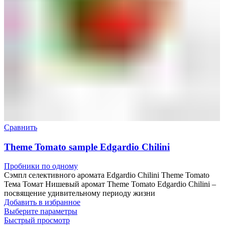
Сравнить
Theme Tomato sample Edgardio Chilini
Пробники по одному
Сэмпл селективного аромата Edgardio Chilini Theme Tomato
Тема Томат Нишевый аромат Theme Tomato Edgardio Chilini –
посвящение удивительному периоду жизни
Добавить в избранное
Выберите параметры
Быстрый просмотр