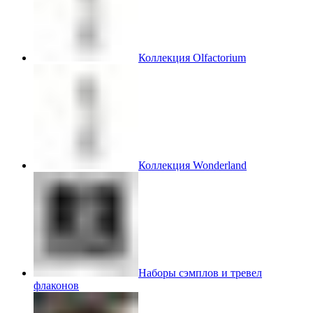
Коллекция Olfactorium
Коллекция Wonderland
Наборы сэмплов и тревел
флаконов