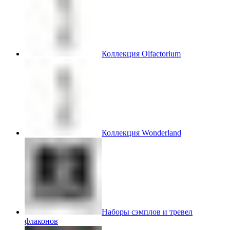
Коллекция Olfactorium
Коллекция Wonderland
Наборы сэмплов и тревел
флаконов