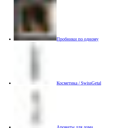
Пробники по одному
Косметика / SwissGetal
Ароматы для дома