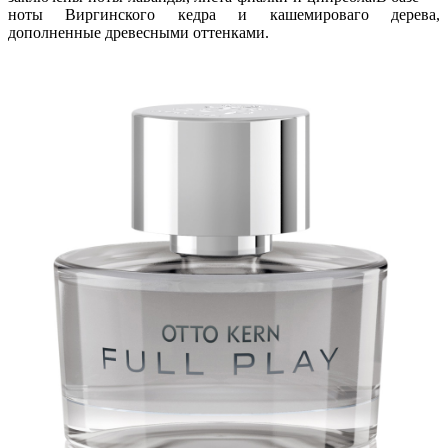
ноты Виргинского кедра и кашемироваго дерева,
дополненные древесными оттенками.