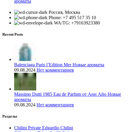
ароматы
Россия, Москва
Phone: +7 495 517 35 10
WA/TG: +79163923380
Recent Posts
Balenciaga Paris l’Edition Mer Новые ароматы
09.08.2024
Нет комментариев
Massimo Dutti 1985 Eau de Parfum от Анн Айо Новые
ароматы
09.08.2024
Нет комментариев
Разделы
Chilini Private Edgardio Chilini