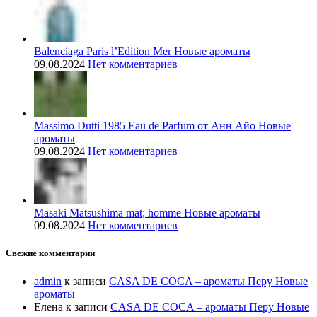
Balenciaga Paris l’Edition Mer Новые ароматы
09.08.2024
Нет комментариев
Massimo Dutti 1985 Eau de Parfum от Анн Айо Новые
ароматы
09.08.2024
Нет комментариев
Masaki Matsushima mat; homme Новые ароматы
09.08.2024
Нет комментариев
Свежие комментарии
admin
к записи
CASA DE COCA – ароматы Перу Новые
ароматы
Елена
к записи
CASA DE COCA – ароматы Перу Новые