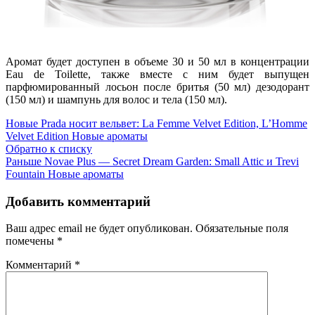
Аромат будет доступен в объеме 30 и 50 мл в концентрации
Eau de Toilette, также вместе с ним будет выпущен
парфюмированный лосьон после бритья (50 мл) дезодорант
(150 мл) и шампунь для волос и тела (150 мл).
Новые
Prada носит вельвет: La Femme Velvet Edition, L’Homme
Velvet Edition Новые ароматы
Обратно к списку
Раньше
Novae Plus — Secret Dream Garden: Small Attic и Trevi
Fountain Новые ароматы
Добавить комментарий
Ваш адрес email не будет опубликован.
Обязательные поля
помечены
*
Комментарий
*