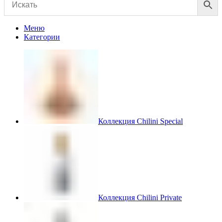
Меню
Категории
Коллекция Chilini Special
Коллекция Chilini Private