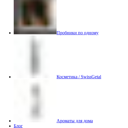
Пробники по одному
Косметика / SwissGetal
Ароматы для дома
Блог