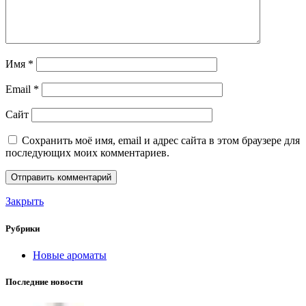
Имя
*
Email
*
Сайт
Сохранить моё имя, email и адрес сайта в этом браузере для
последующих моих комментариев.
Закрыть
Рубрики
Новые ароматы
Последние новости