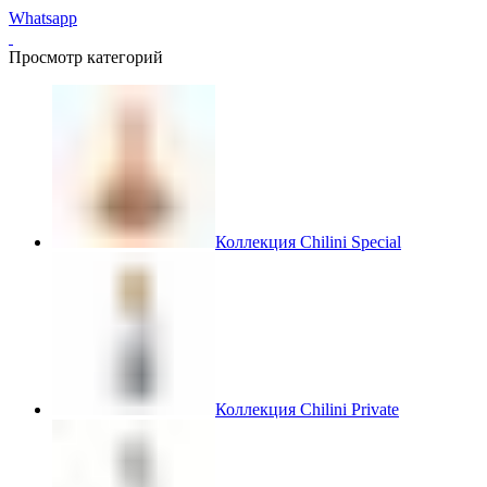
Whatsapp
Просмотр категорий
Коллекция Chilini Special
Коллекция Chilini Private