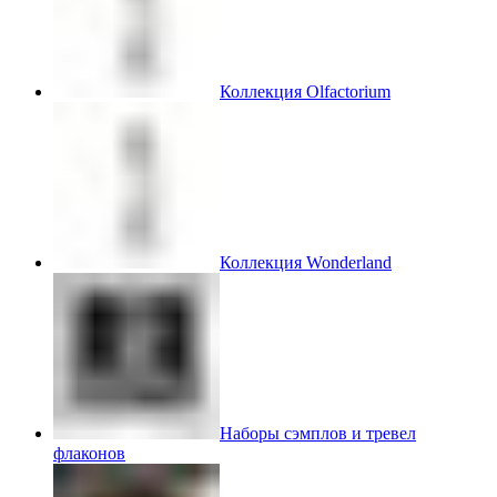
Коллекция Olfactorium
Коллекция Wonderland
Наборы сэмплов и тревел
флаконов