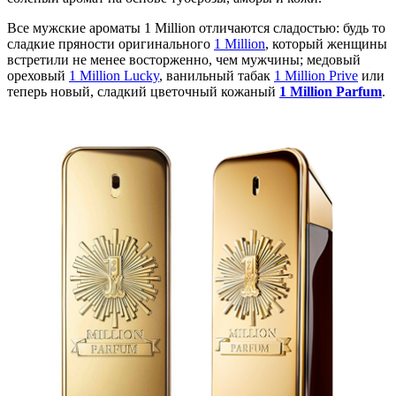
Все мужские ароматы 1 Million отличаются сладостью: будь то
сладкие пряности оригинального
1 Million
, который женщины
встретили не менее восторженно, чем мужчины; медовый
ореховый
1 Million Lucky
, ванильный табак
1 Million Prive
или
теперь новый, сладкий цветочный кожаный
1 Million Parfum
.