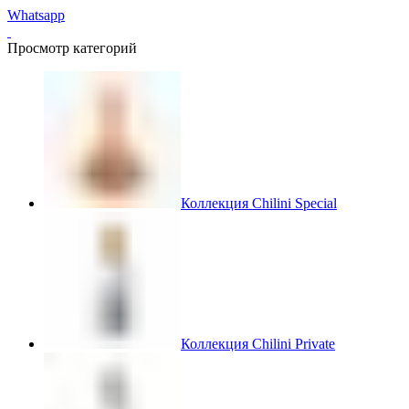
Whatsapp
Просмотр категорий
Коллекция Chilini Special
Коллекция Chilini Private