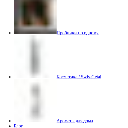
Пробники по одному
Косметика / SwissGetal
Ароматы для дома
Блог