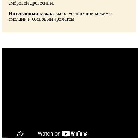
амбровой древесины.
Интенсивная кожа
: аккорд «солнечной кожи» с
смолами и сосновым ароматом.