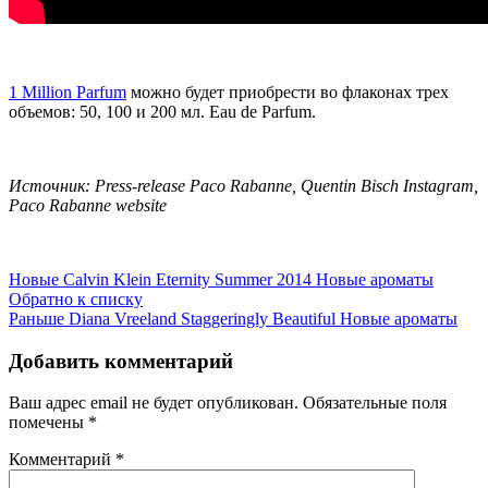
1 Million Parfum
можно будет приобрести во флаконах трех
объемов: 50, 100 и 200 мл. Eau de Parfum.
Источник: Press-release Paco Rabanne, Quentin Bisch Instagram,
Paco Rabanne website
Новые
Calvin Klein Eternity Summer 2014 Новые ароматы
Обратно к списку
Раньше
Diana Vreeland Staggeringly Beautiful Новые ароматы
Добавить комментарий
Ваш адрес email не будет опубликован.
Обязательные поля
помечены
*
Комментарий
*