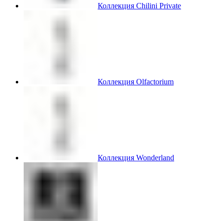
Коллекция Chilini Private
Коллекция Olfactorium
Коллекция Wonderland