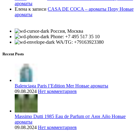
ароматы
Елена
к записи
CASA DE COCA – ароматы Перу Новые
ароматы
Россия, Москва
Phone: +7 495 517 35 10
WA/TG: +79163923380
Recent Posts
Balenciaga Paris l’Edition Mer Новые ароматы
09.08.2024
Нет комментариев
Massimo Dutti 1985 Eau de Parfum от Анн Айо Новые
ароматы
09.08.2024
Нет комментариев