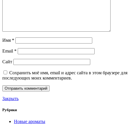
Имя
*
Email
*
Сайт
Сохранить моё имя, email и адрес сайта в этом браузере для
последующих моих комментариев.
Закрыть
Рубрики
Новые ароматы