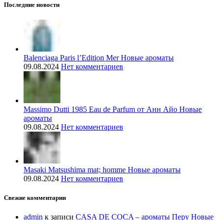
Последние новости
Balenciaga Paris l’Edition Mer Новые ароматы
09.08.2024
Нет комментариев
Massimo Dutti 1985 Eau de Parfum от Анн Айо Новые
ароматы
09.08.2024
Нет комментариев
Masaki Matsushima mat; homme Новые ароматы
09.08.2024
Нет комментариев
Свежие комментарии
admin
к записи
CASA DE COCA – ароматы Перу Новые