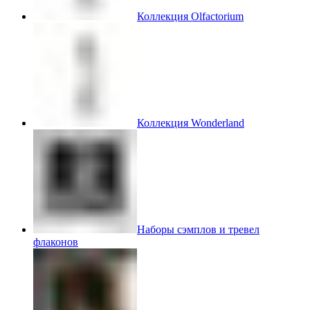
Коллекция Olfactorium
Коллекция Wonderland
Наборы сэмплов и тревел
флаконов