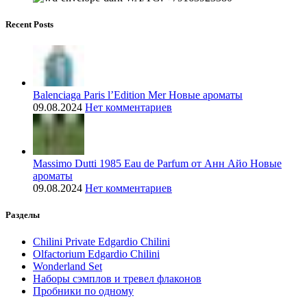
Recent Posts
Balenciaga Paris l’Edition Mer Новые ароматы
09.08.2024
Нет комментариев
Massimo Dutti 1985 Eau de Parfum от Анн Айо Новые
ароматы
09.08.2024
Нет комментариев
Разделы
Chilini Private Edgardio Chilini
Olfactorium Edgardio Chilini
Wonderland Set
Наборы сэмплов и тревел флаконов
Пробники по одному