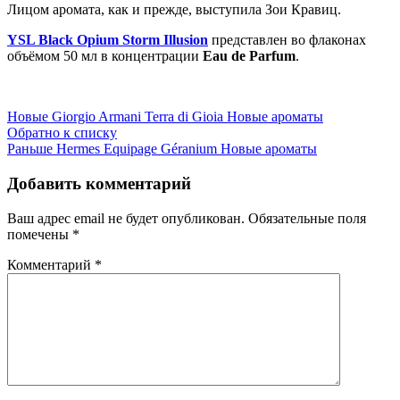
Лицом аромата, как и прежде, выступила Зои Кравиц.
YSL Black Opium Storm Illusion
представлен во флаконах
объёмом 50 мл в концентрации
Eau de Parfum
.
Новые
Giorgio Armani Terra di Gioia Новые ароматы
Обратно к списку
Раньше
Hermes Equipage Géranium Новые ароматы
Добавить комментарий
Ваш адрес email не будет опубликован.
Обязательные поля
помечены
*
Комментарий
*