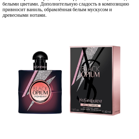
белыми цветами. Дополнительную сладость в композицию
привносит ваниль, обрамлённая белым мускусом и
древесными нотами.