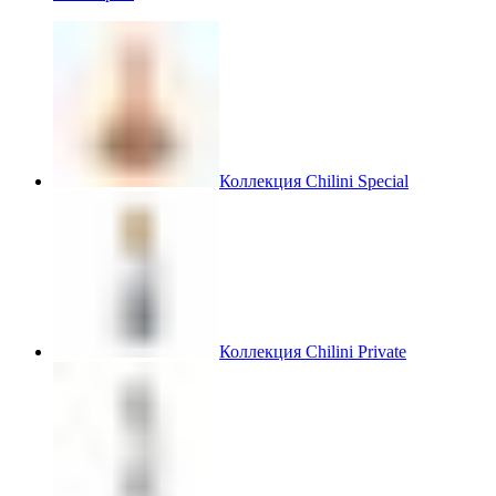
Коллекция Chilini Special
Коллекция Chilini Private