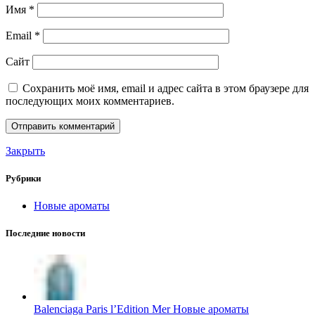
Имя
*
Email
*
Сайт
Сохранить моё имя, email и адрес сайта в этом браузере для
последующих моих комментариев.
Закрыть
Рубрики
Новые ароматы
Последние новости
Balenciaga Paris l’Edition Mer Новые ароматы