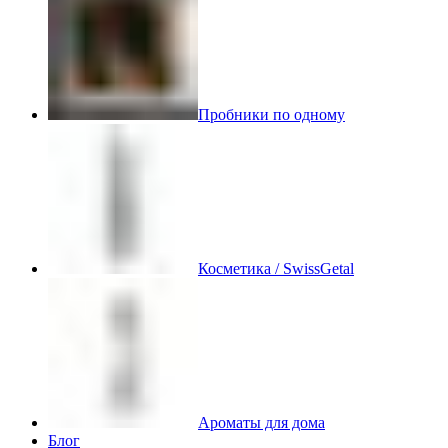
Пробники по одному
Косметика / SwissGetal
Ароматы для дома
Блог