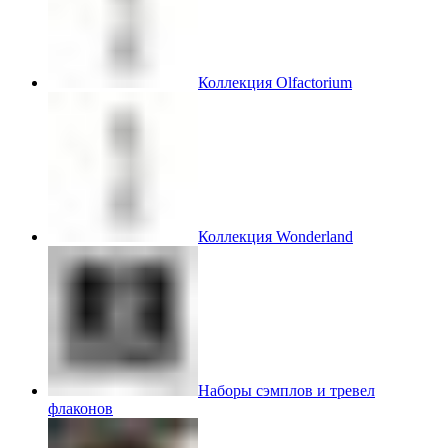
Коллекция Olfactorium
Коллекция Wonderland
Наборы сэмплов и тревел
флаконов