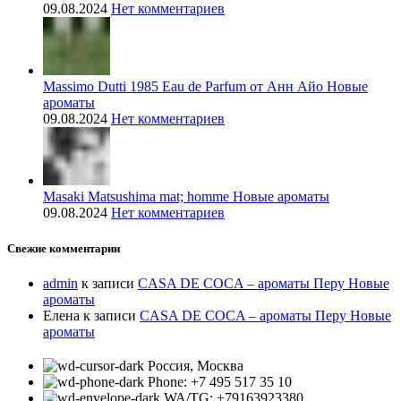
09.08.2024
Нет комментариев
Massimo Dutti 1985 Eau de Parfum от Анн Айо Новые
ароматы
09.08.2024
Нет комментариев
Masaki Matsushima mat; homme Новые ароматы
09.08.2024
Нет комментариев
Свежие комментарии
admin
к записи
CASA DE COCA – ароматы Перу Новые
ароматы
Елена
к записи
CASA DE COCA – ароматы Перу Новые
ароматы
Россия, Москва
Phone: +7 495 517 35 10
WA/TG: +79163923380