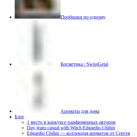
Пробники по одному
Косметика / SwissGetal
Ароматы для дома
Блог
1 место в конкурсе парфюмерных авторов
Day jeans casual with Witch Edgardio Chilini
Edgardio Chilini — коллекция ароматов от Сергея