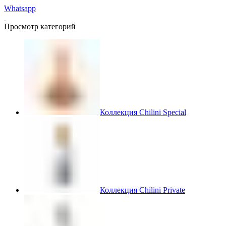
Whatsapp
Просмотр категорий
Коллекция Chilini Special
Коллекция Chilini Private