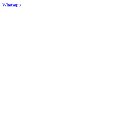
Whatsapp