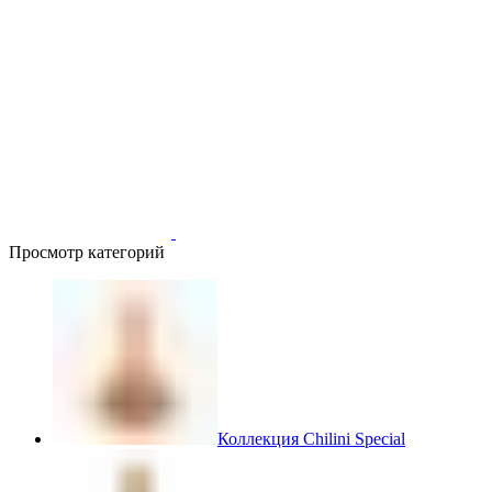
Просмотр категорий
Коллекция Chilini Special