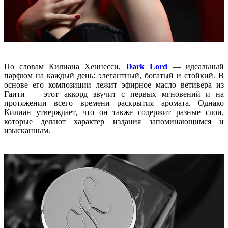
По словам Килиана Хеннесси,
Dark Lord
— идеальный
парфюм на каждый день: элегантный, богатый и стойкий. В
основе его композиции лежит эфирное масло ветивера из
Гаити — этот аккорд звучит с первых мгновений и на
протяжении всего времени раскрытия аромата. Однако
Килиан утверждает, что он также содержит разные слои,
которые делают характер издания запоминающимся и
изысканным.