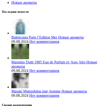
Новые ароматы
Последние новости
Balenciaga Paris l’Edition Mer Новые ароматы
09.08.2024
Нет комментариев
Massimo Dutti 1985 Eau de Parfum от Анн Айо Новые
ароматы
09.08.2024
Нет комментариев
Masaki Matsushima mat; homme Новые ароматы
09.08.2024
Нет комментариев
Свежие комментарии