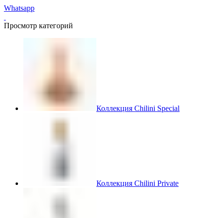
Whatsapp
Просмотр категорий
Коллекция Chilini Special
Коллекция Chilini Private