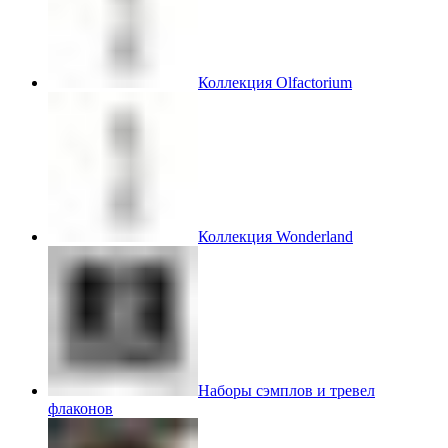
Коллекция Olfactorium
Коллекция Wonderland
Наборы сэмплов и тревел
флаконов