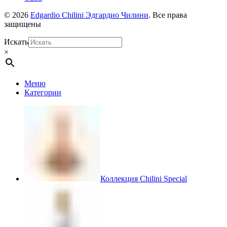
© 2026
Edgardio Chilini Эдгардио Чилини
. Все права
защищены
Искать
×
Меню
Категории
Коллекция Chilini Special