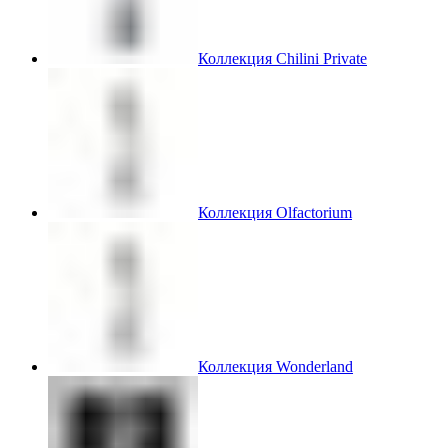
Коллекция Chilini Private
Коллекция Olfactorium
Коллекция Wonderland