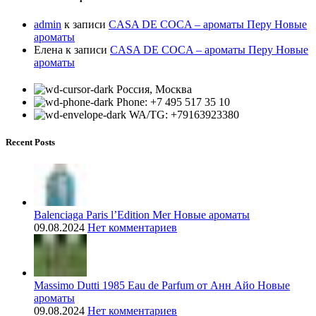
admin
к записи
CASA DE COCA – ароматы Перу Новые
ароматы
Елена
к записи
CASA DE COCA – ароматы Перу Новые
ароматы
Россия, Москва
Phone: +7 495 517 35 10
WA/TG: +79163923380
Recent Posts
Balenciaga Paris l’Edition Mer Новые ароматы
09.08.2024
Нет комментариев
Massimo Dutti 1985 Eau de Parfum от Анн Айо Новые
ароматы
09.08.2024
Нет комментариев