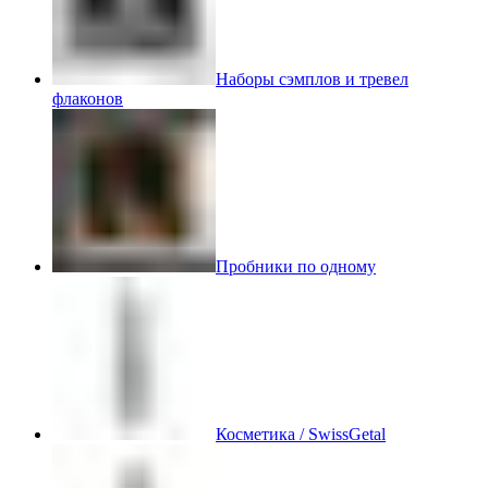
Наборы сэмплов и тревел
флаконов
Пробники по одному
Косметика / SwissGetal