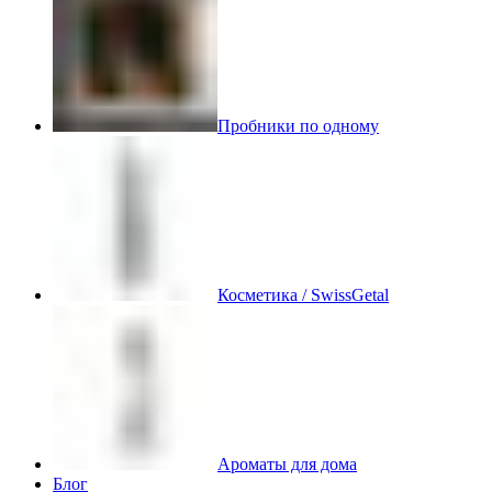
Пробники по одному
Косметика / SwissGetal
Ароматы для дома
Блог