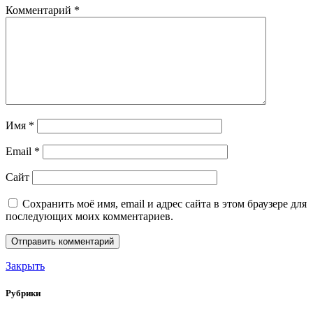
Комментарий
*
Имя
*
Email
*
Сайт
Сохранить моё имя, email и адрес сайта в этом браузере для
последующих моих комментариев.
Закрыть
Рубрики