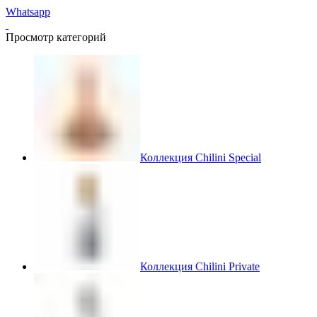
Whatsapp
Просмотр категорий
Коллекция Chilini Special
Коллекция Chilini Private