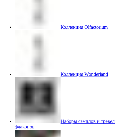
Коллекция Olfactorium
Коллекция Wonderland
Наборы сэмплов и тревел
флаконов