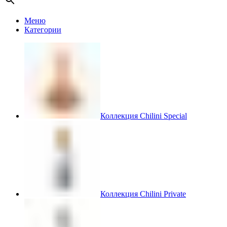
Меню
Категории
Коллекция Chilini Special
Коллекция Chilini Private