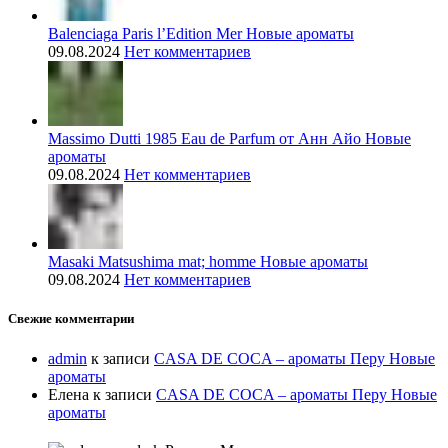
Balenciaga Paris l’Edition Mer Новые ароматы
09.08.2024
Нет комментариев
Massimo Dutti 1985 Eau de Parfum от Анн Айо Новые
ароматы
09.08.2024
Нет комментариев
Masaki Matsushima mat; homme Новые ароматы
09.08.2024
Нет комментариев
Свежие комментарии
admin
к записи
CASA DE COCA – ароматы Перу Новые
ароматы
Елена
к записи
CASA DE COCA – ароматы Перу Новые
ароматы