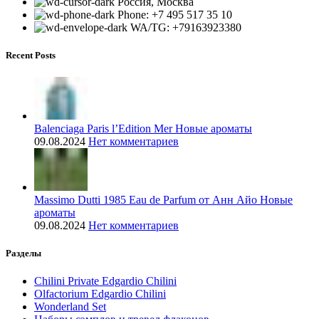
Россия, Москва
Phone: +7 495 517 35 10
WA/TG: +79163923380
Recent Posts
Balenciaga Paris l’Edition Mer Новые ароматы
09.08.2024
Нет комментариев
Massimo Dutti 1985 Eau de Parfum от Анн Айо Новые
ароматы
09.08.2024
Нет комментариев
Разделы
Chilini Private Edgardio Chilini
Olfactorium Edgardio Chilini
Wonderland Set