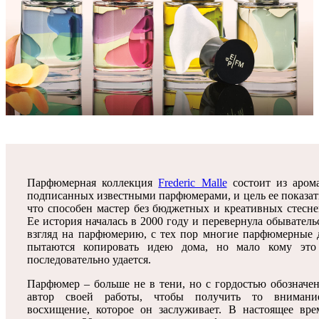
Парфюмерная коллекция
Frederic Malle
состоит из арома
подписанных известными парфюмерами, и цель ее показать
что способен мастер без бюджетных и креативных стесне
Ее история началась в 2000 году и перевернула обывател
взгляд на парфюмерию, с тех пор многие парфюмерные 
пытаются копировать идею дома, но мало кому это
последовательно удается.
Парфюмер – больше не в тени, но с гордостью обозначен
автор своей работы, чтобы получить то вниман
восхищение, которое он заслуживает. В настоящее вре