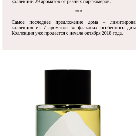
коллекции 29 ароматов от разных парфюмеров.
***
Самое последнее предложение дома – лимитирова
коллекция из 7 ароматов во флаконах особенного диза
Коллекция уже продается с начала октября 2018 года.