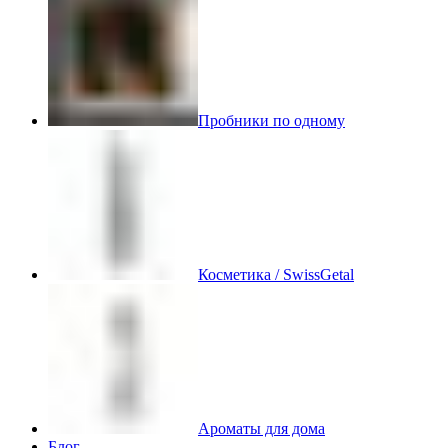
Пробники по одному
Косметика / SwissGetal
Ароматы для дома
Блог