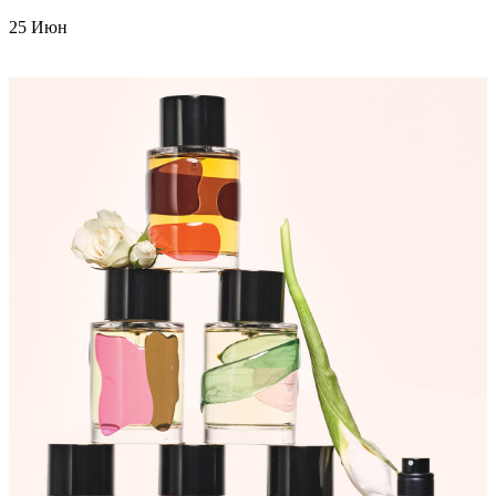
25
Июн