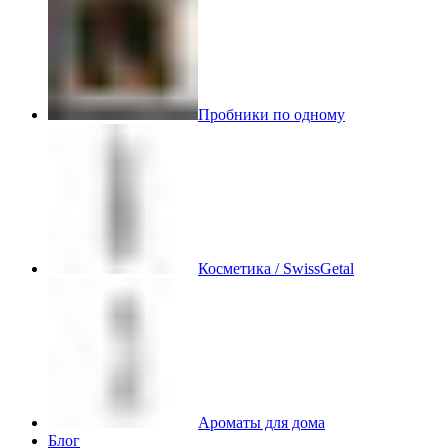
Пробники по одному
Косметика / SwissGetal
Ароматы для дома
Блог