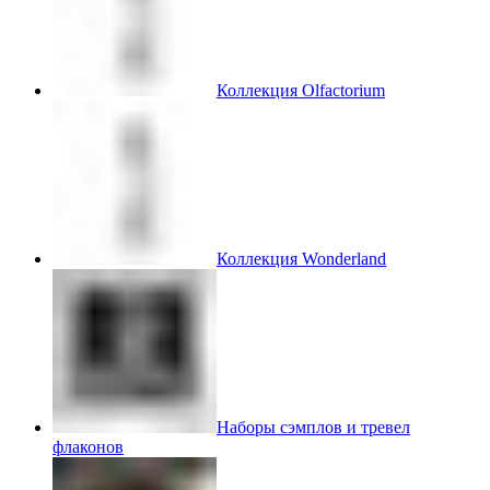
Коллекция Olfactorium
Коллекция Wonderland
Наборы сэмплов и тревел
флаконов