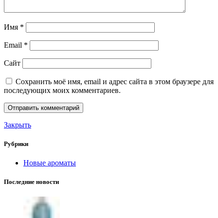
Имя
*
Email
*
Сайт
Сохранить моё имя, email и адрес сайта в этом браузере для
последующих моих комментариев.
Закрыть
Рубрики
Новые ароматы
Последние новости