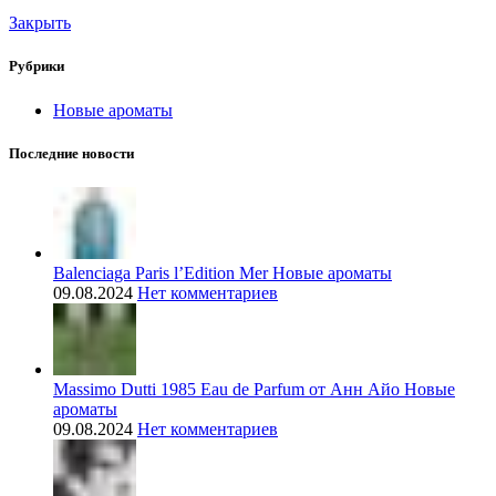
Закрыть
Рубрики
Новые ароматы
Последние новости
Balenciaga Paris l’Edition Mer Новые ароматы
09.08.2024
Нет комментариев
Massimo Dutti 1985 Eau de Parfum от Анн Айо Новые
ароматы
09.08.2024
Нет комментариев