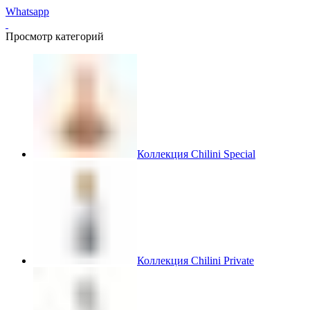
Whatsapp
Просмотр категорий
Коллекция Chilini Special
Коллекция Chilini Private