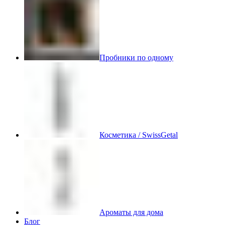
Пробники по одному
Косметика / SwissGetal
Ароматы для дома
Блог