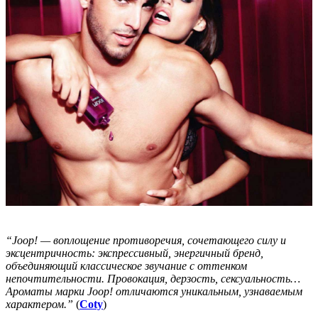
“Joop! — воплощение противоречия, сочетающего силу и
эксцентричность: экспрессивный, энергичный бренд,
объединяющий классическое звучание с оттенком
непочтительности. Провокация, дерзость, сексуальность…
Ароматы марки Joop! отличаются уникальным, узнаваемым
характером.”
(
Coty
)