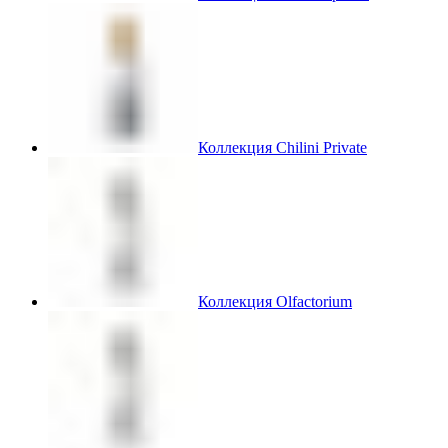
Коллекция Chilini Private
Коллекция Olfactorium