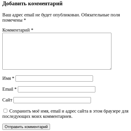
Добавить комментарий
Ваш адрес email не будет опубликован.
Обязательные поля
помечены
*
Комментарий
*
Имя
*
Email
*
Сайт
Сохранить моё имя, email и адрес сайта в этом браузере для
последующих моих комментариев.