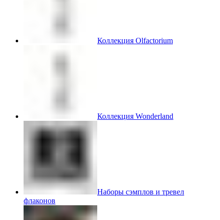
Коллекция Olfactorium
Коллекция Wonderland
Наборы сэмплов и тревел
флаконов