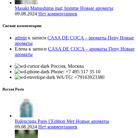
Masaki Matsushima mat; homme Новые ароматы
09.08.2024
Нет комментариев
Свежие комментарии
admin
к записи
CASA DE COCA – ароматы Перу Новые
ароматы
Елена
к записи
CASA DE COCA – ароматы Перу Новые
ароматы
Россия, Москва
Phone: +7 495 517 35 10
WA/TG: +79163923380
Recent Posts
Balenciaga Paris l’Edition Mer Новые ароматы
09.08.2024
Нет комментариев