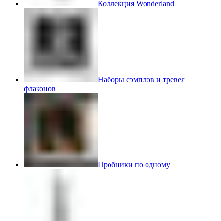
Коллекция Wonderland
Наборы сэмплов и тревел
флаконов
Пробники по одному