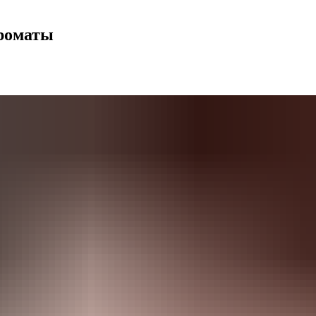
ароматы