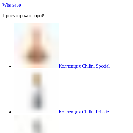
Whatsapp
Просмотр категорий
Коллекция Chilini Special
Коллекция Chilini Private