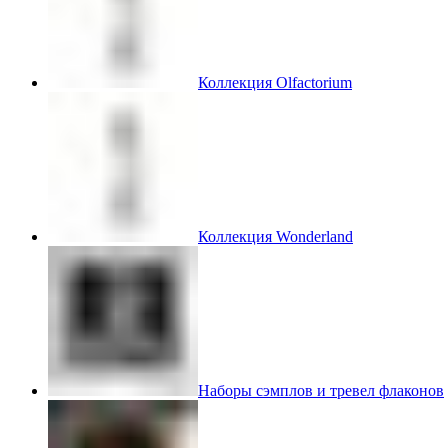
Коллекция Olfactorium
Коллекция Wonderland
Наборы сэмплов и тревел флаконов