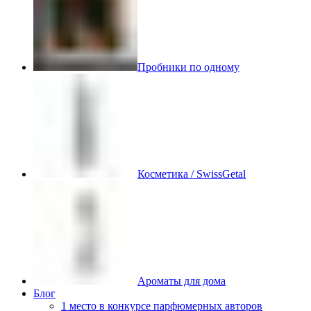
Пробники по одному
Косметика / SwissGetal
Ароматы для дома
Блог
1 место в конкурсе парфюмерных авторов