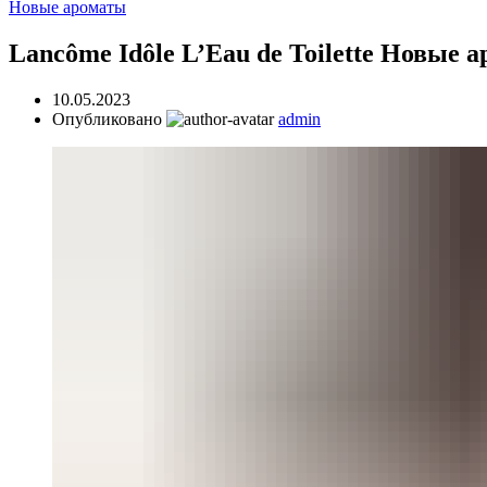
Новые ароматы
Lancôme Idôle L’Eau de Toilette Новые 
10.05.2023
Опубликовано
admin